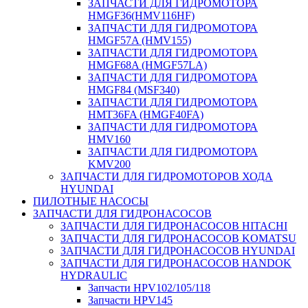
ЗАПЧАСТИ ДЛЯ ГИДРОМОТОРА
HMGF36(HMV116HF)
ЗАПЧАСТИ ДЛЯ ГИДРОМОТОРА
HMGF57A (HMV155)
ЗАПЧАСТИ ДЛЯ ГИДРОМОТОРА
HMGF68A (HMGF57LA)
ЗАПЧАСТИ ДЛЯ ГИДРОМОТОРА
HMGF84 (MSF340)
ЗАПЧАСТИ ДЛЯ ГИДРОМОТОРА
HMT36FA (HMGF40FA)
ЗАПЧАСТИ ДЛЯ ГИДРОМОТОРА
HMV160
ЗАПЧАСТИ ДЛЯ ГИДРОМОТОРА
KMV200
ЗАПЧАСТИ ДЛЯ ГИДРОМОТОРОВ ХОДА
HYUNDAI
ПИЛОТНЫЕ НАСОСЫ
ЗАПЧАСТИ ДЛЯ ГИДРОНАСОСОВ
ЗАПЧАСТИ ДЛЯ ГИДРОНАСОСОВ HITACHI
ЗАПЧАСТИ ДЛЯ ГИДРОНАСОСОВ KOMATSU
ЗАПЧАСТИ ДЛЯ ГИДРОНАСОСОВ HYUNDAI
ЗАПЧАСТИ ДЛЯ ГИДРОНАСОСОВ HANDOK
HYDRAULIC
Запчасти HPV102/105/118
Запчасти HPV145