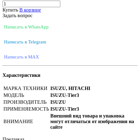
Купить
В корзине
Задать вопрос
Написать в WhatsApp
Написать в Telegram
Написать в MAX
Характеристики
МАРКА ТЕХНИКИ
ISUZU, HITACHI
МОДЕЛЬ
ISUZU-Tier3
ПРОИЗВОДИТЕЛЬ
ISUZU
ПРИМЕНЯЕМОСТЬ
ISUZU-Tier3
Внешний вид товара и упаковка
ВНИМАНИЕ
могут отличаться от изображения на
сайте
Предзаказ