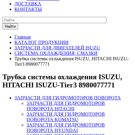
ДОСТАВКА
КОНТАКТЫ
Найти
Главная
КАТАЛОГ ПРОДУКЦИИ
ЗАПЧАСТИ ДЛЯ ДВИГАТЕЛЕЙ ISUZU
СИСТЕМА ОХЛАЖДЕНИЯ, СМАЗКИ
Трубка системы охлаждения ISUZU, HITACHI ISUZU-
Tier3 8980077771
Трубка системы охлаждения ISUZU,
HITACHI ISUZU-Tier3 8980077771
ЗАПЧАСТИ ДЛЯ ГИДРОМОТОРОВ ПОВОРОТА
ЗАПЧАСТИ ДЛЯ ГИДРОМОТОРОВ
ПОВОРОТА HITACHI
ЗАПЧАСТИ ДЛЯ ГИДРОМОТОРОВ
ПОВОРОТА KOMATSU
ЗАПЧАСТИ ДЛЯ ГИДРОМОТОРОВ
ПОВОРОТА HYUNDAI