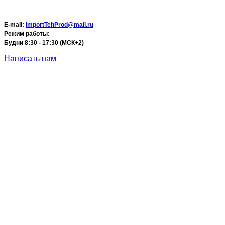
E-mail:
ImportTehProd@mail.ru
Режим работы:
Будни 8:30 - 17:30 (МСК+2)
Написать нам