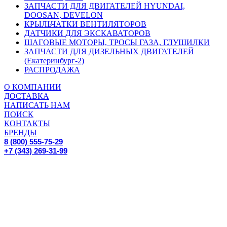
ЗАПЧАСТИ ДЛЯ ДВИГАТЕЛЕЙ HYUNDAI,
DOOSAN, DEVELON
КРЫЛЬЧАТКИ ВЕНТИЛЯТОРОВ
ДАТЧИКИ ДЛЯ ЭКСКАВАТОРОВ
ШАГОВЫЕ МОТОРЫ, ТРОСЫ ГАЗА, ГЛУШИЛКИ
ЗАПЧАСТИ ДЛЯ ДИЗЕЛЬНЫХ ДВИГАТЕЛЕЙ
(Екатеринбург-2)
РАСПРОДАЖА
О КОМПАНИИ
ДОСТАВКА
НАПИСАТЬ НАМ
ПОИСК
КОНТАКТЫ
БРЕНДЫ
8 (800) 555-75-29
+7 (343) 269-31-99