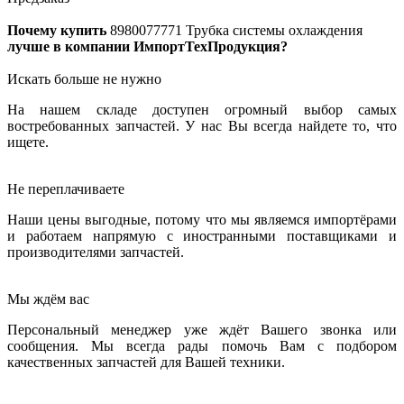
Почему купить
8980077771
Трубка системы охлаждения
лучше в компании ИмпортТехПродукция?
Искать больше не нужно
На нашем складе доступен огромный выбор самых
востребованных запчастей. У нас Вы всегда найдете то, что
ищете.
Не переплачиваете
Наши цены выгодные, потому что мы являемся импортёрами
и работаем напрямую с иностранными поставщиками и
производителями запчастей.
Мы ждём вас
Персональный менеджер уже ждёт Вашего звонка или
сообщения. Мы всегда рады помочь Вам с подбором
качественных запчастей для Вашей техники.