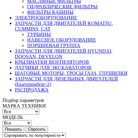
МАСЛЯНЫЕ ФИЛЬТРЫ
ГИДРАВЛИЧЕСКИЕ ФИЛЬТРЫ
ФИЛЬТРЫ КАБИНЫ
ЭЛЕКТРООБОРУДОВАНИЕ
ЗАПЧАСТИ ДЛЯ ДВИГАТЕЛЕЙ KOMATSU,
CUMMINS, CAT
ТУРБИНЫ
НАВЕСНОЕ ОБОРУДОВАНИЕ
ПОРШНЕВАЯ ГРУППА
ЗАПЧАСТИ ДЛЯ ДВИГАТЕЛЕЙ HYUNDAI,
DOOSAN, DEVELON
КРЫЛЬЧАТКИ ВЕНТИЛЯТОРОВ
ДАТЧИКИ ДЛЯ ЭКСКАВАТОРОВ
ШАГОВЫЕ МОТОРЫ, ТРОСЫ ГАЗА, ГЛУШИЛКИ
ЗАПЧАСТИ ДЛЯ ДИЗЕЛЬНЫХ ДВИГАТЕЛЕЙ
(Екатеринбург-2)
РАСПРОДАЖА
Подбор параметров
МАРКА ТЕХНИКИ
МОДЕЛЬ