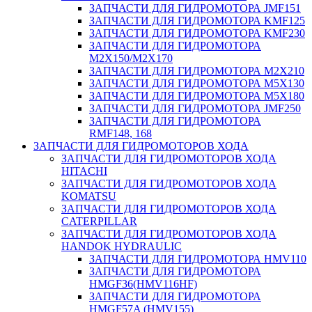
ЗАПЧАСТИ ДЛЯ ГИДРОМОТОРА JMF151
ЗАПЧАСТИ ДЛЯ ГИДРОМОТОРА KMF125
ЗАПЧАСТИ ДЛЯ ГИДРОМОТОРА KMF230
ЗАПЧАСТИ ДЛЯ ГИДРОМОТОРА
M2X150/M2X170
ЗАПЧАСТИ ДЛЯ ГИДРОМОТОРА M2X210
ЗАПЧАСТИ ДЛЯ ГИДРОМОТОРА M5X130
ЗАПЧАСТИ ДЛЯ ГИДРОМОТОРА M5X180
ЗАПЧАСТИ ДЛЯ ГИДРОМОТОРА JMF250
ЗАПЧАСТИ ДЛЯ ГИДРОМОТОРА
RMF148, 168
ЗАПЧАСТИ ДЛЯ ГИДРОМОТОРОВ ХОДА
ЗАПЧАСТИ ДЛЯ ГИДРОМОТОРОВ ХОДА
HITACHI
ЗАПЧАСТИ ДЛЯ ГИДРОМОТОРОВ ХОДА
KOMATSU
ЗАПЧАСТИ ДЛЯ ГИДРОМОТОРОВ ХОДА
CATERPILLAR
ЗАПЧАСТИ ДЛЯ ГИДРОМОТОРОВ ХОДА
HANDOK HYDRAULIC
ЗАПЧАСТИ ДЛЯ ГИДРОМОТОРА HMV110
ЗАПЧАСТИ ДЛЯ ГИДРОМОТОРА
HMGF36(HMV116HF)
ЗАПЧАСТИ ДЛЯ ГИДРОМОТОРА
HMGF57A (HMV155)