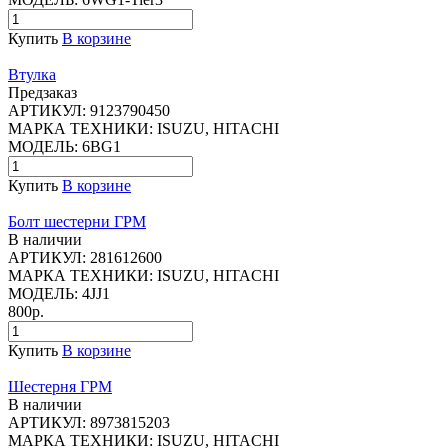
Купить
В корзине
Втулка
Предзаказ
АРТИКУЛ:
9123790450
МАРКА ТЕХНИКИ:
ISUZU, HITACHI
МОДЕЛЬ:
6BG1
Купить
В корзине
Болт шестерни ГРМ
В наличии
АРТИКУЛ:
281612600
МАРКА ТЕХНИКИ:
ISUZU, HITACHI
МОДЕЛЬ:
4JJ1
800р.
Купить
В корзине
Шестерня ГРМ
В наличии
АРТИКУЛ:
8973815203
МАРКА ТЕХНИКИ:
ISUZU, HITACHI