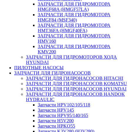
ЗАПЧАСТИ ДЛЯ ГИДРОМОТОРА
HMGF68A (HMGF57LA)
ЗАПЧАСТИ ДЛЯ ГИДРОМОТОРА
HMGF84 (MSF340)
ЗАПЧАСТИ ДЛЯ ГИДРОМОТОРА
HMT36FA (HMGF40FA)
ЗАПЧАСТИ ДЛЯ ГИДРОМОТОРА
HMV160
ЗАПЧАСТИ ДЛЯ ГИДРОМОТОРА
KMV200
ЗАПЧАСТИ ДЛЯ ГИДРОМОТОРОВ ХОДА
HYUNDAI
ПИЛОТНЫЕ НАСОСЫ
ЗАПЧАСТИ ДЛЯ ГИДРОНАСОСОВ
ЗАПЧАСТИ ДЛЯ ГИДРОНАСОСОВ HITACHI
ЗАПЧАСТИ ДЛЯ ГИДРОНАСОСОВ KOMATSU
ЗАПЧАСТИ ДЛЯ ГИДРОНАСОСОВ HYUNDAI
ЗАПЧАСТИ ДЛЯ ГИДРОНАСОСОВ HANDOK
HYDRAULIC
Запчасти HPV102/105/118
Запчасти HPV145
Запчасти HPV95/140/165
Запчасти H5V200
Запчасти HPKO55
Запчасти K3V280 (H3V280)