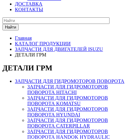
ДОСТАВКА
КОНТАКТЫ
Найти
Главная
КАТАЛОГ ПРОДУКЦИИ
ЗАПЧАСТИ ДЛЯ ДВИГАТЕЛЕЙ ISUZU
ДЕТАЛИ ГРМ
ДЕТАЛИ ГРМ
ЗАПЧАСТИ ДЛЯ ГИДРОМОТОРОВ ПОВОРОТА
ЗАПЧАСТИ ДЛЯ ГИДРОМОТОРОВ
ПОВОРОТА HITACHI
ЗАПЧАСТИ ДЛЯ ГИДРОМОТОРОВ
ПОВОРОТА KOMATSU
ЗАПЧАСТИ ДЛЯ ГИДРОМОТОРОВ
ПОВОРОТА HYUNDAI
ЗАПЧАСТИ ДЛЯ ГИДРОМОТОРОВ
ПОВОРОТА CATERPILLAR
ЗАПЧАСТИ ДЛЯ ГИДРОМОТОРОВ
ПОВОРОТА HANDOK HYDRAULIC