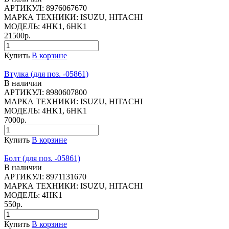
АРТИКУЛ:
8976067670
МАРКА ТЕХНИКИ:
ISUZU, HITACHI
МОДЕЛЬ:
4HK1, 6HK1
21500р.
Купить
В корзине
Втулка (для поз. -05861)
В наличии
АРТИКУЛ:
8980607800
МАРКА ТЕХНИКИ:
ISUZU, HITACHI
МОДЕЛЬ:
4HK1, 6HK1
7000р.
Купить
В корзине
Болт (для поз. -05861)
В наличии
АРТИКУЛ:
8971131670
МАРКА ТЕХНИКИ:
ISUZU, HITACHI
МОДЕЛЬ:
4HK1
550р.
Купить
В корзине