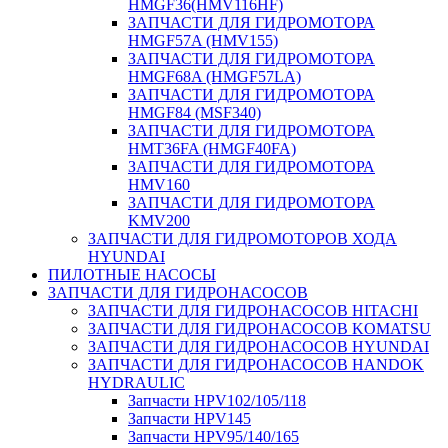
HMGF36(HMV116HF)
ЗАПЧАСТИ ДЛЯ ГИДРОМОТОРА
HMGF57A (HMV155)
ЗАПЧАСТИ ДЛЯ ГИДРОМОТОРА
HMGF68A (HMGF57LA)
ЗАПЧАСТИ ДЛЯ ГИДРОМОТОРА
HMGF84 (MSF340)
ЗАПЧАСТИ ДЛЯ ГИДРОМОТОРА
HMT36FA (HMGF40FA)
ЗАПЧАСТИ ДЛЯ ГИДРОМОТОРА
HMV160
ЗАПЧАСТИ ДЛЯ ГИДРОМОТОРА
KMV200
ЗАПЧАСТИ ДЛЯ ГИДРОМОТОРОВ ХОДА
HYUNDAI
ПИЛОТНЫЕ НАСОСЫ
ЗАПЧАСТИ ДЛЯ ГИДРОНАСОСОВ
ЗАПЧАСТИ ДЛЯ ГИДРОНАСОСОВ HITACHI
ЗАПЧАСТИ ДЛЯ ГИДРОНАСОСОВ KOMATSU
ЗАПЧАСТИ ДЛЯ ГИДРОНАСОСОВ HYUNDAI
ЗАПЧАСТИ ДЛЯ ГИДРОНАСОСОВ HANDOK
HYDRAULIC
Запчасти HPV102/105/118
Запчасти HPV145
Запчасти HPV95/140/165