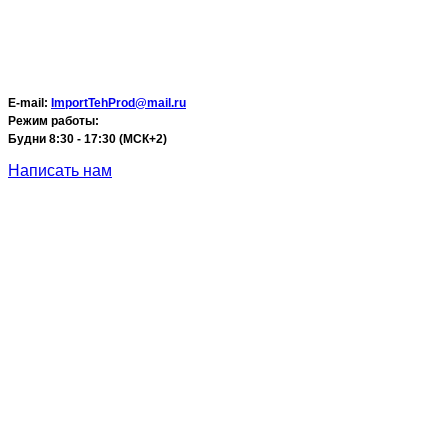
E-mail:
ImportTehProd@mail.ru
Режим работы:
Будни 8:30 - 17:30 (МСК+2)
Написать нам