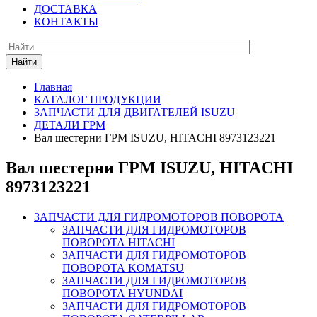
ДОСТАВКА
КОНТАКТЫ
Найти
Главная
КАТАЛОГ ПРОДУКЦИИ
ЗАПЧАСТИ ДЛЯ ДВИГАТЕЛЕЙ ISUZU
ДЕТАЛИ ГРМ
Вал шестерни ГРМ ISUZU, HITACHI 8973123221
Вал шестерни ГРМ ISUZU, HITACHI
8973123221
ЗАПЧАСТИ ДЛЯ ГИДРОМОТОРОВ ПОВОРОТА
ЗАПЧАСТИ ДЛЯ ГИДРОМОТОРОВ
ПОВОРОТА HITACHI
ЗАПЧАСТИ ДЛЯ ГИДРОМОТОРОВ
ПОВОРОТА KOMATSU
ЗАПЧАСТИ ДЛЯ ГИДРОМОТОРОВ
ПОВОРОТА HYUNDAI
ЗАПЧАСТИ ДЛЯ ГИДРОМОТОРОВ