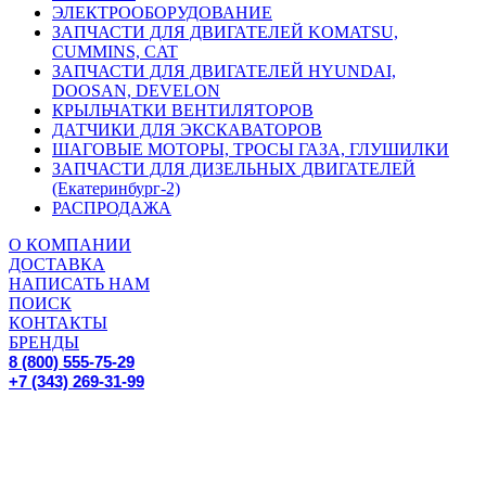
ЭЛЕКТРООБОРУДОВАНИЕ
ЗАПЧАСТИ ДЛЯ ДВИГАТЕЛЕЙ KOMATSU,
CUMMINS, CAT
ЗАПЧАСТИ ДЛЯ ДВИГАТЕЛЕЙ HYUNDAI,
DOOSAN, DEVELON
КРЫЛЬЧАТКИ ВЕНТИЛЯТОРОВ
ДАТЧИКИ ДЛЯ ЭКСКАВАТОРОВ
ШАГОВЫЕ МОТОРЫ, ТРОСЫ ГАЗА, ГЛУШИЛКИ
ЗАПЧАСТИ ДЛЯ ДИЗЕЛЬНЫХ ДВИГАТЕЛЕЙ
(Екатеринбург-2)
РАСПРОДАЖА
О КОМПАНИИ
ДОСТАВКА
НАПИСАТЬ НАМ
ПОИСК
КОНТАКТЫ
БРЕНДЫ
8 (800) 555-75-29
+7 (343) 269-31-99