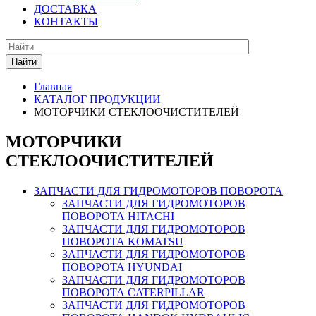
ДОСТАВКА
КОНТАКТЫ
Найти
Главная
КАТАЛОГ ПРОДУКЦИИ
МОТОРЧИКИ СТЕКЛООЧИСТИТЕЛЕЙ
МОТОРЧИКИ
СТЕКЛООЧИСТИТЕЛЕЙ
ЗАПЧАСТИ ДЛЯ ГИДРОМОТОРОВ ПОВОРОТА
ЗАПЧАСТИ ДЛЯ ГИДРОМОТОРОВ
ПОВОРОТА HITACHI
ЗАПЧАСТИ ДЛЯ ГИДРОМОТОРОВ
ПОВОРОТА KOMATSU
ЗАПЧАСТИ ДЛЯ ГИДРОМОТОРОВ
ПОВОРОТА HYUNDAI
ЗАПЧАСТИ ДЛЯ ГИДРОМОТОРОВ
ПОВОРОТА CATERPILLAR
ЗАПЧАСТИ ДЛЯ ГИДРОМОТОРОВ