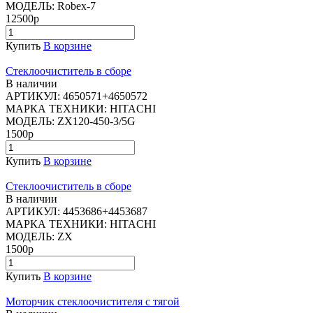
МОДЕЛЬ:
Robex-7
12500р
Купить
В корзине
Стеклоочиститель в сборе
В наличии
АРТИКУЛ:
4650571+4650572
МАРКА ТЕХНИКИ:
HITACHI
МОДЕЛЬ:
ZX120-450-3/5G
1500р
Купить
В корзине
Стеклоочиститель в сборе
В наличии
АРТИКУЛ:
4453686+4453687
МАРКА ТЕХНИКИ:
HITACHI
МОДЕЛЬ:
ZX
1500р
Купить
В корзине
Моторчик стеклоочистителя с тягой