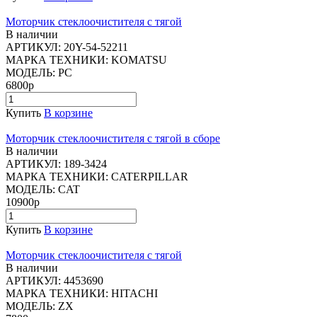
Моторчик стеклоочистителя с тягой
В наличии
АРТИКУЛ:
20Y-54-52211
МАРКА ТЕХНИКИ:
KOMATSU
МОДЕЛЬ:
PC
6800р
Купить
В корзине
Моторчик стеклоочистителя с тягой в сборе
В наличии
АРТИКУЛ:
189-3424
МАРКА ТЕХНИКИ:
CATERPILLAR
МОДЕЛЬ:
CAT
10900р
Купить
В корзине
Моторчик стеклоочистителя с тягой
В наличии
АРТИКУЛ:
4453690
МАРКА ТЕХНИКИ:
HITACHI
МОДЕЛЬ:
ZX