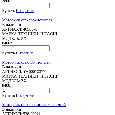
7800р
Купить
В корзине
Моторчик стеклоочистителя
В наличии
АРТИКУЛ:
4650570
МАРКА ТЕХНИКИ:
HITACHI
МОДЕЛЬ:
ZX
8400р
Купить
В корзине
Моторчик стеклоочистителя
В наличии
АРТИКУЛ:
YA00010377
МАРКА ТЕХНИКИ:
HITACHI
МОДЕЛЬ:
ZX
8400р
Купить
В корзине
Моторчик стеклоочистителя с тягой
В наличии
АРТИКУЛ:
538-00011