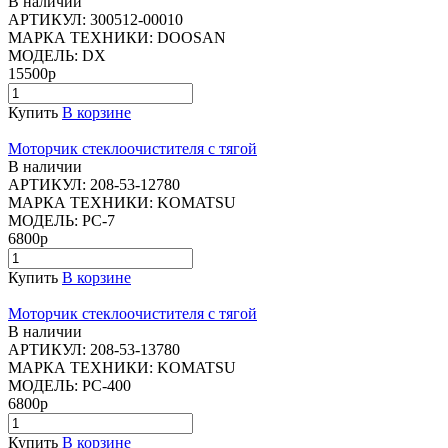
В наличии
АРТИКУЛ:
300512-00010
МАРКА ТЕХНИКИ:
DOOSAN
МОДЕЛЬ:
DX
15500р
Купить
В корзине
Моторчик стеклоочистителя с тягой
В наличии
АРТИКУЛ:
208-53-12780
МАРКА ТЕХНИКИ:
KOMATSU
МОДЕЛЬ:
PC-7
6800р
Купить
В корзине
Моторчик стеклоочистителя с тягой
В наличии
АРТИКУЛ:
208-53-13780
МАРКА ТЕХНИКИ:
KOMATSU
МОДЕЛЬ:
PC-400
6800р
Купить
В корзине