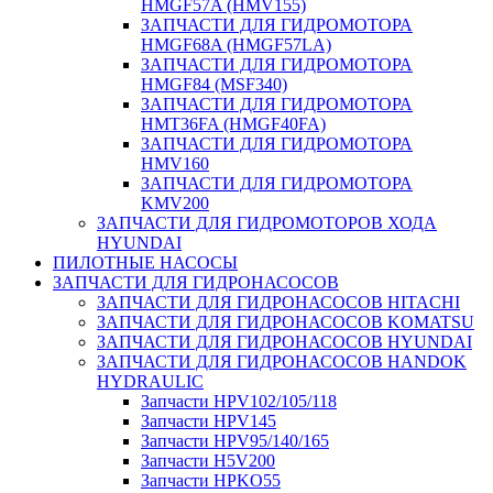
HMGF57A (HMV155)
ЗАПЧАСТИ ДЛЯ ГИДРОМОТОРА
HMGF68A (HMGF57LA)
ЗАПЧАСТИ ДЛЯ ГИДРОМОТОРА
HMGF84 (MSF340)
ЗАПЧАСТИ ДЛЯ ГИДРОМОТОРА
HMT36FA (HMGF40FA)
ЗАПЧАСТИ ДЛЯ ГИДРОМОТОРА
HMV160
ЗАПЧАСТИ ДЛЯ ГИДРОМОТОРА
KMV200
ЗАПЧАСТИ ДЛЯ ГИДРОМОТОРОВ ХОДА
HYUNDAI
ПИЛОТНЫЕ НАСОСЫ
ЗАПЧАСТИ ДЛЯ ГИДРОНАСОСОВ
ЗАПЧАСТИ ДЛЯ ГИДРОНАСОСОВ HITACHI
ЗАПЧАСТИ ДЛЯ ГИДРОНАСОСОВ KOMATSU
ЗАПЧАСТИ ДЛЯ ГИДРОНАСОСОВ HYUNDAI
ЗАПЧАСТИ ДЛЯ ГИДРОНАСОСОВ HANDOK
HYDRAULIC
Запчасти HPV102/105/118
Запчасти HPV145
Запчасти HPV95/140/165
Запчасти H5V200
Запчасти HPKO55