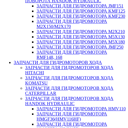
ПОВОРОТА HANDOK HYDRAULIC
ЗАПЧАСТИ ДЛЯ ГИДРОМОТОРА JMF151
ЗАПЧАСТИ ДЛЯ ГИДРОМОТОРА KMF125
ЗАПЧАСТИ ДЛЯ ГИДРОМОТОРА KMF230
ЗАПЧАСТИ ДЛЯ ГИДРОМОТОРА
M2X150/M2X170
ЗАПЧАСТИ ДЛЯ ГИДРОМОТОРА M2X210
ЗАПЧАСТИ ДЛЯ ГИДРОМОТОРА M5X130
ЗАПЧАСТИ ДЛЯ ГИДРОМОТОРА M5X180
ЗАПЧАСТИ ДЛЯ ГИДРОМОТОРА JMF250
ЗАПЧАСТИ ДЛЯ ГИДРОМОТОРА
RMF148, 168
ЗАПЧАСТИ ДЛЯ ГИДРОМОТОРОВ ХОДА
ЗАПЧАСТИ ДЛЯ ГИДРОМОТОРОВ ХОДА
HITACHI
ЗАПЧАСТИ ДЛЯ ГИДРОМОТОРОВ ХОДА
KOMATSU
ЗАПЧАСТИ ДЛЯ ГИДРОМОТОРОВ ХОДА
CATERPILLAR
ЗАПЧАСТИ ДЛЯ ГИДРОМОТОРОВ ХОДА
HANDOK HYDRAULIC
ЗАПЧАСТИ ДЛЯ ГИДРОМОТОРА HMV110
ЗАПЧАСТИ ДЛЯ ГИДРОМОТОРА
HMGF36(HMV116HF)
ЗАПЧАСТИ ДЛЯ ГИДРОМОТОРА