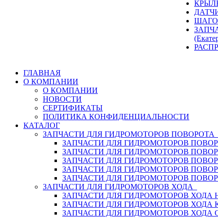
КРЫЛ
ДАТЧ
ШАГО
ЗАПЧ
(Екате
РАСП
ГЛАВНАЯ
О КОМПАНИИ
О КОМПАНИИ
НОВОСТИ
СЕРТИФИКАТЫ
ПОЛИТИКА КОНФИДЕНЦИАЛЬНОСТИ
КАТАЛОГ
ЗАПЧАСТИ ДЛЯ ГИДРОМОТОРОВ ПОВОРОТ
ЗАПЧАСТИ ДЛЯ ГИДРОМОТОРОВ ПОВОР
ЗАПЧАСТИ ДЛЯ ГИДРОМОТОРОВ ПОВО
ЗАПЧАСТИ ДЛЯ ГИДРОМОТОРОВ ПОВО
ЗАПЧАСТИ ДЛЯ ГИДРОМОТОРОВ ПОВОР
ЗАПЧАСТИ ДЛЯ ГИДРОМОТОРОВ ПОВО
ЗАПЧАСТИ ДЛЯ ГИДРОМОТОРОВ ХОДА
ЗАПЧАСТИ ДЛЯ ГИДРОМОТОРОВ ХОДА H
ЗАПЧАСТИ ДЛЯ ГИДРОМОТОРОВ ХОДА 
ЗАПЧАСТИ ДЛЯ ГИДРОМОТОРОВ ХОДА 