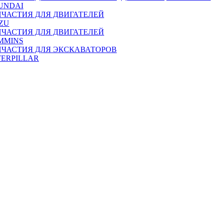
UNDAI
ПЧАСТИЯ ДЛЯ ДВИГАТЕЛЕЙ
ZU
ПЧАСТИЯ ДЛЯ ДВИГАТЕЛЕЙ
MMINS
ПЧАСТИЯ ДЛЯ ЭКСКАВАТОРОВ
TERPILLAR