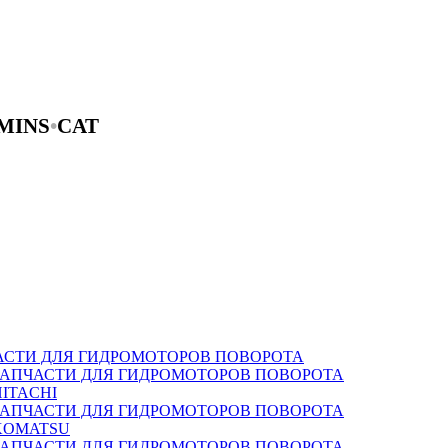
MINS
•
CAT
АСТИ ДЛЯ ГИДРОМОТОРОВ ПОВОРОТА
ЗАПЧАСТИ ДЛЯ ГИДРОМОТОРОВ ПОВОРОТА
HITACHI
ЗАПЧАСТИ ДЛЯ ГИДРОМОТОРОВ ПОВОРОТА
KOMATSU
ЗАПЧАСТИ ДЛЯ ГИДРОМОТОРОВ ПОВОРОТА