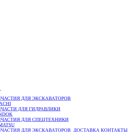
Ы
ПЧАСТИЯ ДЛЯ ЭКСКАВАТОРОВ
ACHI
ПЧАСТИ ДЛЯ ГИДРАВЛИКИ
NDOK
ПЧАСТИЯ ДЛЯ СПЕЦТЕХНИКИ
MATSU
ПЧАСТИЯ ДЛЯ ЭКСКАВАТОРОВ
ДОСТАВКА
КОНТАКТЫ