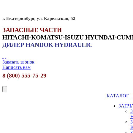
г. Екатеринбург, ул. Карельская, 52
ЗАПАСНЫЕ ЧАСТИ
HITACHI
•
KO
MATSU
•
ISUZU HYUNDAI
•
CUM
ДИЛЕР HANDOK HYDRAULIC
Заказать звонок
Написать нам
8 (800) 555-75-29
КАТАЛОГ
ЗАПЧ