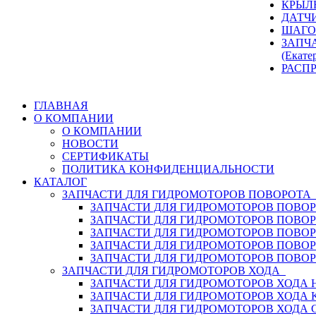
КРЫЛ
ДАТЧ
ШАГО
ЗАПЧ
(Екате
РАСП
ГЛАВНАЯ
О КОМПАНИИ
О КОМПАНИИ
НОВОСТИ
СЕРТИФИКАТЫ
ПОЛИТИКА КОНФИДЕНЦИАЛЬНОСТИ
КАТАЛОГ
ЗАПЧАСТИ ДЛЯ ГИДРОМОТОРОВ ПОВОРОТ
ЗАПЧАСТИ ДЛЯ ГИДРОМОТОРОВ ПОВОР
ЗАПЧАСТИ ДЛЯ ГИДРОМОТОРОВ ПОВО
ЗАПЧАСТИ ДЛЯ ГИДРОМОТОРОВ ПОВО
ЗАПЧАСТИ ДЛЯ ГИДРОМОТОРОВ ПОВОР
ЗАПЧАСТИ ДЛЯ ГИДРОМОТОРОВ ПОВО
ЗАПЧАСТИ ДЛЯ ГИДРОМОТОРОВ ХОДА
ЗАПЧАСТИ ДЛЯ ГИДРОМОТОРОВ ХОДА H
ЗАПЧАСТИ ДЛЯ ГИДРОМОТОРОВ ХОДА 
ЗАПЧАСТИ ДЛЯ ГИДРОМОТОРОВ ХОДА 