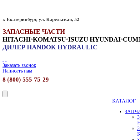
г. Екатеринбург, ул. Карельская, 52
ЗАПАСНЫЕ ЧАСТИ
HITACHI
•
KO
MATSU
•
ISUZU HYUNDAI
•
CUM
ДИЛЕР HANDOK HYDRAULIC
Заказать звонок
Написать нам
8 (800) 555-75-29
КАТАЛОГ
ЗАПЧ