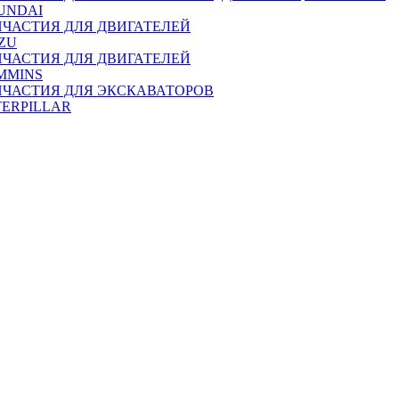
UNDAI
ПЧАСТИЯ ДЛЯ ДВИГАТЕЛЕЙ
ZU
ПЧАСТИЯ ДЛЯ ДВИГАТЕЛЕЙ
MMINS
ПЧАСТИЯ ДЛЯ ЭКСКАВАТОРОВ
TERPILLAR