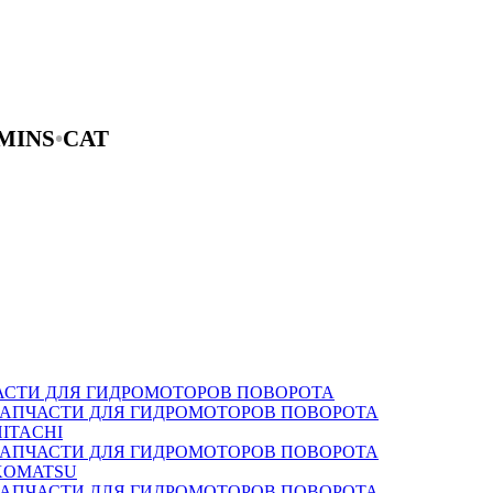
MINS
•
CAT
АСТИ ДЛЯ ГИДРОМОТОРОВ ПОВОРОТА
ЗАПЧАСТИ ДЛЯ ГИДРОМОТОРОВ ПОВОРОТА
HITACHI
ЗАПЧАСТИ ДЛЯ ГИДРОМОТОРОВ ПОВОРОТА
KOMATSU
ЗАПЧАСТИ ДЛЯ ГИДРОМОТОРОВ ПОВОРОТА