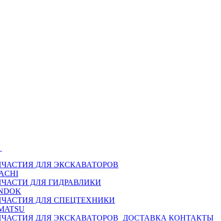
Ы
ПЧАСТИЯ ДЛЯ ЭКСКАВАТОРОВ
ACHI
ПЧАСТИ ДЛЯ ГИДРАВЛИКИ
NDOK
ПЧАСТИЯ ДЛЯ СПЕЦТЕХНИКИ
MATSU
ПЧАСТИЯ ДЛЯ ЭКСКАВАТОРОВ
ДОСТАВКА
КОНТАКТЫ