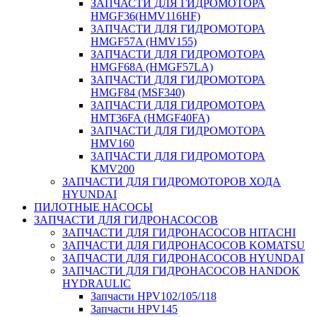
ЗАПЧАСТИ ДЛЯ ГИДРОМОТОРА
HMGF36(HMV116HF)
ЗАПЧАСТИ ДЛЯ ГИДРОМОТОРА
HMGF57A (HMV155)
ЗАПЧАСТИ ДЛЯ ГИДРОМОТОРА
HMGF68A (HMGF57LA)
ЗАПЧАСТИ ДЛЯ ГИДРОМОТОРА
HMGF84 (MSF340)
ЗАПЧАСТИ ДЛЯ ГИДРОМОТОРА
HMT36FA (HMGF40FA)
ЗАПЧАСТИ ДЛЯ ГИДРОМОТОРА
HMV160
ЗАПЧАСТИ ДЛЯ ГИДРОМОТОРА
KMV200
ЗАПЧАСТИ ДЛЯ ГИДРОМОТОРОВ ХОДА
HYUNDAI
ПИЛОТНЫЕ НАСОСЫ
ЗАПЧАСТИ ДЛЯ ГИДРОНАСОСОВ
ЗАПЧАСТИ ДЛЯ ГИДРОНАСОСОВ HITACHI
ЗАПЧАСТИ ДЛЯ ГИДРОНАСОСОВ KOMATSU
ЗАПЧАСТИ ДЛЯ ГИДРОНАСОСОВ HYUNDAI
ЗАПЧАСТИ ДЛЯ ГИДРОНАСОСОВ HANDOK
HYDRAULIC
Запчасти HPV102/105/118
Запчасти HPV145