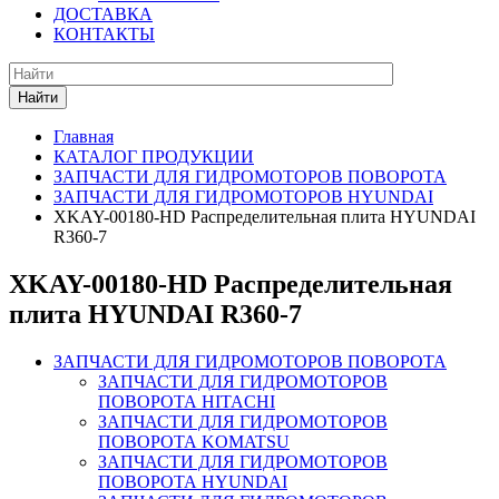
ДОСТАВКА
КОНТАКТЫ
Найти
Главная
КАТАЛОГ ПРОДУКЦИИ
ЗАПЧАСТИ ДЛЯ ГИДРОМОТОРОВ ПОВОРОТА
ЗАПЧАСТИ ДЛЯ ГИДРОМОТОРОВ HYUNDAI
XKAY-00180-HD Распределительная плита HYUNDAI
R360-7
XKAY-00180-HD Распределительная
плита HYUNDAI R360-7
ЗАПЧАСТИ ДЛЯ ГИДРОМОТОРОВ ПОВОРОТА
ЗАПЧАСТИ ДЛЯ ГИДРОМОТОРОВ
ПОВОРОТА HITACHI
ЗАПЧАСТИ ДЛЯ ГИДРОМОТОРОВ
ПОВОРОТА KOMATSU
ЗАПЧАСТИ ДЛЯ ГИДРОМОТОРОВ
ПОВОРОТА HYUNDAI