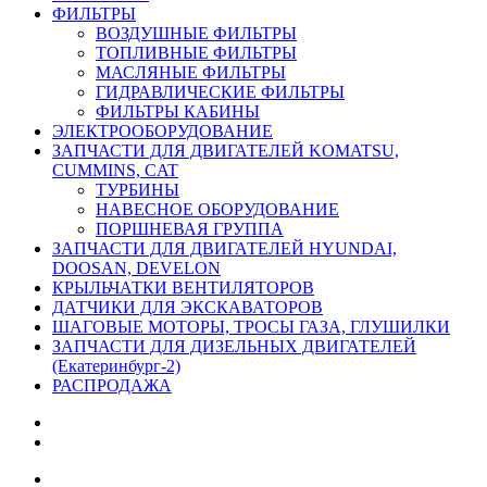
ФИЛЬТРЫ
ВОЗДУШНЫЕ ФИЛЬТРЫ
ТОПЛИВНЫЕ ФИЛЬТРЫ
МАСЛЯНЫЕ ФИЛЬТРЫ
ГИДРАВЛИЧЕСКИЕ ФИЛЬТРЫ
ФИЛЬТРЫ КАБИНЫ
ЭЛЕКТРООБОРУДОВАНИЕ
ЗАПЧАСТИ ДЛЯ ДВИГАТЕЛЕЙ KOMATSU,
CUMMINS, CAT
ТУРБИНЫ
НАВЕСНОЕ ОБОРУДОВАНИЕ
ПОРШНЕВАЯ ГРУППА
ЗАПЧАСТИ ДЛЯ ДВИГАТЕЛЕЙ HYUNDAI,
DOOSAN, DEVELON
КРЫЛЬЧАТКИ ВЕНТИЛЯТОРОВ
ДАТЧИКИ ДЛЯ ЭКСКАВАТОРОВ
ШАГОВЫЕ МОТОРЫ, ТРОСЫ ГАЗА, ГЛУШИЛКИ
ЗАПЧАСТИ ДЛЯ ДИЗЕЛЬНЫХ ДВИГАТЕЛЕЙ
(Екатеринбург-2)
РАСПРОДАЖА