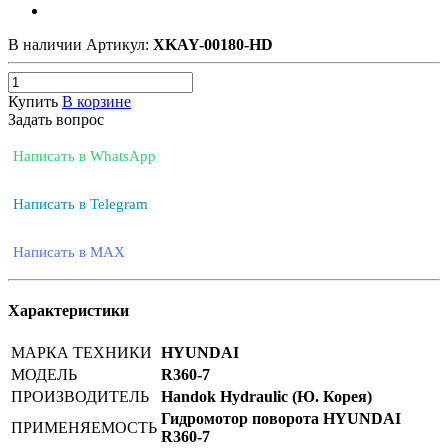
В наличии
Артикул:
XKAY-00180-HD
Купить
В корзине
Задать вопрос
Написать в WhatsApp
Написать в Telegram
Написать в MAX
Характеристики
МАРКА ТЕХНИКИ
HYUNDAI
МОДЕЛЬ
R360-7
ПРОИЗВОДИТЕЛЬ
Handok Hydraulic (Ю. Корея)
Гидромотор поворота HYUNDAI
ПРИМЕНЯЕМОСТЬ
R360-7