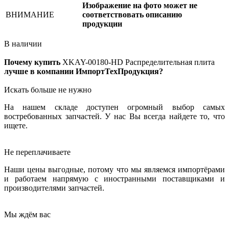
Изображение на фото может не
ВНИМАНИЕ
соответствовать описанию
продукции
В наличии
Почему купить
XKAY-00180-HD
Распределительная плита
лучше в компании ИмпортТехПродукция?
Искать больше не нужно
На нашем складе доступен огромный выбор самых
востребованных запчастей. У нас Вы всегда найдете то, что
ищете.
Не переплачиваете
Наши цены выгодные, потому что мы являемся импортёрами
и работаем напрямую с иностранными поставщиками и
производителями запчастей.
Мы ждём вас