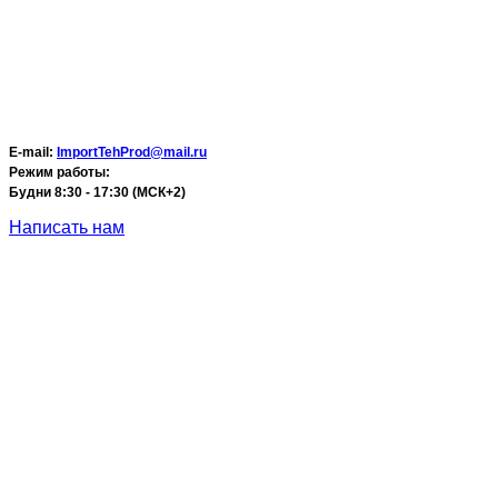
E-mail:
ImportTehProd@mail.ru
Режим работы:
Будни 8:30 - 17:30 (МСК+2)
Написать нам