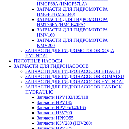
HMGF68A (HMGF57LA)
ЗАПЧАСТИ ДЛЯ ГИДРОМОТОРА
HMGF84 (MSF340)
ЗАПЧАСТИ ДЛЯ ГИДРОМОТОРА
HMT36FA (HMGF40FA)
ЗАПЧАСТИ ДЛЯ ГИДРОМОТОРА
HMV160
ЗАПЧАСТИ ДЛЯ ГИДРОМОТОРА
KMV200
ЗАПЧАСТИ ДЛЯ ГИДРОМОТОРОВ ХОДА
HYUNDAI
ПИЛОТНЫЕ НАСОСЫ
ЗАПЧАСТИ ДЛЯ ГИДРОНАСОСОВ
ЗАПЧАСТИ ДЛЯ ГИДРОНАСОСОВ HITACHI
ЗАПЧАСТИ ДЛЯ ГИДРОНАСОСОВ KOMATSU
ЗАПЧАСТИ ДЛЯ ГИДРОНАСОСОВ HYUNDAI
ЗАПЧАСТИ ДЛЯ ГИДРОНАСОСОВ HANDOK
HYDRAULIC
Запчасти HPV102/105/118
Запчасти HPV145
Запчасти HPV95/140/165
Запчасти H5V200
Запчасти HPKO55
Запчасти K3V280 (H3V280)
Запчасти HPV375