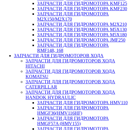
ЗАПЧАСТИ ДЛЯ ГИДРОМОТОРА KMF125
ЗАПЧАСТИ ДЛЯ ГИДРОМОТОРА KMF230
ЗАПЧАСТИ ДЛЯ ГИДРОМОТОРА
M2X150/M2X170
ЗАПЧАСТИ ДЛЯ ГИДРОМОТОРА M2X210
ЗАПЧАСТИ ДЛЯ ГИДРОМОТОРА M5X130
ЗАПЧАСТИ ДЛЯ ГИДРОМОТОРА M5X180
ЗАПЧАСТИ ДЛЯ ГИДРОМОТОРА JMF250
ЗАПЧАСТИ ДЛЯ ГИДРОМОТОРА
RMF148, 168
ЗАПЧАСТИ ДЛЯ ГИДРОМОТОРОВ ХОДА
ЗАПЧАСТИ ДЛЯ ГИДРОМОТОРОВ ХОДА
HITACHI
ЗАПЧАСТИ ДЛЯ ГИДРОМОТОРОВ ХОДА
KOMATSU
ЗАПЧАСТИ ДЛЯ ГИДРОМОТОРОВ ХОДА
CATERPILLAR
ЗАПЧАСТИ ДЛЯ ГИДРОМОТОРОВ ХОДА
HANDOK HYDRAULIC
ЗАПЧАСТИ ДЛЯ ГИДРОМОТОРА HMV110
ЗАПЧАСТИ ДЛЯ ГИДРОМОТОРА
HMGF36(HMV116HF)
ЗАПЧАСТИ ДЛЯ ГИДРОМОТОРА
HMGF57A (HMV155)
ЗАПЧАСТИ ДЛЯ ГИДРОМОТОРА