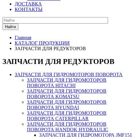
ДОСТАВКА
КОНТАКТЫ
Найти
Главная
КАТАЛОГ ПРОДУКЦИИ
ЗАПЧАСТИ ДЛЯ РЕДУКТОРОВ
ЗАПЧАСТИ ДЛЯ РЕДУКТОРОВ
ЗАПЧАСТИ ДЛЯ ГИДРОМОТОРОВ ПОВОРОТА
ЗАПЧАСТИ ДЛЯ ГИДРОМОТОРОВ
ПОВОРОТА HITACHI
ЗАПЧАСТИ ДЛЯ ГИДРОМОТОРОВ
ПОВОРОТА KOMATSU
ЗАПЧАСТИ ДЛЯ ГИДРОМОТОРОВ
ПОВОРОТА HYUNDAI
ЗАПЧАСТИ ДЛЯ ГИДРОМОТОРОВ
ПОВОРОТА CATERPILLAR
ЗАПЧАСТИ ДЛЯ ГИДРОМОТОРОВ
ПОВОРОТА HANDOK HYDRAULIC
ЗАПЧАСТИ ДЛЯ ГИДРОМОТОРА JMF151