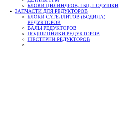
БЛОКИ ЦИЛИНДРОВ, ГБЦ, ПОДУШКИ
ЗАПЧАСТИ ДЛЯ РЕДУКТОРОВ
БЛОКИ САТЕЛЛИТОВ (ВОДИЛА)
РЕДУКТОРОВ
ВАЛЫ РЕДУКТОРОВ
ПОДШИПНИКИ РЕДУКТОРОВ
ШЕСТЕРНИ РЕДУКТОРОВ