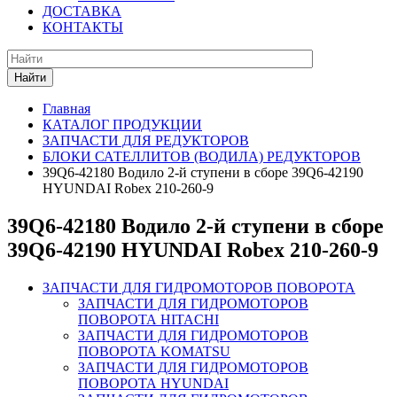
ДОСТАВКА
КОНТАКТЫ
Найти
Главная
КАТАЛОГ ПРОДУКЦИИ
ЗАПЧАСТИ ДЛЯ РЕДУКТОРОВ
БЛОКИ САТЕЛЛИТОВ (ВОДИЛА) РЕДУКТОРОВ
39Q6-42180 Водило 2-й ступени в сборе 39Q6-42190
HYUNDAI Robex 210-260-9
39Q6-42180 Водило 2-й ступени в сборе
39Q6-42190 HYUNDAI Robex 210-260-9
ЗАПЧАСТИ ДЛЯ ГИДРОМОТОРОВ ПОВОРОТА
ЗАПЧАСТИ ДЛЯ ГИДРОМОТОРОВ
ПОВОРОТА HITACHI
ЗАПЧАСТИ ДЛЯ ГИДРОМОТОРОВ
ПОВОРОТА KOMATSU
ЗАПЧАСТИ ДЛЯ ГИДРОМОТОРОВ
ПОВОРОТА HYUNDAI