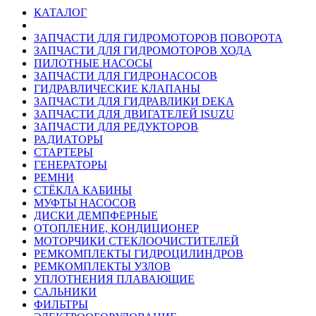
КАТАЛОГ
ЗАПЧАСТИ ДЛЯ ГИДРОМОТОРОВ ПОВОРОТА
ЗАПЧАСТИ ДЛЯ ГИДРОМОТОРОВ ХОДА
ПИЛОТНЫЕ НАСОСЫ
ЗАПЧАСТИ ДЛЯ ГИДРОНАСОСОВ
ГИДРАВЛИЧЕСКИЕ КЛАПАНЫ
ЗАПЧАСТИ ДЛЯ ГИДРАВЛИКИ DEKA
ЗАПЧАСТИ ДЛЯ ДВИГАТЕЛЕЙ ISUZU
ЗАПЧАСТИ ДЛЯ РЕДУКТОРОВ
РАДИАТОРЫ
СТАРТЕРЫ
ГЕНЕРАТОРЫ
РЕМНИ
СТЁКЛА КАБИНЫ
МУФТЫ НАСОСОВ
ДИСКИ ДЕМПФЕРНЫЕ
ОТОПЛЕНИЕ, КОНДИЦИОНЕР
МОТОРЧИКИ СТЕКЛООЧИСТИТЕЛЕЙ
РЕМКОМПЛЕКТЫ ГИДРОЦИЛИНДРОВ
РЕМКОМПЛЕКТЫ УЗЛОВ
УПЛОТНЕНИЯ ПЛАВАЮЩИЕ
САЛЬНИКИ
ФИЛЬТРЫ