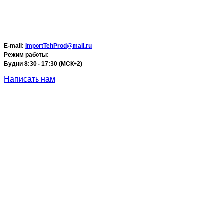
E-mail:
ImportTehProd@mail.ru
Режим работы:
Будни 8:30 - 17:30 (МСК+2)
Написать нам