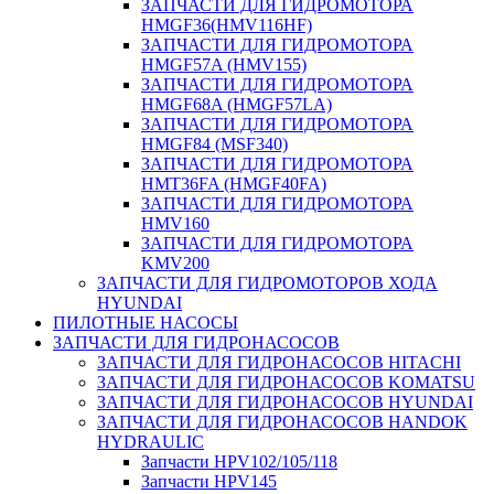
ЗАПЧАСТИ ДЛЯ ГИДРОМОТОРА
HMGF36(HMV116HF)
ЗАПЧАСТИ ДЛЯ ГИДРОМОТОРА
HMGF57A (HMV155)
ЗАПЧАСТИ ДЛЯ ГИДРОМОТОРА
HMGF68A (HMGF57LA)
ЗАПЧАСТИ ДЛЯ ГИДРОМОТОРА
HMGF84 (MSF340)
ЗАПЧАСТИ ДЛЯ ГИДРОМОТОРА
HMT36FA (HMGF40FA)
ЗАПЧАСТИ ДЛЯ ГИДРОМОТОРА
HMV160
ЗАПЧАСТИ ДЛЯ ГИДРОМОТОРА
KMV200
ЗАПЧАСТИ ДЛЯ ГИДРОМОТОРОВ ХОДА
HYUNDAI
ПИЛОТНЫЕ НАСОСЫ
ЗАПЧАСТИ ДЛЯ ГИДРОНАСОСОВ
ЗАПЧАСТИ ДЛЯ ГИДРОНАСОСОВ HITACHI
ЗАПЧАСТИ ДЛЯ ГИДРОНАСОСОВ KOMATSU
ЗАПЧАСТИ ДЛЯ ГИДРОНАСОСОВ HYUNDAI
ЗАПЧАСТИ ДЛЯ ГИДРОНАСОСОВ HANDOK
HYDRAULIC
Запчасти HPV102/105/118
Запчасти HPV145