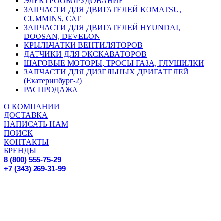
ЭЛЕКТРООБОРУДОВАНИЕ
ЗАПЧАСТИ ДЛЯ ДВИГАТЕЛЕЙ KOMATSU,
CUMMINS, CAT
ЗАПЧАСТИ ДЛЯ ДВИГАТЕЛЕЙ HYUNDAI,
DOOSAN, DEVELON
КРЫЛЬЧАТКИ ВЕНТИЛЯТОРОВ
ДАТЧИКИ ДЛЯ ЭКСКАВАТОРОВ
ШАГОВЫЕ МОТОРЫ, ТРОСЫ ГАЗА, ГЛУШИЛКИ
ЗАПЧАСТИ ДЛЯ ДИЗЕЛЬНЫХ ДВИГАТЕЛЕЙ
(Екатеринбург-2)
РАСПРОДАЖА
О КОМПАНИИ
ДОСТАВКА
НАПИСАТЬ НАМ
ПОИСК
КОНТАКТЫ
БРЕНДЫ
8 (800) 555-75-29
+7 (343) 269-31-99