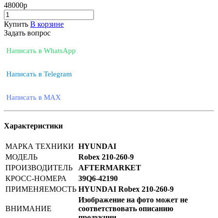
48000
р
Купить
В корзине
Задать вопрос
Написать в WhatsApp
Написать в Telegram
Написать в MAX
Характеристики
МАРКА ТЕХНИКИ
HYUNDAI
МОДЕЛЬ
Robex 210-260-9
ПРОИЗВОДИТЕЛЬ
AFTERMARKET
КРОСС-НОМЕРА
39Q6-42190
ПРИМЕНЯЕМОСТЬ
HYUNDAI Robex 210-260-9
Изображение на фото может не
ВНИМАНИЕ
соответствовать описанию
продукции