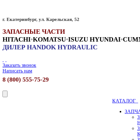
г. Екатеринбург, ул. Карельская, 52
ЗАПАСНЫЕ ЧАСТИ
HITACHI
•
KO
MATSU
•
ISUZU HYUNDAI
•
CUM
ДИЛЕР HANDOK HYDRAULIC
Заказать звонок
Написать нам
8 (800) 555-75-29
КАТАЛОГ
ЗАПЧ