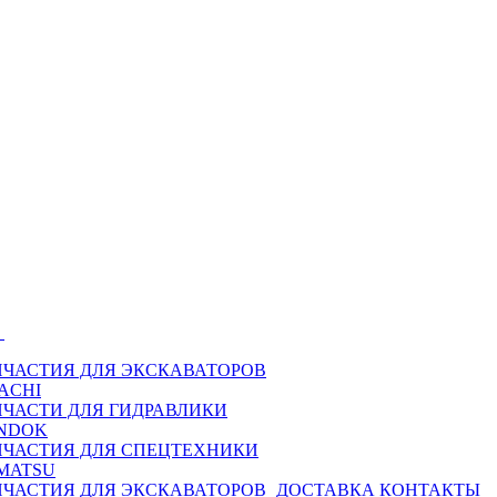
Ы
ПЧАСТИЯ ДЛЯ ЭКСКАВАТОРОВ
ACHI
ПЧАСТИ ДЛЯ ГИДРАВЛИКИ
NDOK
ПЧАСТИЯ ДЛЯ СПЕЦТЕХНИКИ
MATSU
ПЧАСТИЯ ДЛЯ ЭКСКАВАТОРОВ
ДОСТАВКА
КОНТАКТЫ