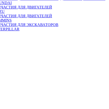
UNDAI
ПЧАСТИЯ ДЛЯ ДВИГАТЕЛЕЙ
ZU
ПЧАСТИЯ ДЛЯ ДВИГАТЕЛЕЙ
MMINS
ПЧАСТИЯ ДЛЯ ЭКСКАВАТОРОВ
TERPILLAR