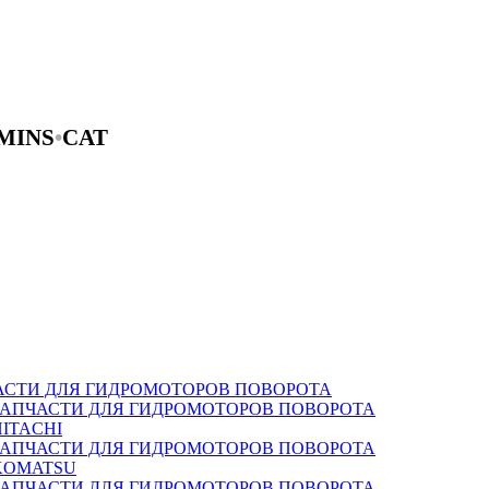
MINS
•
CAT
АСТИ ДЛЯ ГИДРОМОТОРОВ ПОВОРОТА
ЗАПЧАСТИ ДЛЯ ГИДРОМОТОРОВ ПОВОРОТА
HITACHI
ЗАПЧАСТИ ДЛЯ ГИДРОМОТОРОВ ПОВОРОТА
KOMATSU
ЗАПЧАСТИ ДЛЯ ГИДРОМОТОРОВ ПОВОРОТА