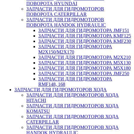
ПОВОРОТА HYUNDAI
ЗАПЧАСТИ ДЛЯ ГИДРОМОТОРОВ
ПОВОРОТА CATERPILLAR
ЗАПЧАСТИ ДЛЯ ГИДРОМОТОРОВ
ПОВОРОТА HANDOK HYDRAULIC
ЗАПЧАСТИ ДЛЯ ГИДРОМОТОРА JMF151
ЗАПЧАСТИ ДЛЯ ГИДРОМОТОРА KMF125
ЗАПЧАСТИ ДЛЯ ГИДРОМОТОРА KMF230
ЗАПЧАСТИ ДЛЯ ГИДРОМОТОРА
M2X150/M2X170
ЗАПЧАСТИ ДЛЯ ГИДРОМОТОРА M2X210
ЗАПЧАСТИ ДЛЯ ГИДРОМОТОРА M5X130
ЗАПЧАСТИ ДЛЯ ГИДРОМОТОРА M5X180
ЗАПЧАСТИ ДЛЯ ГИДРОМОТОРА JMF250
ЗАПЧАСТИ ДЛЯ ГИДРОМОТОРА
RMF148, 168
ЗАПЧАСТИ ДЛЯ ГИДРОМОТОРОВ ХОДА
ЗАПЧАСТИ ДЛЯ ГИДРОМОТОРОВ ХОДА
HITACHI
ЗАПЧАСТИ ДЛЯ ГИДРОМОТОРОВ ХОДА
KOMATSU
ЗАПЧАСТИ ДЛЯ ГИДРОМОТОРОВ ХОДА
CATERPILLAR
ЗАПЧАСТИ ДЛЯ ГИДРОМОТОРОВ ХОДА
HANDOK HYDRAULIC