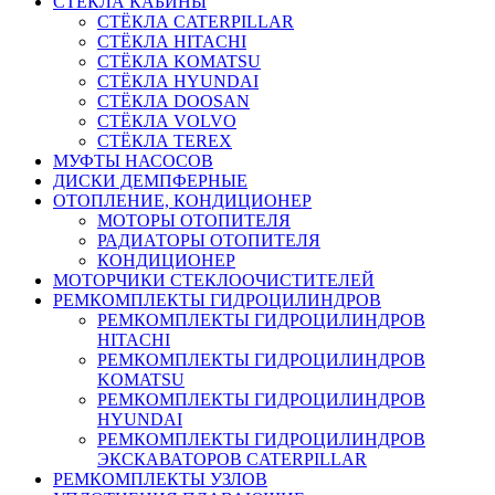
СТЁКЛА КАБИНЫ
СТЁКЛА CATERPILLAR
СТЁКЛА HITACHI
СТЁКЛА KOMATSU
СТЁКЛА HYUNDAI
СТЁКЛА DOOSAN
СТЁКЛА VOLVO
СТЁКЛА TEREX
МУФТЫ НАСОСОВ
ДИСКИ ДЕМПФЕРНЫЕ
ОТОПЛЕНИЕ, КОНДИЦИОНЕР
МОТОРЫ ОТОПИТЕЛЯ
РАДИАТОРЫ ОТОПИТЕЛЯ
КОНДИЦИОНЕР
МОТОРЧИКИ СТЕКЛООЧИСТИТЕЛЕЙ
РЕМКОМПЛЕКТЫ ГИДРОЦИЛИНДРОВ
РЕМКОМПЛЕКТЫ ГИДРОЦИЛИНДРОВ
HITACHI
РЕМКОМПЛЕКТЫ ГИДРОЦИЛИНДРОВ
KOMATSU
РЕМКОМПЛЕКТЫ ГИДРОЦИЛИНДРОВ
HYUNDAI
РЕМКОМПЛЕКТЫ ГИДРОЦИЛИНДРОВ
ЭКСКАВАТОРОВ CATERPILLAR
РЕМКОМПЛЕКТЫ УЗЛОВ