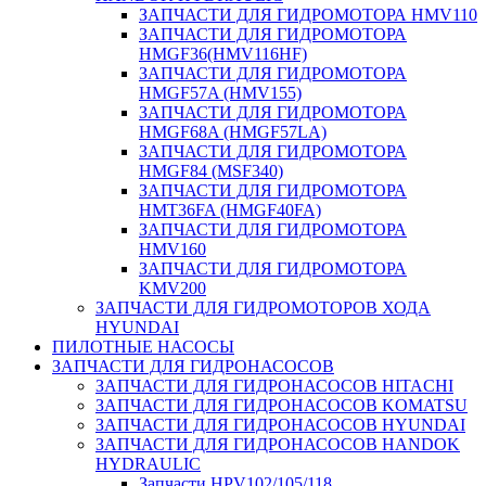
ЗАПЧАСТИ ДЛЯ ГИДРОМОТОРА HMV110
ЗАПЧАСТИ ДЛЯ ГИДРОМОТОРА
HMGF36(HMV116HF)
ЗАПЧАСТИ ДЛЯ ГИДРОМОТОРА
HMGF57A (HMV155)
ЗАПЧАСТИ ДЛЯ ГИДРОМОТОРА
HMGF68A (HMGF57LA)
ЗАПЧАСТИ ДЛЯ ГИДРОМОТОРА
HMGF84 (MSF340)
ЗАПЧАСТИ ДЛЯ ГИДРОМОТОРА
HMT36FA (HMGF40FA)
ЗАПЧАСТИ ДЛЯ ГИДРОМОТОРА
HMV160
ЗАПЧАСТИ ДЛЯ ГИДРОМОТОРА
KMV200
ЗАПЧАСТИ ДЛЯ ГИДРОМОТОРОВ ХОДА
HYUNDAI
ПИЛОТНЫЕ НАСОСЫ
ЗАПЧАСТИ ДЛЯ ГИДРОНАСОСОВ
ЗАПЧАСТИ ДЛЯ ГИДРОНАСОСОВ HITACHI
ЗАПЧАСТИ ДЛЯ ГИДРОНАСОСОВ KOMATSU
ЗАПЧАСТИ ДЛЯ ГИДРОНАСОСОВ HYUNDAI
ЗАПЧАСТИ ДЛЯ ГИДРОНАСОСОВ HANDOK
HYDRAULIC
Запчасти HPV102/105/118