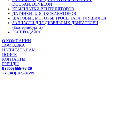
DOOSAN, DEVELON
КРЫЛЬЧАТКИ ВЕНТИЛЯТОРОВ
ДАТЧИКИ ДЛЯ ЭКСКАВАТОРОВ
ШАГОВЫЕ МОТОРЫ, ТРОСЫ ГАЗА, ГЛУШИЛКИ
ЗАПЧАСТИ ДЛЯ ДИЗЕЛЬНЫХ ДВИГАТЕЛЕЙ
(Екатеринбург-2)
РАСПРОДАЖА
О КОМПАНИИ
ДОСТАВКА
НАПИСАТЬ НАМ
ПОИСК
КОНТАКТЫ
БРЕНДЫ
8 (800) 555-75-29
+7 (343) 269-31-99