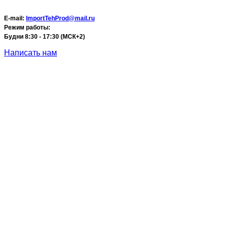
E-mail:
ImportTehProd@mail.ru
Режим работы:
Будни 8:30 - 17:30 (МСК+2)
Написать нам