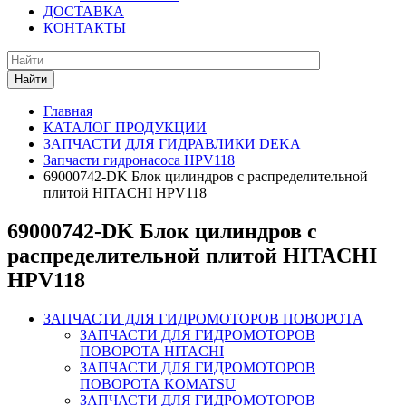
ДОСТАВКА
КОНТАКТЫ
Найти
Главная
КАТАЛОГ ПРОДУКЦИИ
ЗАПЧАСТИ ДЛЯ ГИДРАВЛИКИ DEKA
Запчасти гидронасоса HPV118
69000742-DK Блок цилиндров с распределительной
плитой HITACHI HPV118
69000742-DK Блок цилиндров с
распределительной плитой HITACHI
HPV118
ЗАПЧАСТИ ДЛЯ ГИДРОМОТОРОВ ПОВОРОТА
ЗАПЧАСТИ ДЛЯ ГИДРОМОТОРОВ
ПОВОРОТА HITACHI
ЗАПЧАСТИ ДЛЯ ГИДРОМОТОРОВ
ПОВОРОТА KOMATSU
ЗАПЧАСТИ ДЛЯ ГИДРОМОТОРОВ