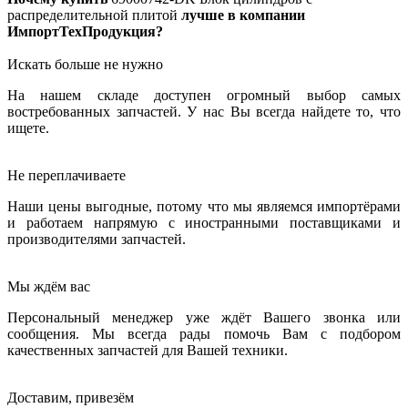
распределительной плитой
лучше в компании
ИмпортТехПродукция?
Искать больше не нужно
На нашем складе доступен огромный выбор самых
востребованных запчастей. У нас Вы всегда найдете то, что
ищете.
Не переплачиваете
Наши цены выгодные, потому что мы являемся импортёрами
и работаем напрямую с иностранными поставщиками и
производителями запчастей.
Мы ждём вас
Персональный менеджер уже ждёт Вашего звонка или
сообщения. Мы всегда рады помочь Вам с подбором
качественных запчастей для Вашей техники.
Доставим, привезём