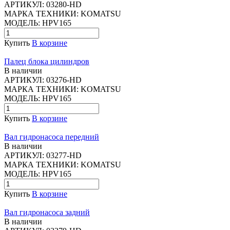
АРТИКУЛ:
03280-HD
МАРКА ТЕХНИКИ:
KOMATSU
МОДЕЛЬ:
HPV165
Купить
В корзине
Палец блока цилиндров
В наличии
АРТИКУЛ:
03276-HD
МАРКА ТЕХНИКИ:
KOMATSU
МОДЕЛЬ:
HPV165
Купить
В корзине
Вал гидронасоса передний
В наличии
АРТИКУЛ:
03277-HD
МАРКА ТЕХНИКИ:
KOMATSU
МОДЕЛЬ:
HPV165
Купить
В корзине
Вал гидронасоса задний
В наличии