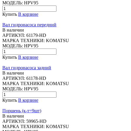
МОДЕЛЬ:
HPV95
Купить
В корзине
Вал гидронасоса передний
В наличии
АРТИКУЛ:
61179-HD
МАРКА ТЕХНИКИ:
KOMATSU
МОДЕЛЬ:
HPV95
Купить
В корзине
Вал гидронасоса задний
В наличии
АРТИКУЛ:
61178-HD
МАРКА ТЕХНИКИ:
KOMATSU
МОДЕЛЬ:
HPV95
Купить
В корзине
Поршень (к-т=9шт)
В наличии
АРТИКУЛ:
59965-HD
МАРКА ТЕХНИКИ:
KOMATSU