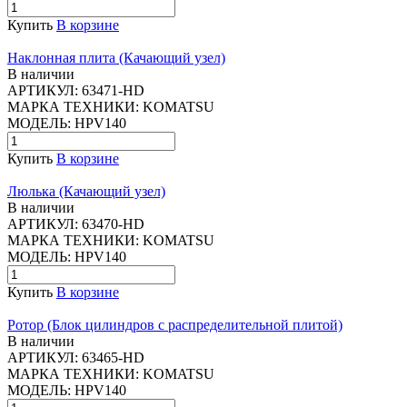
Купить
В корзине
Наклонная плита (Качающий узел)
В наличии
АРТИКУЛ:
63471-HD
МАРКА ТЕХНИКИ:
KOMATSU
МОДЕЛЬ:
HPV140
Купить
В корзине
Люлька (Качающий узел)
В наличии
АРТИКУЛ:
63470-HD
МАРКА ТЕХНИКИ:
KOMATSU
МОДЕЛЬ:
HPV140
Купить
В корзине
Ротор (Блок цилиндров с распределительной плитой)
В наличии
АРТИКУЛ:
63465-HD
МАРКА ТЕХНИКИ:
KOMATSU
МОДЕЛЬ:
HPV140