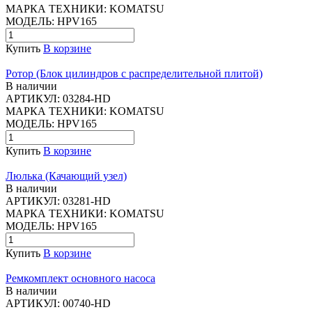
МАРКА ТЕХНИКИ:
KOMATSU
МОДЕЛЬ:
HPV165
Купить
В корзине
Ротор (Блок цилиндров с распределительной плитой)
В наличии
АРТИКУЛ:
03284-HD
МАРКА ТЕХНИКИ:
KOMATSU
МОДЕЛЬ:
HPV165
Купить
В корзине
Люлька (Качающий узел)
В наличии
АРТИКУЛ:
03281-HD
МАРКА ТЕХНИКИ:
KOMATSU
МОДЕЛЬ:
HPV165
Купить
В корзине
Ремкомплект основного насоса
В наличии
АРТИКУЛ:
00740-HD