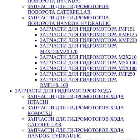
ПОВОРОТА HYUNDAI
ЗАПЧАСТИ ДЛЯ ГИДРОМОТОРОВ
ПОВОРОТА CATERPILLAR
ЗАПЧАСТИ ДЛЯ ГИДРОМОТОРОВ
ПОВОРОТА HANDOK HYDRAULIC
ЗАПЧАСТИ ДЛЯ ГИДРОМОТОРА JMF151
ЗАПЧАСТИ ДЛЯ ГИДРОМОТОРА KMF125
ЗАПЧАСТИ ДЛЯ ГИДРОМОТОРА KMF230
ЗАПЧАСТИ ДЛЯ ГИДРОМОТОРА
M2X150/M2X170
ЗАПЧАСТИ ДЛЯ ГИДРОМОТОРА M2X210
ЗАПЧАСТИ ДЛЯ ГИДРОМОТОРА M5X130
ЗАПЧАСТИ ДЛЯ ГИДРОМОТОРА M5X180
ЗАПЧАСТИ ДЛЯ ГИДРОМОТОРА JMF250
ЗАПЧАСТИ ДЛЯ ГИДРОМОТОРА
RMF148, 168
ЗАПЧАСТИ ДЛЯ ГИДРОМОТОРОВ ХОДА
ЗАПЧАСТИ ДЛЯ ГИДРОМОТОРОВ ХОДА
HITACHI
ЗАПЧАСТИ ДЛЯ ГИДРОМОТОРОВ ХОДА
KOMATSU
ЗАПЧАСТИ ДЛЯ ГИДРОМОТОРОВ ХОДА
CATERPILLAR
ЗАПЧАСТИ ДЛЯ ГИДРОМОТОРОВ ХОДА
HANDOK HYDRAULIC