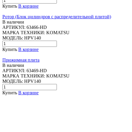
Купить
В корзине
Ротор (Блок цилиндров с распределительной плитой)
В наличии
АРТИКУЛ:
63466-HD
МАРКА ТЕХНИКИ:
KOMATSU
МОДЕЛЬ:
HPV140
Купить
В корзине
Прижимная плита
В наличии
АРТИКУЛ:
63469-HD
МАРКА ТЕХНИКИ:
KOMATSU
МОДЕЛЬ:
HPV140
Купить
В корзине