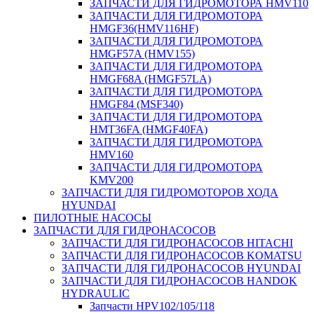
ЗАПЧАСТИ ДЛЯ ГИДРОМОТОРА HMV110
ЗАПЧАСТИ ДЛЯ ГИДРОМОТОРА
HMGF36(HMV116HF)
ЗАПЧАСТИ ДЛЯ ГИДРОМОТОРА
HMGF57A (HMV155)
ЗАПЧАСТИ ДЛЯ ГИДРОМОТОРА
HMGF68A (HMGF57LA)
ЗАПЧАСТИ ДЛЯ ГИДРОМОТОРА
HMGF84 (MSF340)
ЗАПЧАСТИ ДЛЯ ГИДРОМОТОРА
HMT36FA (HMGF40FA)
ЗАПЧАСТИ ДЛЯ ГИДРОМОТОРА
HMV160
ЗАПЧАСТИ ДЛЯ ГИДРОМОТОРА
KMV200
ЗАПЧАСТИ ДЛЯ ГИДРОМОТОРОВ ХОДА
HYUNDAI
ПИЛОТНЫЕ НАСОСЫ
ЗАПЧАСТИ ДЛЯ ГИДРОНАСОСОВ
ЗАПЧАСТИ ДЛЯ ГИДРОНАСОСОВ HITACHI
ЗАПЧАСТИ ДЛЯ ГИДРОНАСОСОВ KOMATSU
ЗАПЧАСТИ ДЛЯ ГИДРОНАСОСОВ HYUNDAI
ЗАПЧАСТИ ДЛЯ ГИДРОНАСОСОВ HANDOK
HYDRAULIC
Запчасти HPV102/105/118