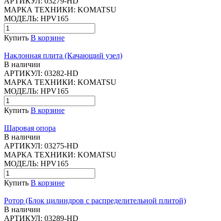
АРТИКУЛ:
03279-HD
МАРКА ТЕХНИКИ:
KOMATSU
МОДЕЛЬ:
HPV165
Купить
В корзине
Наклонная плита (Качающий узел)
В наличии
АРТИКУЛ:
03282-HD
МАРКА ТЕХНИКИ:
KOMATSU
МОДЕЛЬ:
HPV165
Купить
В корзине
Шаровая опора
В наличии
АРТИКУЛ:
03275-HD
МАРКА ТЕХНИКИ:
KOMATSU
МОДЕЛЬ:
HPV165
Купить
В корзине
Ротор (Блок цилиндров с распределительной плитой)
В наличии
АРТИКУЛ:
03289-HD