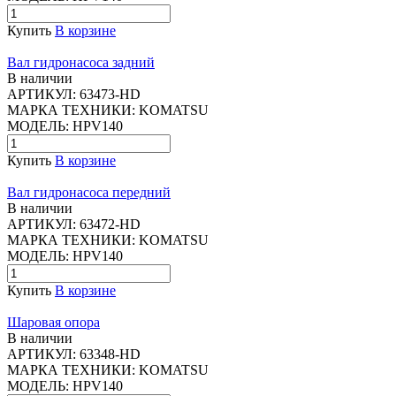
Купить
В корзине
Вал гидронасоса задний
В наличии
АРТИКУЛ:
63473-HD
МАРКА ТЕХНИКИ:
KOMATSU
МОДЕЛЬ:
HPV140
Купить
В корзине
Вал гидронасоса передний
В наличии
АРТИКУЛ:
63472-HD
МАРКА ТЕХНИКИ:
KOMATSU
МОДЕЛЬ:
HPV140
Купить
В корзине
Шаровая опора
В наличии
АРТИКУЛ:
63348-HD
МАРКА ТЕХНИКИ:
KOMATSU
МОДЕЛЬ:
HPV140