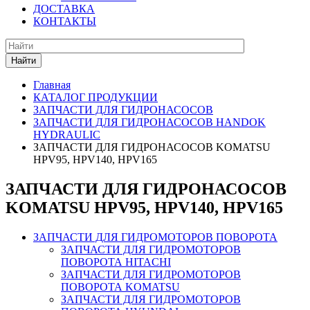
ДОСТАВКА
КОНТАКТЫ
Найти
Главная
КАТАЛОГ ПРОДУКЦИИ
ЗАПЧАСТИ ДЛЯ ГИДРОНАСОСОВ
ЗАПЧАСТИ ДЛЯ ГИДРОНАСОСОВ HANDOK
HYDRAULIC
ЗАПЧАСТИ ДЛЯ ГИДРОНАСОСОВ KOMATSU
HPV95, HPV140, HPV165
ЗАПЧАСТИ ДЛЯ ГИДРОНАСОСОВ
KOMATSU HPV95, HPV140, HPV165
ЗАПЧАСТИ ДЛЯ ГИДРОМОТОРОВ ПОВОРОТА
ЗАПЧАСТИ ДЛЯ ГИДРОМОТОРОВ
ПОВОРОТА HITACHI
ЗАПЧАСТИ ДЛЯ ГИДРОМОТОРОВ
ПОВОРОТА KOMATSU
ЗАПЧАСТИ ДЛЯ ГИДРОМОТОРОВ