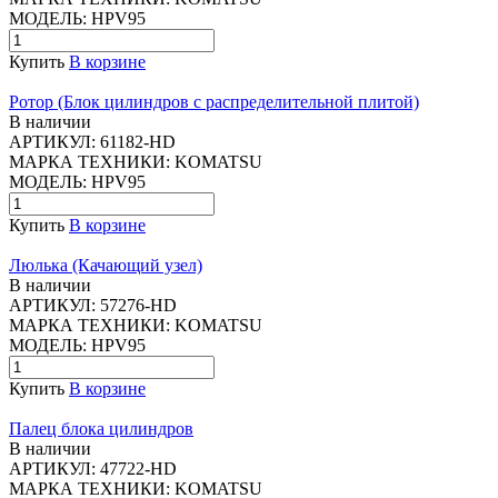
МОДЕЛЬ:
HPV95
Купить
В корзине
Ротор (Блок цилиндров с распределительной плитой)
В наличии
АРТИКУЛ:
61182-HD
МАРКА ТЕХНИКИ:
KOMATSU
МОДЕЛЬ:
HPV95
Купить
В корзине
Люлька (Качающий узел)
В наличии
АРТИКУЛ:
57276-HD
МАРКА ТЕХНИКИ:
KOMATSU
МОДЕЛЬ:
HPV95
Купить
В корзине
Палец блока цилиндров
В наличии
АРТИКУЛ:
47722-HD
МАРКА ТЕХНИКИ:
KOMATSU