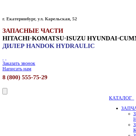
г. Екатеринбург, ул. Карельская, 52
ЗАПАСНЫЕ ЧАСТИ
HITACHI
•
KO
MATSU
•
ISUZU HYUNDAI
•
CUM
ДИЛЕР HANDOK HYDRAULIC
Заказать звонок
Написать нам
8 (800) 555-75-29
КАТАЛОГ
ЗАПЧ