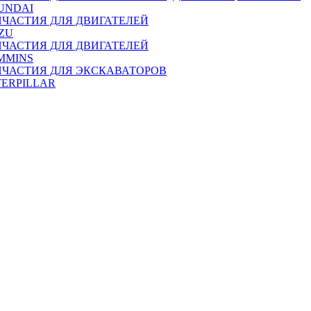
UNDAI
ПЧАСТИЯ ДЛЯ ДВИГАТЕЛЕЙ
ZU
ПЧАСТИЯ ДЛЯ ДВИГАТЕЛЕЙ
MMINS
ПЧАСТИЯ ДЛЯ ЭКСКАВАТОРОВ
TERPILLAR