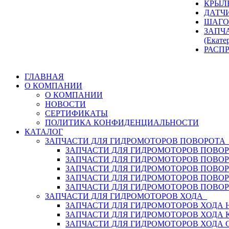
КРЫЛ
ДАТЧ
ШАГО
ЗАПЧ
(Екате
РАСП
ГЛАВНАЯ
О КОМПАНИИ
О КОМПАНИИ
НОВОСТИ
СЕРТИФИКАТЫ
ПОЛИТИКА КОНФИДЕНЦИАЛЬНОСТИ
КАТАЛОГ
ЗАПЧАСТИ ДЛЯ ГИДРОМОТОРОВ ПОВОРОТ
ЗАПЧАСТИ ДЛЯ ГИДРОМОТОРОВ ПОВОР
ЗАПЧАСТИ ДЛЯ ГИДРОМОТОРОВ ПОВО
ЗАПЧАСТИ ДЛЯ ГИДРОМОТОРОВ ПОВО
ЗАПЧАСТИ ДЛЯ ГИДРОМОТОРОВ ПОВОР
ЗАПЧАСТИ ДЛЯ ГИДРОМОТОРОВ ПОВО
ЗАПЧАСТИ ДЛЯ ГИДРОМОТОРОВ ХОДА
ЗАПЧАСТИ ДЛЯ ГИДРОМОТОРОВ ХОДА H
ЗАПЧАСТИ ДЛЯ ГИДРОМОТОРОВ ХОДА 
ЗАПЧАСТИ ДЛЯ ГИДРОМОТОРОВ ХОДА 