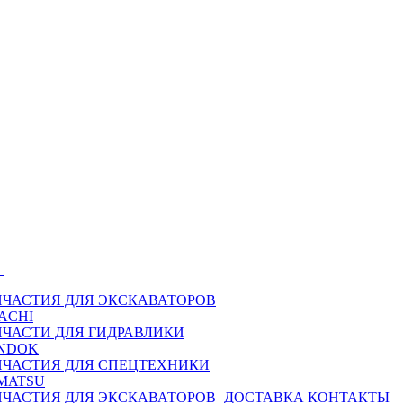
Ы
ПЧАСТИЯ ДЛЯ ЭКСКАВАТОРОВ
ACHI
ПЧАСТИ ДЛЯ ГИДРАВЛИКИ
NDOK
ПЧАСТИЯ ДЛЯ СПЕЦТЕХНИКИ
MATSU
ПЧАСТИЯ ДЛЯ ЭКСКАВАТОРОВ
ДОСТАВКА
КОНТАКТЫ