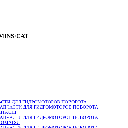
MINS
•
CAT
АСТИ ДЛЯ ГИДРОМОТОРОВ ПОВОРОТА
ЗАПЧАСТИ ДЛЯ ГИДРОМОТОРОВ ПОВОРОТА
HITACHI
ЗАПЧАСТИ ДЛЯ ГИДРОМОТОРОВ ПОВОРОТА
KOMATSU
ЗАПЧАСТИ ДЛЯ ГИДРОМОТОРОВ ПОВОРОТА