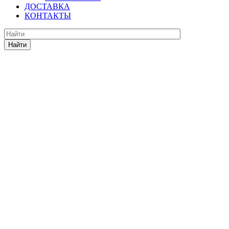
ДОСТАВКА
КОНТАКТЫ
Найти