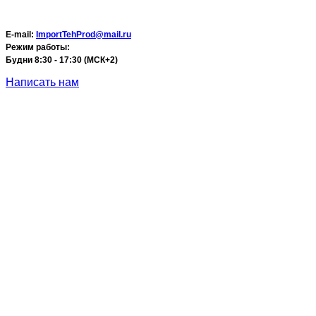
E-mail:
ImportTehProd@mail.ru
Режим работы:
Будни 8:30 - 17:30 (МСК+2)
Написать нам