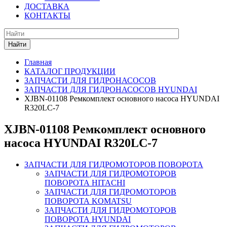
ДОСТАВКА
КОНТАКТЫ
Найти
Главная
КАТАЛОГ ПРОДУКЦИИ
ЗАПЧАСТИ ДЛЯ ГИДРОНАСОСОВ
ЗАПЧАСТИ ДЛЯ ГИДРОНАСОСОВ HYUNDAI
XJBN-01108 Ремкомплект основного насоса HYUNDAI
R320LC-7
XJBN-01108 Ремкомплект основного
насоса HYUNDAI R320LC-7
ЗАПЧАСТИ ДЛЯ ГИДРОМОТОРОВ ПОВОРОТА
ЗАПЧАСТИ ДЛЯ ГИДРОМОТОРОВ
ПОВОРОТА HITACHI
ЗАПЧАСТИ ДЛЯ ГИДРОМОТОРОВ
ПОВОРОТА KOMATSU
ЗАПЧАСТИ ДЛЯ ГИДРОМОТОРОВ
ПОВОРОТА HYUNDAI