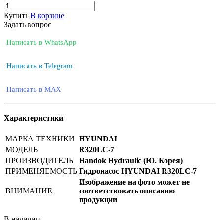
Купить
В корзине
Задать вопрос
Написать в WhatsApp
Написать в Telegram
Написать в MAX
Характеристики
МАРКА ТЕХНИКИ
HYUNDAI
МОДЕЛЬ
R320LC-7
ПРОИЗВОДИТЕЛЬ
Handok Hydraulic (Ю. Корея)
ПРИМЕНЯЕМОСТЬ
Гидронасос HYUNDAI R320LC-7
Изображение на фото может не
ВНИМАНИЕ
соответствовать описанию
продукции
В наличии