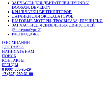
ЗАПЧАСТИ ДЛЯ ДВИГАТЕЛЕЙ HYUNDAI,
DOOSAN, DEVELON
КРЫЛЬЧАТКИ ВЕНТИЛЯТОРОВ
ДАТЧИКИ ДЛЯ ЭКСКАВАТОРОВ
ШАГОВЫЕ МОТОРЫ, ТРОСЫ ГАЗА, ГЛУШИЛКИ
ЗАПЧАСТИ ДЛЯ ДИЗЕЛЬНЫХ ДВИГАТЕЛЕЙ
(Екатеринбург-2)
РАСПРОДАЖА
О КОМПАНИИ
ДОСТАВКА
НАПИСАТЬ НАМ
ПОИСК
КОНТАКТЫ
БРЕНДЫ
8 (800) 555-75-29
+7 (343) 269-31-99