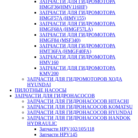
ЗАПЧАСТИ ДЛЯ ГИДРОМОТОРА
HMGF36(HMV116HF)
ЗАПЧАСТИ ДЛЯ ГИДРОМОТОРА
HMGF57A (HMV155)
ЗАПЧАСТИ ДЛЯ ГИДРОМОТОРА
HMGF68A (HMGF57LA)
ЗАПЧАСТИ ДЛЯ ГИДРОМОТОРА
HMGF84 (MSF340)
ЗАПЧАСТИ ДЛЯ ГИДРОМОТОРА
HMT36FA (HMGF40FA)
ЗАПЧАСТИ ДЛЯ ГИДРОМОТОРА
HMV160
ЗАПЧАСТИ ДЛЯ ГИДРОМОТОРА
KMV200
ЗАПЧАСТИ ДЛЯ ГИДРОМОТОРОВ ХОДА
HYUNDAI
ПИЛОТНЫЕ НАСОСЫ
ЗАПЧАСТИ ДЛЯ ГИДРОНАСОСОВ
ЗАПЧАСТИ ДЛЯ ГИДРОНАСОСОВ HITACHI
ЗАПЧАСТИ ДЛЯ ГИДРОНАСОСОВ KOMATSU
ЗАПЧАСТИ ДЛЯ ГИДРОНАСОСОВ HYUNDAI
ЗАПЧАСТИ ДЛЯ ГИДРОНАСОСОВ HANDOK
HYDRAULIC
Запчасти HPV102/105/118
Запчасти HPV145