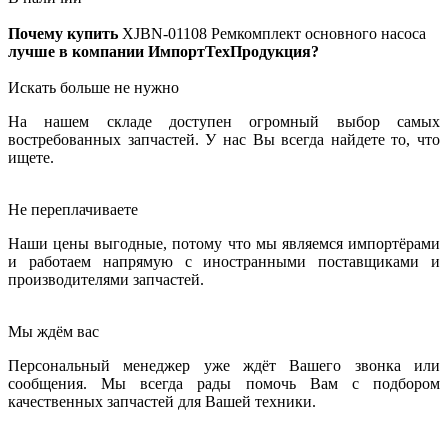
Почему купить
XJBN-01108
Ремкомплект основного насоса
лучше в компании ИмпортТехПродукция?
Искать больше не нужно
На нашем складе доступен огромный выбор самых
востребованных запчастей. У нас Вы всегда найдете то, что
ищете.
Не переплачиваете
Наши цены выгодные, потому что мы являемся импортёрами
и работаем напрямую с иностранными поставщиками и
производителями запчастей.
Мы ждём вас
Персональный менеджер уже ждёт Вашего звонка или
сообщения. Мы всегда рады помочь Вам с подбором
качественных запчастей для Вашей техники.