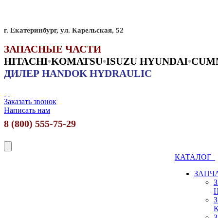
г. Екатеринбург, ул. Карельская, 52
ЗАПАСНЫЕ ЧАСТИ
HITACHI
•
KO
MATSU
•
ISUZU HYUNDAI
•
CUM
ДИЛЕР HANDOK HYDRAULIC
Заказать звонок
Написать нам
8 (800) 555-75-29
КАТАЛОГ
ЗАПЧ