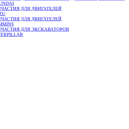
UNDAI
ПЧАСТИЯ ДЛЯ ДВИГАТЕЛЕЙ
ZU
ПЧАСТИЯ ДЛЯ ДВИГАТЕЛЕЙ
MMINS
ПЧАСТИЯ ДЛЯ ЭКСКАВАТОРОВ
TERPILLAR