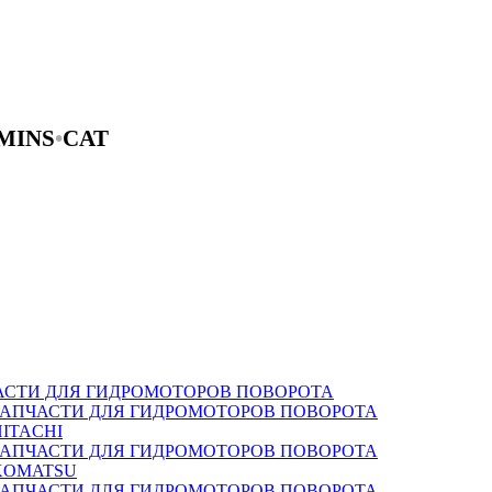
MINS
•
CAT
АСТИ ДЛЯ ГИДРОМОТОРОВ ПОВОРОТА
ЗАПЧАСТИ ДЛЯ ГИДРОМОТОРОВ ПОВОРОТА
HITACHI
ЗАПЧАСТИ ДЛЯ ГИДРОМОТОРОВ ПОВОРОТА
KOMATSU
ЗАПЧАСТИ ДЛЯ ГИДРОМОТОРОВ ПОВОРОТА