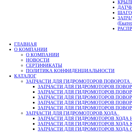
КРЫЛ
ДАТЧ
ШАГО
ЗАПЧ
(Екате
РАСП
ГЛАВНАЯ
О КОМПАНИИ
О КОМПАНИИ
НОВОСТИ
СЕРТИФИКАТЫ
ПОЛИТИКА КОНФИДЕНЦИАЛЬНОСТИ
КАТАЛОГ
ЗАПЧАСТИ ДЛЯ ГИДРОМОТОРОВ ПОВОРОТ
ЗАПЧАСТИ ДЛЯ ГИДРОМОТОРОВ ПОВОР
ЗАПЧАСТИ ДЛЯ ГИДРОМОТОРОВ ПОВО
ЗАПЧАСТИ ДЛЯ ГИДРОМОТОРОВ ПОВО
ЗАПЧАСТИ ДЛЯ ГИДРОМОТОРОВ ПОВОР
ЗАПЧАСТИ ДЛЯ ГИДРОМОТОРОВ ПОВО
ЗАПЧАСТИ ДЛЯ ГИДРОМОТОРОВ ХОДА
ЗАПЧАСТИ ДЛЯ ГИДРОМОТОРОВ ХОДА H
ЗАПЧАСТИ ДЛЯ ГИДРОМОТОРОВ ХОДА 
ЗАПЧАСТИ ДЛЯ ГИДРОМОТОРОВ ХОДА 