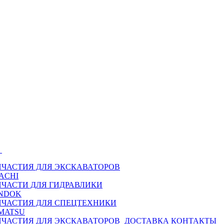
Ы
ПЧАСТИЯ ДЛЯ ЭКСКАВАТОРОВ
ACHI
ПЧАСТИ ДЛЯ ГИДРАВЛИКИ
NDOK
ПЧАСТИЯ ДЛЯ СПЕЦТЕХНИКИ
MATSU
ПЧАСТИЯ ДЛЯ ЭКСКАВАТОРОВ
ДОСТАВКА
КОНТАКТЫ