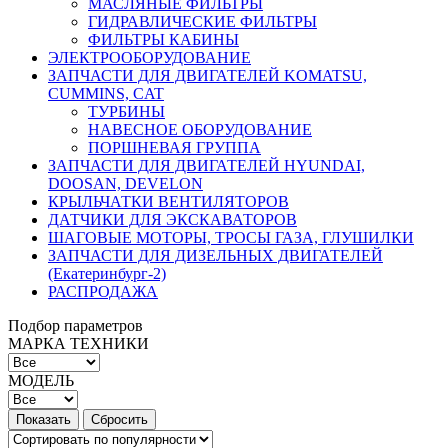
МАСЛЯНЫЕ ФИЛЬТРЫ
ГИДРАВЛИЧЕСКИЕ ФИЛЬТРЫ
ФИЛЬТРЫ КАБИНЫ
ЭЛЕКТРООБОРУДОВАНИЕ
ЗАПЧАСТИ ДЛЯ ДВИГАТЕЛЕЙ KOMATSU,
CUMMINS, CAT
ТУРБИНЫ
НАВЕСНОЕ ОБОРУДОВАНИЕ
ПОРШНЕВАЯ ГРУППА
ЗАПЧАСТИ ДЛЯ ДВИГАТЕЛЕЙ HYUNDAI,
DOOSAN, DEVELON
КРЫЛЬЧАТКИ ВЕНТИЛЯТОРОВ
ДАТЧИКИ ДЛЯ ЭКСКАВАТОРОВ
ШАГОВЫЕ МОТОРЫ, ТРОСЫ ГАЗА, ГЛУШИЛКИ
ЗАПЧАСТИ ДЛЯ ДИЗЕЛЬНЫХ ДВИГАТЕЛЕЙ
(Екатеринбург-2)
РАСПРОДАЖА
Подбор параметров
МАРКА ТЕХНИКИ
МОДЕЛЬ