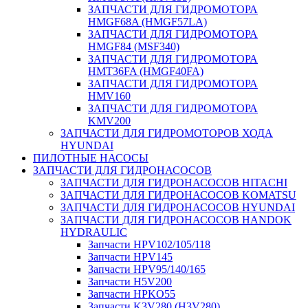
ЗАПЧАСТИ ДЛЯ ГИДРОМОТОРА
HMGF68A (HMGF57LA)
ЗАПЧАСТИ ДЛЯ ГИДРОМОТОРА
HMGF84 (MSF340)
ЗАПЧАСТИ ДЛЯ ГИДРОМОТОРА
HMT36FA (HMGF40FA)
ЗАПЧАСТИ ДЛЯ ГИДРОМОТОРА
HMV160
ЗАПЧАСТИ ДЛЯ ГИДРОМОТОРА
KMV200
ЗАПЧАСТИ ДЛЯ ГИДРОМОТОРОВ ХОДА
HYUNDAI
ПИЛОТНЫЕ НАСОСЫ
ЗАПЧАСТИ ДЛЯ ГИДРОНАСОСОВ
ЗАПЧАСТИ ДЛЯ ГИДРОНАСОСОВ HITACHI
ЗАПЧАСТИ ДЛЯ ГИДРОНАСОСОВ KOMATSU
ЗАПЧАСТИ ДЛЯ ГИДРОНАСОСОВ HYUNDAI
ЗАПЧАСТИ ДЛЯ ГИДРОНАСОСОВ HANDOK
HYDRAULIC
Запчасти HPV102/105/118
Запчасти HPV145
Запчасти HPV95/140/165
Запчасти H5V200
Запчасти HPKO55
Запчасти K3V280 (H3V280)