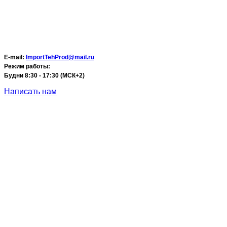
E-mail:
ImportTehProd@mail.ru
Режим работы:
Будни 8:30 - 17:30 (МСК+2)
Написать нам