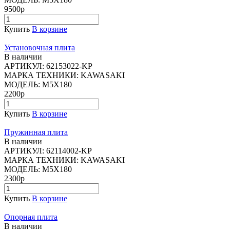
9500р
Купить
В корзине
Установочная плита
В наличии
АРТИКУЛ:
62153022-KP
МАРКА ТЕХНИКИ:
KAWASAKI
МОДЕЛЬ:
M5X180
2200р
Купить
В корзине
Пружинная плита
В наличии
АРТИКУЛ:
62114002-KP
МАРКА ТЕХНИКИ:
KAWASAKI
МОДЕЛЬ:
M5X180
2300р
Купить
В корзине
Опорная плита
В наличии