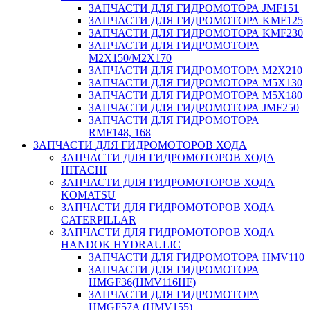
ЗАПЧАСТИ ДЛЯ ГИДРОМОТОРА JMF151
ЗАПЧАСТИ ДЛЯ ГИДРОМОТОРА KMF125
ЗАПЧАСТИ ДЛЯ ГИДРОМОТОРА KMF230
ЗАПЧАСТИ ДЛЯ ГИДРОМОТОРА
M2X150/M2X170
ЗАПЧАСТИ ДЛЯ ГИДРОМОТОРА M2X210
ЗАПЧАСТИ ДЛЯ ГИДРОМОТОРА M5X130
ЗАПЧАСТИ ДЛЯ ГИДРОМОТОРА M5X180
ЗАПЧАСТИ ДЛЯ ГИДРОМОТОРА JMF250
ЗАПЧАСТИ ДЛЯ ГИДРОМОТОРА
RMF148, 168
ЗАПЧАСТИ ДЛЯ ГИДРОМОТОРОВ ХОДА
ЗАПЧАСТИ ДЛЯ ГИДРОМОТОРОВ ХОДА
HITACHI
ЗАПЧАСТИ ДЛЯ ГИДРОМОТОРОВ ХОДА
KOMATSU
ЗАПЧАСТИ ДЛЯ ГИДРОМОТОРОВ ХОДА
CATERPILLAR
ЗАПЧАСТИ ДЛЯ ГИДРОМОТОРОВ ХОДА
HANDOK HYDRAULIC
ЗАПЧАСТИ ДЛЯ ГИДРОМОТОРА HMV110
ЗАПЧАСТИ ДЛЯ ГИДРОМОТОРА
HMGF36(HMV116HF)
ЗАПЧАСТИ ДЛЯ ГИДРОМОТОРА
HMGF57A (HMV155)