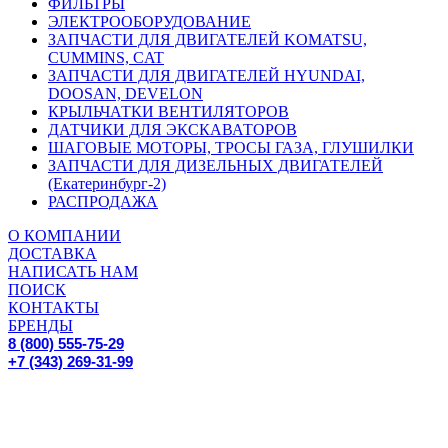
ФИЛЬТРЫ
ЭЛЕКТРООБОРУДОВАНИЕ
ЗАПЧАСТИ ДЛЯ ДВИГАТЕЛЕЙ KOMATSU,
CUMMINS, CAT
ЗАПЧАСТИ ДЛЯ ДВИГАТЕЛЕЙ HYUNDAI,
DOOSAN, DEVELON
КРЫЛЬЧАТКИ ВЕНТИЛЯТОРОВ
ДАТЧИКИ ДЛЯ ЭКСКАВАТОРОВ
ШАГОВЫЕ МОТОРЫ, ТРОСЫ ГАЗА, ГЛУШИЛКИ
ЗАПЧАСТИ ДЛЯ ДИЗЕЛЬНЫХ ДВИГАТЕЛЕЙ
(Екатеринбург-2)
РАСПРОДАЖА
О КОМПАНИИ
ДОСТАВКА
НАПИСАТЬ НАМ
ПОИСК
КОНТАКТЫ
БРЕНДЫ
8 (800) 555-75-29
+7 (343) 269-31-99