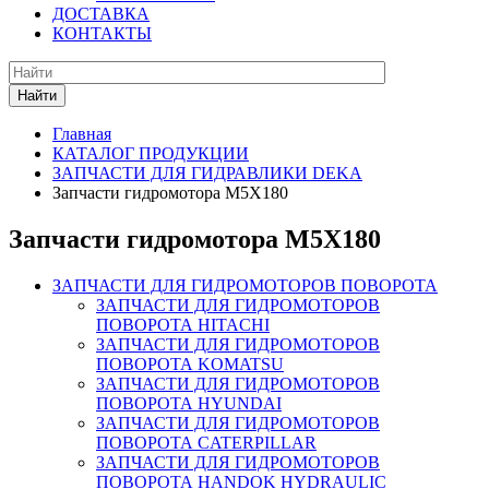
ДОСТАВКА
КОНТАКТЫ
Найти
Главная
КАТАЛОГ ПРОДУКЦИИ
ЗАПЧАСТИ ДЛЯ ГИДРАВЛИКИ DEKA
Запчасти гидромотора M5X180
Запчасти гидромотора M5X180
ЗАПЧАСТИ ДЛЯ ГИДРОМОТОРОВ ПОВОРОТА
ЗАПЧАСТИ ДЛЯ ГИДРОМОТОРОВ
ПОВОРОТА HITACHI
ЗАПЧАСТИ ДЛЯ ГИДРОМОТОРОВ
ПОВОРОТА KOMATSU
ЗАПЧАСТИ ДЛЯ ГИДРОМОТОРОВ
ПОВОРОТА HYUNDAI
ЗАПЧАСТИ ДЛЯ ГИДРОМОТОРОВ
ПОВОРОТА CATERPILLAR
ЗАПЧАСТИ ДЛЯ ГИДРОМОТОРОВ
ПОВОРОТА HANDOK HYDRAULIC