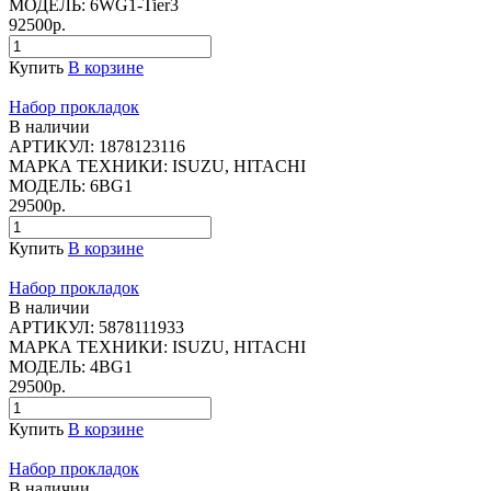
МОДЕЛЬ:
6WG1-Tier3
92500р.
Купить
В корзине
Набор прокладок
В наличии
АРТИКУЛ:
1878123116
МАРКА ТЕХНИКИ:
ISUZU, HITACHI
МОДЕЛЬ:
6BG1
29500р.
Купить
В корзине
Набор прокладок
В наличии
АРТИКУЛ:
5878111933
МАРКА ТЕХНИКИ:
ISUZU, HITACHI
МОДЕЛЬ:
4BG1
29500р.
Купить
В корзине
Набор прокладок
В наличии