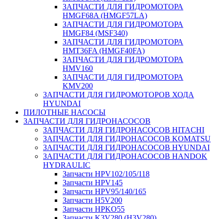
ЗАПЧАСТИ ДЛЯ ГИДРОМОТОРА
HMGF68A (HMGF57LA)
ЗАПЧАСТИ ДЛЯ ГИДРОМОТОРА
HMGF84 (MSF340)
ЗАПЧАСТИ ДЛЯ ГИДРОМОТОРА
HMT36FA (HMGF40FA)
ЗАПЧАСТИ ДЛЯ ГИДРОМОТОРА
HMV160
ЗАПЧАСТИ ДЛЯ ГИДРОМОТОРА
KMV200
ЗАПЧАСТИ ДЛЯ ГИДРОМОТОРОВ ХОДА
HYUNDAI
ПИЛОТНЫЕ НАСОСЫ
ЗАПЧАСТИ ДЛЯ ГИДРОНАСОСОВ
ЗАПЧАСТИ ДЛЯ ГИДРОНАСОСОВ HITACHI
ЗАПЧАСТИ ДЛЯ ГИДРОНАСОСОВ KOMATSU
ЗАПЧАСТИ ДЛЯ ГИДРОНАСОСОВ HYUNDAI
ЗАПЧАСТИ ДЛЯ ГИДРОНАСОСОВ HANDOK
HYDRAULIC
Запчасти HPV102/105/118
Запчасти HPV145
Запчасти HPV95/140/165
Запчасти H5V200
Запчасти HPKO55
Запчасти K3V280 (H3V280)