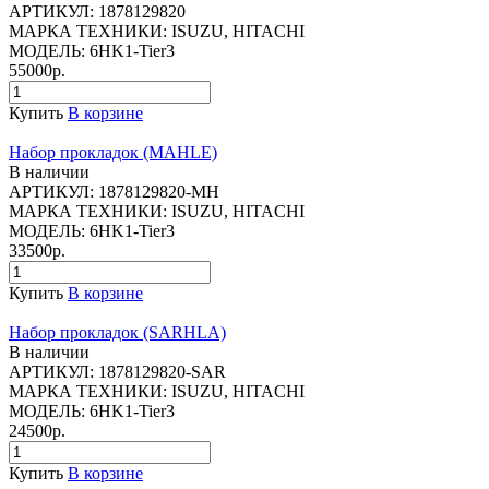
АРТИКУЛ:
1878129820
МАРКА ТЕХНИКИ:
ISUZU, HITACHI
МОДЕЛЬ:
6HK1-Tier3
55000р.
Купить
В корзине
Набор прокладок (MAHLE)
В наличии
АРТИКУЛ:
1878129820-MH
МАРКА ТЕХНИКИ:
ISUZU, HITACHI
МОДЕЛЬ:
6HK1-Tier3
33500р.
Купить
В корзине
Набор прокладок (SARHLA)
В наличии
АРТИКУЛ:
1878129820-SAR
МАРКА ТЕХНИКИ:
ISUZU, HITACHI
МОДЕЛЬ:
6HK1-Tier3
24500р.
Купить
В корзине