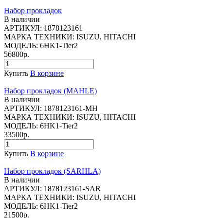
Набор прокладок
В наличии
АРТИКУЛ:
1878123161
МАРКА ТЕХНИКИ:
ISUZU, HITACHI
МОДЕЛЬ:
6HK1-Tier2
56800р.
Купить
В корзине
Набор прокладок (MAHLE)
В наличии
АРТИКУЛ:
1878123161-MH
МАРКА ТЕХНИКИ:
ISUZU, HITACHI
МОДЕЛЬ:
6HK1-Tier2
33500р.
Купить
В корзине
Набор прокладок (SARHLA)
В наличии
АРТИКУЛ:
1878123161-SAR
МАРКА ТЕХНИКИ:
ISUZU, HITACHI
МОДЕЛЬ:
6HK1-Tier2
21500р.