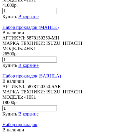
41000р.
Купить
В корзине
Набор прокладок (MAHLE)
В наличии
АРТИКУЛ:
5878150350-MH
МАРКА ТЕХНИКИ:
ISUZU, HITACHI
МОДЕЛЬ:
4HK1
26500р.
Купить
В корзине
Набор прокладок (SARHLA)
В наличии
АРТИКУЛ:
5878150350-SAR
МАРКА ТЕХНИКИ:
ISUZU, HITACHI
МОДЕЛЬ:
4HK1
18000р.
Купить
В корзине
Набор прокладок
В наличии