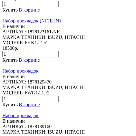
Купить
В корзине
Набор прокладок (NICE IN)
В наличии
АРТИКУЛ:
1878123161-NIC
МАРКА ТЕХНИКИ:
ISUZU, HITACHI
МОДЕЛЬ:
6HK1-Tier2
18500р.
Купить
В корзине
Набор прокладок
В наличии
АРТИКУЛ:
1878129470
МАРКА ТЕХНИКИ:
ISUZU, HITACHI
МОДЕЛЬ:
6WG1-Tier2
Купить
В корзине
Набор прокладок
В наличии
АРТИКУЛ:
1878139160
МАРКА ТЕХНИКИ:
ISUZU, HITACHI