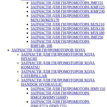
ЗАПЧАСТИ ДЛЯ ГИДРОМОТОРА JMF151
ЗАПЧАСТИ ДЛЯ ГИДРОМОТОРА KMF125
ЗАПЧАСТИ ДЛЯ ГИДРОМОТОРА KMF230
ЗАПЧАСТИ ДЛЯ ГИДРОМОТОРА
M2X150/M2X170
ЗАПЧАСТИ ДЛЯ ГИДРОМОТОРА M2X210
ЗАПЧАСТИ ДЛЯ ГИДРОМОТОРА M5X130
ЗАПЧАСТИ ДЛЯ ГИДРОМОТОРА M5X180
ЗАПЧАСТИ ДЛЯ ГИДРОМОТОРА JMF250
ЗАПЧАСТИ ДЛЯ ГИДРОМОТОРА
RMF148, 168
ЗАПЧАСТИ ДЛЯ ГИДРОМОТОРОВ ХОДА
ЗАПЧАСТИ ДЛЯ ГИДРОМОТОРОВ ХОДА
HITACHI
ЗАПЧАСТИ ДЛЯ ГИДРОМОТОРОВ ХОДА
KOMATSU
ЗАПЧАСТИ ДЛЯ ГИДРОМОТОРОВ ХОДА
CATERPILLAR
ЗАПЧАСТИ ДЛЯ ГИДРОМОТОРОВ ХОДА
HANDOK HYDRAULIC
ЗАПЧАСТИ ДЛЯ ГИДРОМОТОРА HMV110
ЗАПЧАСТИ ДЛЯ ГИДРОМОТОРА
HMGF36(HMV116HF)
ЗАПЧАСТИ ДЛЯ ГИДРОМОТОРА
HMGF57A (HMV155)