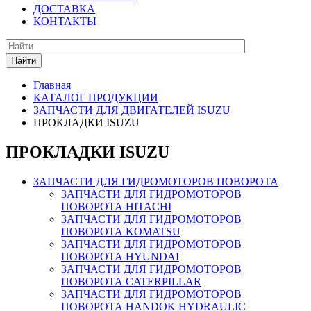
ДОСТАВКА
КОНТАКТЫ
Найти
Главная
КАТАЛОГ ПРОДУКЦИИ
ЗАПЧАСТИ ДЛЯ ДВИГАТЕЛЕЙ ISUZU
ПРОКЛАДКИ ISUZU
ПРОКЛАДКИ ISUZU
ЗАПЧАСТИ ДЛЯ ГИДРОМОТОРОВ ПОВОРОТА
ЗАПЧАСТИ ДЛЯ ГИДРОМОТОРОВ
ПОВОРОТА HITACHI
ЗАПЧАСТИ ДЛЯ ГИДРОМОТОРОВ
ПОВОРОТА KOMATSU
ЗАПЧАСТИ ДЛЯ ГИДРОМОТОРОВ
ПОВОРОТА HYUNDAI
ЗАПЧАСТИ ДЛЯ ГИДРОМОТОРОВ
ПОВОРОТА CATERPILLAR
ЗАПЧАСТИ ДЛЯ ГИДРОМОТОРОВ
ПОВОРОТА HANDOK HYDRAULIC