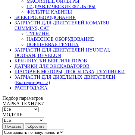
МАСЛЯНЫЕ ФИЛЬТРЫ
ГИДРАВЛИЧЕСКИЕ ФИЛЬТРЫ
ФИЛЬТРЫ КАБИНЫ
ЭЛЕКТРООБОРУДОВАНИЕ
ЗАПЧАСТИ ДЛЯ ДВИГАТЕЛЕЙ KOMATSU,
CUMMINS, CAT
ТУРБИНЫ
НАВЕСНОЕ ОБОРУДОВАНИЕ
ПОРШНЕВАЯ ГРУППА
ЗАПЧАСТИ ДЛЯ ДВИГАТЕЛЕЙ HYUNDAI,
DOOSAN, DEVELON
КРЫЛЬЧАТКИ ВЕНТИЛЯТОРОВ
ДАТЧИКИ ДЛЯ ЭКСКАВАТОРОВ
ШАГОВЫЕ МОТОРЫ, ТРОСЫ ГАЗА, ГЛУШИЛКИ
ЗАПЧАСТИ ДЛЯ ДИЗЕЛЬНЫХ ДВИГАТЕЛЕЙ
(Екатеринбург-2)
РАСПРОДАЖА
Подбор параметров
МАРКА ТЕХНИКИ
МОДЕЛЬ