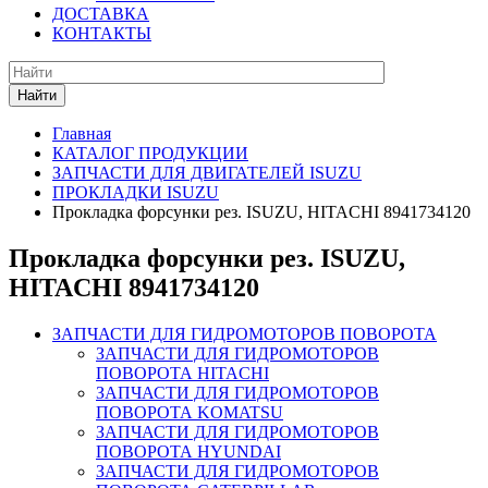
ДОСТАВКА
КОНТАКТЫ
Найти
Главная
КАТАЛОГ ПРОДУКЦИИ
ЗАПЧАСТИ ДЛЯ ДВИГАТЕЛЕЙ ISUZU
ПРОКЛАДКИ ISUZU
Прокладка форсунки рез. ISUZU, HITACHI 8941734120
Прокладка форсунки рез. ISUZU,
HITACHI 8941734120
ЗАПЧАСТИ ДЛЯ ГИДРОМОТОРОВ ПОВОРОТА
ЗАПЧАСТИ ДЛЯ ГИДРОМОТОРОВ
ПОВОРОТА HITACHI
ЗАПЧАСТИ ДЛЯ ГИДРОМОТОРОВ
ПОВОРОТА KOMATSU
ЗАПЧАСТИ ДЛЯ ГИДРОМОТОРОВ
ПОВОРОТА HYUNDAI
ЗАПЧАСТИ ДЛЯ ГИДРОМОТОРОВ