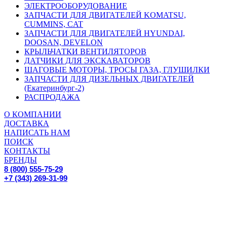
ЭЛЕКТРООБОРУДОВАНИЕ
ЗАПЧАСТИ ДЛЯ ДВИГАТЕЛЕЙ KOMATSU,
CUMMINS, CAT
ЗАПЧАСТИ ДЛЯ ДВИГАТЕЛЕЙ HYUNDAI,
DOOSAN, DEVELON
КРЫЛЬЧАТКИ ВЕНТИЛЯТОРОВ
ДАТЧИКИ ДЛЯ ЭКСКАВАТОРОВ
ШАГОВЫЕ МОТОРЫ, ТРОСЫ ГАЗА, ГЛУШИЛКИ
ЗАПЧАСТИ ДЛЯ ДИЗЕЛЬНЫХ ДВИГАТЕЛЕЙ
(Екатеринбург-2)
РАСПРОДАЖА
О КОМПАНИИ
ДОСТАВКА
НАПИСАТЬ НАМ
ПОИСК
КОНТАКТЫ
БРЕНДЫ
8 (800) 555-75-29
+7 (343) 269-31-99