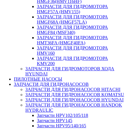
HMGF36(HMV116HF)
ЗАПЧАСТИ ДЛЯ ГИДРОМОТОРА
HMGF57A (HMV155)
ЗАПЧАСТИ ДЛЯ ГИДРОМОТОРА
HMGF68A (HMGF57LA)
ЗАПЧАСТИ ДЛЯ ГИДРОМОТОРА
HMGF84 (MSF340)
ЗАПЧАСТИ ДЛЯ ГИДРОМОТОРА
HMT36FA (HMGF40FA)
ЗАПЧАСТИ ДЛЯ ГИДРОМОТОРА
HMV160
ЗАПЧАСТИ ДЛЯ ГИДРОМОТОРА
KMV200
ЗАПЧАСТИ ДЛЯ ГИДРОМОТОРОВ ХОДА
HYUNDAI
ПИЛОТНЫЕ НАСОСЫ
ЗАПЧАСТИ ДЛЯ ГИДРОНАСОСОВ
ЗАПЧАСТИ ДЛЯ ГИДРОНАСОСОВ HITACHI
ЗАПЧАСТИ ДЛЯ ГИДРОНАСОСОВ KOMATSU
ЗАПЧАСТИ ДЛЯ ГИДРОНАСОСОВ HYUNDAI
ЗАПЧАСТИ ДЛЯ ГИДРОНАСОСОВ HANDOK
HYDRAULIC
Запчасти HPV102/105/118
Запчасти HPV145
Запчасти HPV95/140/165