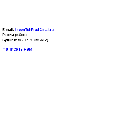
E-mail:
ImportTehProd@mail.ru
Режим работы:
Будни 8:30 - 17:30 (МСК+2)
Написать нам