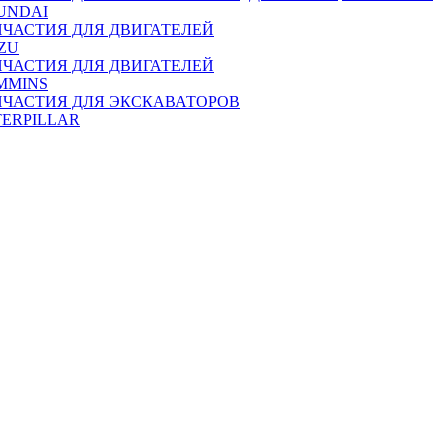
UNDAI
ПЧАСТИЯ ДЛЯ ДВИГАТЕЛЕЙ
ZU
ПЧАСТИЯ ДЛЯ ДВИГАТЕЛЕЙ
MMINS
ПЧАСТИЯ ДЛЯ ЭКСКАВАТОРОВ
TERPILLAR