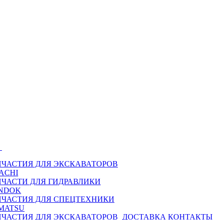
Ы
ПЧАСТИЯ ДЛЯ ЭКСКАВАТОРОВ
ACHI
ПЧАСТИ ДЛЯ ГИДРАВЛИКИ
NDOK
ПЧАСТИЯ ДЛЯ СПЕЦТЕХНИКИ
MATSU
ПЧАСТИЯ ДЛЯ ЭКСКАВАТОРОВ
ДОСТАВКА
КОНТАКТЫ