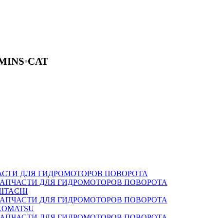
MINS
•
CAT
АСТИ ДЛЯ ГИДРОМОТОРОВ ПОВОРОТА
ЗАПЧАСТИ ДЛЯ ГИДРОМОТОРОВ ПОВОРОТА
HITACHI
ЗАПЧАСТИ ДЛЯ ГИДРОМОТОРОВ ПОВОРОТА
KOMATSU
ЗАПЧАСТИ ДЛЯ ГИДРОМОТОРОВ ПОВОРОТА