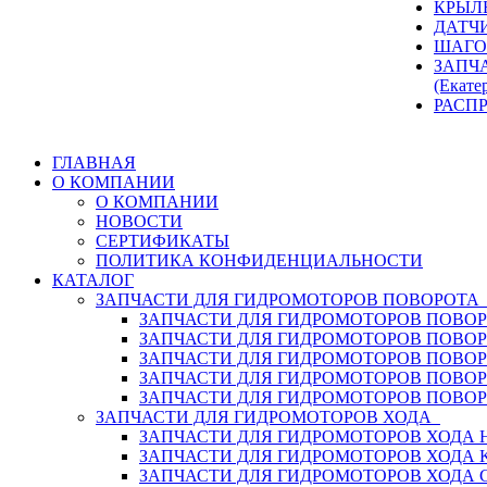
КРЫЛ
ДАТЧ
ШАГО
ЗАПЧ
(Екате
РАСП
ГЛАВНАЯ
О КОМПАНИИ
О КОМПАНИИ
НОВОСТИ
СЕРТИФИКАТЫ
ПОЛИТИКА КОНФИДЕНЦИАЛЬНОСТИ
КАТАЛОГ
ЗАПЧАСТИ ДЛЯ ГИДРОМОТОРОВ ПОВОРОТ
ЗАПЧАСТИ ДЛЯ ГИДРОМОТОРОВ ПОВОР
ЗАПЧАСТИ ДЛЯ ГИДРОМОТОРОВ ПОВО
ЗАПЧАСТИ ДЛЯ ГИДРОМОТОРОВ ПОВО
ЗАПЧАСТИ ДЛЯ ГИДРОМОТОРОВ ПОВОР
ЗАПЧАСТИ ДЛЯ ГИДРОМОТОРОВ ПОВО
ЗАПЧАСТИ ДЛЯ ГИДРОМОТОРОВ ХОДА
ЗАПЧАСТИ ДЛЯ ГИДРОМОТОРОВ ХОДА H
ЗАПЧАСТИ ДЛЯ ГИДРОМОТОРОВ ХОДА 
ЗАПЧАСТИ ДЛЯ ГИДРОМОТОРОВ ХОДА 