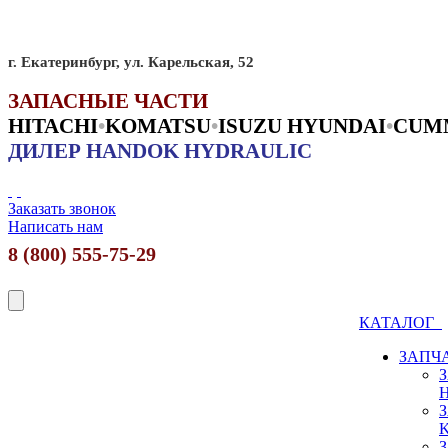
г. Екатеринбург, ул. Карельская, 52
ЗАПАСНЫЕ ЧАСТИ
HITACHI
•
KO
MATSU
•
ISUZU HYUNDAI
•
CUM
ДИЛЕР HANDOK HYDRAULIC
Заказать звонок
Написать нам
8 (800) 555-75-29
КАТАЛОГ
ЗАПЧ