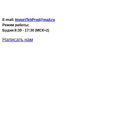
E-mail:
ImportTehProd@mail.ru
Режим работы:
Будни 8:30 - 17:30 (МСК+2)
Написать нам