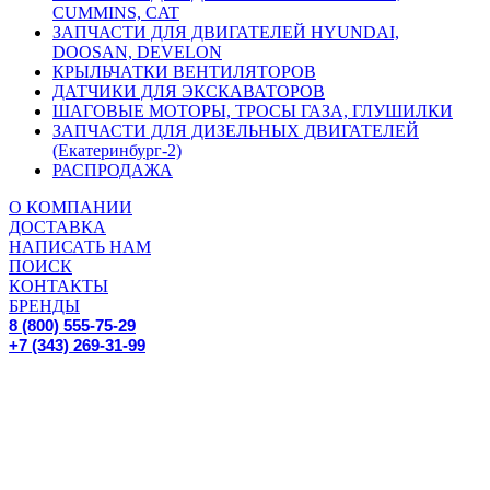
CUMMINS, CAT
ЗАПЧАСТИ ДЛЯ ДВИГАТЕЛЕЙ HYUNDAI,
DOOSAN, DEVELON
КРЫЛЬЧАТКИ ВЕНТИЛЯТОРОВ
ДАТЧИКИ ДЛЯ ЭКСКАВАТОРОВ
ШАГОВЫЕ МОТОРЫ, ТРОСЫ ГАЗА, ГЛУШИЛКИ
ЗАПЧАСТИ ДЛЯ ДИЗЕЛЬНЫХ ДВИГАТЕЛЕЙ
(Екатеринбург-2)
РАСПРОДАЖА
О КОМПАНИИ
ДОСТАВКА
НАПИСАТЬ НАМ
ПОИСК
КОНТАКТЫ
БРЕНДЫ
8 (800) 555-75-29
+7 (343) 269-31-99