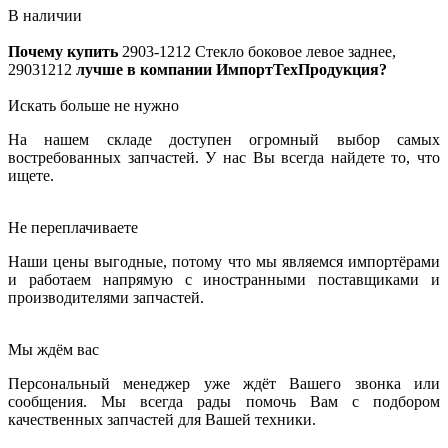
В наличии
Почему купить
2903-1212
Стекло боковое левое заднее,
29031212
лучше в компании ИмпортТехПродукция?
Искать больше не нужно
На нашем складе доступен огромный выбор самых
востребованных запчастей. У нас Вы всегда найдете то, что
ищете.
Не переплачиваете
Наши цены выгодные, потому что мы являемся импортёрами
и работаем напрямую с иностранными поставщиками и
производителями запчастей.
Мы ждём вас
Персональный менеджер уже ждёт Вашего звонка или
сообщения. Мы всегда рады помочь Вам с подбором
качественных запчастей для Вашей техники.