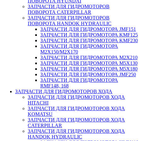
ПОВОРОТА HYUNDAI
ЗАПЧАСТИ ДЛЯ ГИДРОМОТОРОВ
ПОВОРОТА CATERPILLAR
ЗАПЧАСТИ ДЛЯ ГИДРОМОТОРОВ
ПОВОРОТА HANDOK HYDRAULIC
ЗАПЧАСТИ ДЛЯ ГИДРОМОТОРА JMF151
ЗАПЧАСТИ ДЛЯ ГИДРОМОТОРА KMF125
ЗАПЧАСТИ ДЛЯ ГИДРОМОТОРА KMF230
ЗАПЧАСТИ ДЛЯ ГИДРОМОТОРА
M2X150/M2X170
ЗАПЧАСТИ ДЛЯ ГИДРОМОТОРА M2X210
ЗАПЧАСТИ ДЛЯ ГИДРОМОТОРА M5X130
ЗАПЧАСТИ ДЛЯ ГИДРОМОТОРА M5X180
ЗАПЧАСТИ ДЛЯ ГИДРОМОТОРА JMF250
ЗАПЧАСТИ ДЛЯ ГИДРОМОТОРА
RMF148, 168
ЗАПЧАСТИ ДЛЯ ГИДРОМОТОРОВ ХОДА
ЗАПЧАСТИ ДЛЯ ГИДРОМОТОРОВ ХОДА
HITACHI
ЗАПЧАСТИ ДЛЯ ГИДРОМОТОРОВ ХОДА
KOMATSU
ЗАПЧАСТИ ДЛЯ ГИДРОМОТОРОВ ХОДА
CATERPILLAR
ЗАПЧАСТИ ДЛЯ ГИДРОМОТОРОВ ХОДА
HANDOK HYDRAULIC