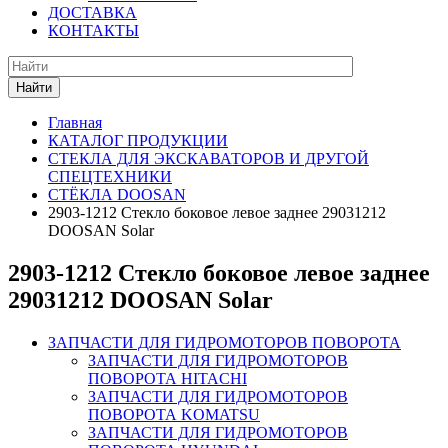
ДОСТАВКА
КОНТАКТЫ
Найти
Главная
КАТАЛОГ ПРОДУКЦИИ
СТЕКЛА ДЛЯ ЭКСКАВАТОРОВ И ДРУГОЙ
СПЕЦТЕХНИКИ
СТЁКЛА DOOSAN
2903-1212 Стекло боковое левое заднее 29031212
DOOSAN Solar
2903-1212 Стекло боковое левое заднее
29031212 DOOSAN Solar
ЗАПЧАСТИ ДЛЯ ГИДРОМОТОРОВ ПОВОРОТА
ЗАПЧАСТИ ДЛЯ ГИДРОМОТОРОВ
ПОВОРОТА HITACHI
ЗАПЧАСТИ ДЛЯ ГИДРОМОТОРОВ
ПОВОРОТА KOMATSU
ЗАПЧАСТИ ДЛЯ ГИДРОМОТОРОВ