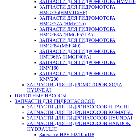
ЗАПЧАСТИ ДЛЯ ГИДРОМОТОРА HMV110
ЗАПЧАСТИ ДЛЯ ГИДРОМОТОРА
HMGF36(HMV116HF)
ЗАПЧАСТИ ДЛЯ ГИДРОМОТОРА
HMGF57A (HMV155)
ЗАПЧАСТИ ДЛЯ ГИДРОМОТОРА
HMGF68A (HMGF57LA)
ЗАПЧАСТИ ДЛЯ ГИДРОМОТОРА
HMGF84 (MSF340)
ЗАПЧАСТИ ДЛЯ ГИДРОМОТОРА
HMT36FA (HMGF40FA)
ЗАПЧАСТИ ДЛЯ ГИДРОМОТОРА
HMV160
ЗАПЧАСТИ ДЛЯ ГИДРОМОТОРА
KMV200
ЗАПЧАСТИ ДЛЯ ГИДРОМОТОРОВ ХОДА
HYUNDAI
ПИЛОТНЫЕ НАСОСЫ
ЗАПЧАСТИ ДЛЯ ГИДРОНАСОСОВ
ЗАПЧАСТИ ДЛЯ ГИДРОНАСОСОВ HITACHI
ЗАПЧАСТИ ДЛЯ ГИДРОНАСОСОВ KOMATSU
ЗАПЧАСТИ ДЛЯ ГИДРОНАСОСОВ HYUNDAI
ЗАПЧАСТИ ДЛЯ ГИДРОНАСОСОВ HANDOK
HYDRAULIC
Запчасти HPV102/105/118