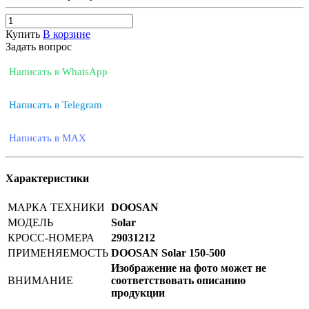
Купить
В корзине
Задать вопрос
Написать в WhatsApp
Написать в Telegram
Написать в MAX
Характеристики
МАРКА ТЕХНИКИ
DOOSAN
МОДЕЛЬ
Solar
КРОСС-НОМЕРА
29031212
ПРИМЕНЯЕМОСТЬ
DOOSAN Solar 150-500
Изображение на фото может не
ВНИМАНИЕ
соответствовать описанию
продукции