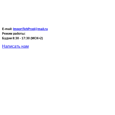
E-mail:
ImportTehProd@mail.ru
Режим работы:
Будни 8:30 - 17:30 (МСК+2)
Написать нам