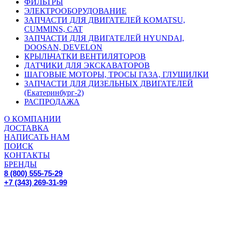
ФИЛЬТРЫ
ЭЛЕКТРООБОРУДОВАНИЕ
ЗАПЧАСТИ ДЛЯ ДВИГАТЕЛЕЙ KOMATSU,
CUMMINS, CAT
ЗАПЧАСТИ ДЛЯ ДВИГАТЕЛЕЙ HYUNDAI,
DOOSAN, DEVELON
КРЫЛЬЧАТКИ ВЕНТИЛЯТОРОВ
ДАТЧИКИ ДЛЯ ЭКСКАВАТОРОВ
ШАГОВЫЕ МОТОРЫ, ТРОСЫ ГАЗА, ГЛУШИЛКИ
ЗАПЧАСТИ ДЛЯ ДИЗЕЛЬНЫХ ДВИГАТЕЛЕЙ
(Екатеринбург-2)
РАСПРОДАЖА
О КОМПАНИИ
ДОСТАВКА
НАПИСАТЬ НАМ
ПОИСК
КОНТАКТЫ
БРЕНДЫ
8 (800) 555-75-29
+7 (343) 269-31-99