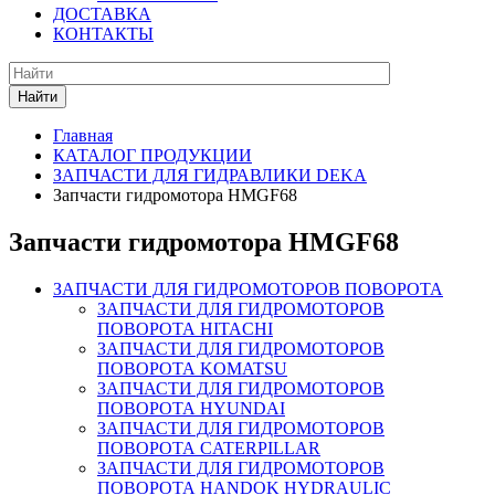
ДОСТАВКА
КОНТАКТЫ
Найти
Главная
КАТАЛОГ ПРОДУКЦИИ
ЗАПЧАСТИ ДЛЯ ГИДРАВЛИКИ DEKA
Запчасти гидромотора HMGF68
Запчасти гидромотора HMGF68
ЗАПЧАСТИ ДЛЯ ГИДРОМОТОРОВ ПОВОРОТА
ЗАПЧАСТИ ДЛЯ ГИДРОМОТОРОВ
ПОВОРОТА HITACHI
ЗАПЧАСТИ ДЛЯ ГИДРОМОТОРОВ
ПОВОРОТА KOMATSU
ЗАПЧАСТИ ДЛЯ ГИДРОМОТОРОВ
ПОВОРОТА HYUNDAI
ЗАПЧАСТИ ДЛЯ ГИДРОМОТОРОВ
ПОВОРОТА CATERPILLAR
ЗАПЧАСТИ ДЛЯ ГИДРОМОТОРОВ
ПОВОРОТА HANDOK HYDRAULIC