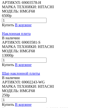
АРТИКУЛ:
69003578-H
МАРКА ТЕХНИКИ:
HITACHI
МОДЕЛЬ:
HMGF68
6500р
Купить
В корзине
Наклонная плита
В наличии
АРТИКУЛ:
69003581-S
МАРКА ТЕХНИКИ:
HITACHI
МОДЕЛЬ:
HMGF68
13000р
Купить
В корзине
Шар наклонной плиты
В наличии
АРТИКУЛ:
69002243-WG
МАРКА ТЕХНИКИ:
HITACHI
МОДЕЛЬ:
HMGF68
250р
Купить
В корзине