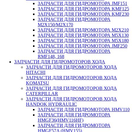
ЗАПЧАСТИ ДЛЯ ГИДРОМОТОРА JMF151
ЗАПЧАСТИ ДЛЯ ГИДРОМОТОРА KMF125
ЗАПЧАСТИ ДЛЯ ГИДРОМОТОРА KMF230
ЗАПЧАСТИ ДЛЯ ГИДРОМОТОРА
M2X150/M2X170
ЗАПЧАСТИ ДЛЯ ГИДРОМОТОРА M2X210
ЗАПЧАСТИ ДЛЯ ГИДРОМОТОРА M5X130
ЗАПЧАСТИ ДЛЯ ГИДРОМОТОРА M5X180
ЗАПЧАСТИ ДЛЯ ГИДРОМОТОРА JMF250
ЗАПЧАСТИ ДЛЯ ГИДРОМОТОРА
RMF148, 168
ЗАПЧАСТИ ДЛЯ ГИДРОМОТОРОВ ХОДА
ЗАПЧАСТИ ДЛЯ ГИДРОМОТОРОВ ХОДА
HITACHI
ЗАПЧАСТИ ДЛЯ ГИДРОМОТОРОВ ХОДА
KOMATSU
ЗАПЧАСТИ ДЛЯ ГИДРОМОТОРОВ ХОДА
CATERPILLAR
ЗАПЧАСТИ ДЛЯ ГИДРОМОТОРОВ ХОДА
HANDOK HYDRAULIC
ЗАПЧАСТИ ДЛЯ ГИДРОМОТОРА HMV110
ЗАПЧАСТИ ДЛЯ ГИДРОМОТОРА
HMGF36(HMV116HF)
ЗАПЧАСТИ ДЛЯ ГИДРОМОТОРА
HMGF57A (HMV155)