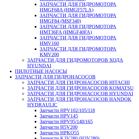
ЗАПЧАСТИ ДЛЯ ГИДРОМОТОРА
HMGF68A (HMGF57LA)
ЗАПЧАСТИ ДЛЯ ГИДРОМОТОРА
HMGF84 (MSF340)
ЗАПЧАСТИ ДЛЯ ГИДРОМОТОРА
HMT36FA (HMGF40FA)
ЗАПЧАСТИ ДЛЯ ГИДРОМОТОРА
HMV160
ЗАПЧАСТИ ДЛЯ ГИДРОМОТОРА
KMV200
ЗАПЧАСТИ ДЛЯ ГИДРОМОТОРОВ ХОДА
HYUNDAI
ПИЛОТНЫЕ НАСОСЫ
ЗАПЧАСТИ ДЛЯ ГИДРОНАСОСОВ
ЗАПЧАСТИ ДЛЯ ГИДРОНАСОСОВ HITACHI
ЗАПЧАСТИ ДЛЯ ГИДРОНАСОСОВ KOMATSU
ЗАПЧАСТИ ДЛЯ ГИДРОНАСОСОВ HYUNDAI
ЗАПЧАСТИ ДЛЯ ГИДРОНАСОСОВ HANDOK
HYDRAULIC
Запчасти HPV102/105/118
Запчасти HPV145
Запчасти HPV95/140/165
Запчасти H5V200
Запчасти HPKO55
Запчасти K3V280 (H3V280)