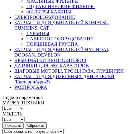
МАСЛЯНЫЕ ФИЛЬТРЫ
ГИДРАВЛИЧЕСКИЕ ФИЛЬТРЫ
ФИЛЬТРЫ КАБИНЫ
ЭЛЕКТРООБОРУДОВАНИЕ
ЗАПЧАСТИ ДЛЯ ДВИГАТЕЛЕЙ KOMATSU,
CUMMINS, CAT
ТУРБИНЫ
НАВЕСНОЕ ОБОРУДОВАНИЕ
ПОРШНЕВАЯ ГРУППА
ЗАПЧАСТИ ДЛЯ ДВИГАТЕЛЕЙ HYUNDAI,
DOOSAN, DEVELON
КРЫЛЬЧАТКИ ВЕНТИЛЯТОРОВ
ДАТЧИКИ ДЛЯ ЭКСКАВАТОРОВ
ШАГОВЫЕ МОТОРЫ, ТРОСЫ ГАЗА, ГЛУШИЛКИ
ЗАПЧАСТИ ДЛЯ ДИЗЕЛЬНЫХ ДВИГАТЕЛЕЙ
(Екатеринбург-2)
РАСПРОДАЖА
Подбор параметров
МАРКА ТЕХНИКИ
МОДЕЛЬ