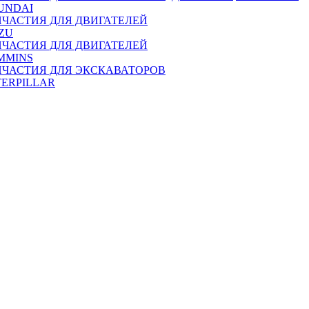
UNDAI
ПЧАСТИЯ ДЛЯ ДВИГАТЕЛЕЙ
ZU
ПЧАСТИЯ ДЛЯ ДВИГАТЕЛЕЙ
MMINS
ПЧАСТИЯ ДЛЯ ЭКСКАВАТОРОВ
TERPILLAR