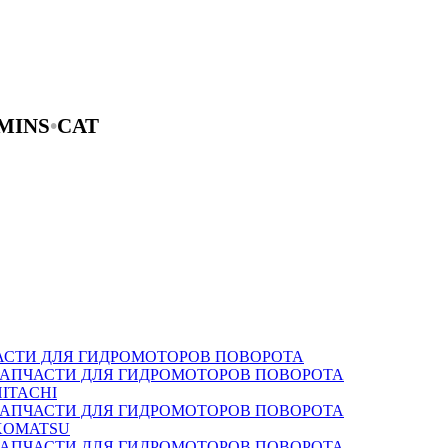
MINS
•
CAT
АСТИ ДЛЯ ГИДРОМОТОРОВ ПОВОРОТА
ЗАПЧАСТИ ДЛЯ ГИДРОМОТОРОВ ПОВОРОТА
HITACHI
ЗАПЧАСТИ ДЛЯ ГИДРОМОТОРОВ ПОВОРОТА
KOMATSU
ЗАПЧАСТИ ДЛЯ ГИДРОМОТОРОВ ПОВОРОТА