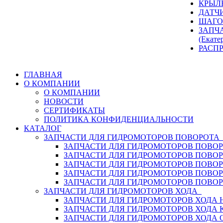
КРЫЛ
ДАТЧ
ШАГО
ЗАПЧ
(Екате
РАСП
ГЛАВНАЯ
О КОМПАНИИ
О КОМПАНИИ
НОВОСТИ
СЕРТИФИКАТЫ
ПОЛИТИКА КОНФИДЕНЦИАЛЬНОСТИ
КАТАЛОГ
ЗАПЧАСТИ ДЛЯ ГИДРОМОТОРОВ ПОВОРОТ
ЗАПЧАСТИ ДЛЯ ГИДРОМОТОРОВ ПОВОР
ЗАПЧАСТИ ДЛЯ ГИДРОМОТОРОВ ПОВО
ЗАПЧАСТИ ДЛЯ ГИДРОМОТОРОВ ПОВО
ЗАПЧАСТИ ДЛЯ ГИДРОМОТОРОВ ПОВОР
ЗАПЧАСТИ ДЛЯ ГИДРОМОТОРОВ ПОВО
ЗАПЧАСТИ ДЛЯ ГИДРОМОТОРОВ ХОДА
ЗАПЧАСТИ ДЛЯ ГИДРОМОТОРОВ ХОДА H
ЗАПЧАСТИ ДЛЯ ГИДРОМОТОРОВ ХОДА 
ЗАПЧАСТИ ДЛЯ ГИДРОМОТОРОВ ХОДА 