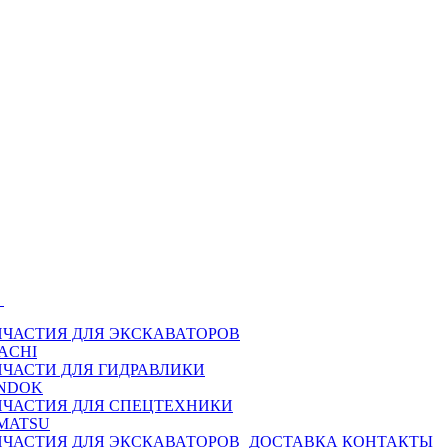
Ы
ПЧАСТИЯ ДЛЯ ЭКСКАВАТОРОВ
ACHI
ПЧАСТИ ДЛЯ ГИДРАВЛИКИ
NDOK
ПЧАСТИЯ ДЛЯ СПЕЦТЕХНИКИ
MATSU
ПЧАСТИЯ ДЛЯ ЭКСКАВАТОРОВ
ДОСТАВКА
КОНТАКТЫ