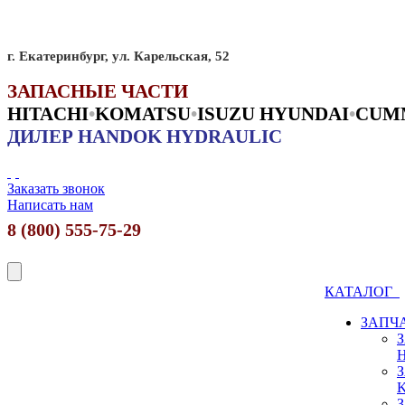
г. Екатеринбург, ул. Карельская, 52
ЗАПАСНЫЕ ЧАСТИ
HITACHI
•
KO
MATSU
•
ISUZU HYUNDAI
•
CUM
ДИЛЕР HANDOK HYDRAULIC
Заказать звонок
Написать нам
8 (800) 555-75-29
КАТАЛОГ
ЗАПЧ