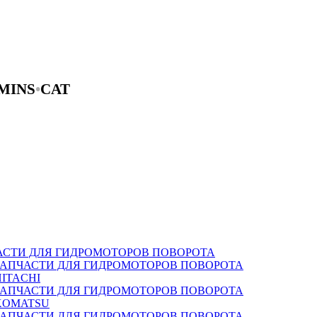
MINS
•
CAT
АСТИ ДЛЯ ГИДРОМОТОРОВ ПОВОРОТА
ЗАПЧАСТИ ДЛЯ ГИДРОМОТОРОВ ПОВОРОТА
HITACHI
ЗАПЧАСТИ ДЛЯ ГИДРОМОТОРОВ ПОВОРОТА
KOMATSU
ЗАПЧАСТИ ДЛЯ ГИДРОМОТОРОВ ПОВОРОТА