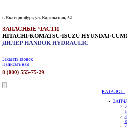
г. Екатеринбург, ул. Карельская, 52
ЗАПАСНЫЕ ЧАСТИ
HITACHI
•
KO
MATSU
•
ISUZU HYUNDAI
•
CUM
ДИЛЕР HANDOK HYDRAULIC
Заказать звонок
Написать нам
8 (800) 555-75-29
КАТАЛОГ
ЗАПЧ