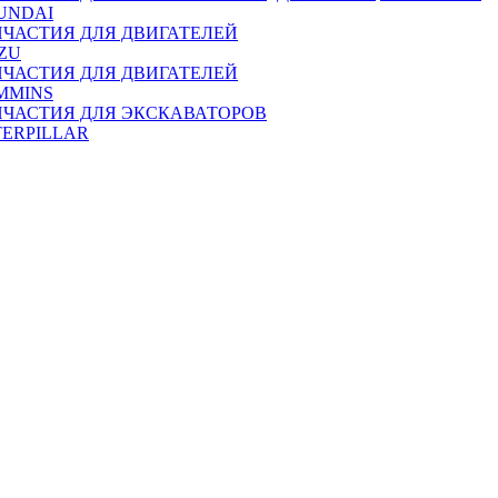
UNDAI
ПЧАСТИЯ ДЛЯ ДВИГАТЕЛЕЙ
ZU
ПЧАСТИЯ ДЛЯ ДВИГАТЕЛЕЙ
MMINS
ПЧАСТИЯ ДЛЯ ЭКСКАВАТОРОВ
TERPILLAR