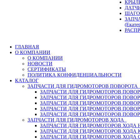
КРЫЛ
ДАТЧ
ШАГО
ЗАПЧ
(Екате
РАСП
ГЛАВНАЯ
О КОМПАНИИ
О КОМПАНИИ
НОВОСТИ
СЕРТИФИКАТЫ
ПОЛИТИКА КОНФИДЕНЦИАЛЬНОСТИ
КАТАЛОГ
ЗАПЧАСТИ ДЛЯ ГИДРОМОТОРОВ ПОВОРОТ
ЗАПЧАСТИ ДЛЯ ГИДРОМОТОРОВ ПОВОР
ЗАПЧАСТИ ДЛЯ ГИДРОМОТОРОВ ПОВО
ЗАПЧАСТИ ДЛЯ ГИДРОМОТОРОВ ПОВО
ЗАПЧАСТИ ДЛЯ ГИДРОМОТОРОВ ПОВОР
ЗАПЧАСТИ ДЛЯ ГИДРОМОТОРОВ ПОВО
ЗАПЧАСТИ ДЛЯ ГИДРОМОТОРОВ ХОДА
ЗАПЧАСТИ ДЛЯ ГИДРОМОТОРОВ ХОДА H
ЗАПЧАСТИ ДЛЯ ГИДРОМОТОРОВ ХОДА 
ЗАПЧАСТИ ДЛЯ ГИДРОМОТОРОВ ХОДА 