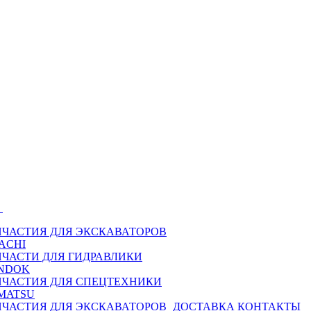
Ы
ПЧАСТИЯ ДЛЯ ЭКСКАВАТОРОВ
ACHI
ПЧАСТИ ДЛЯ ГИДРАВЛИКИ
NDOK
ПЧАСТИЯ ДЛЯ СПЕЦТЕХНИКИ
MATSU
ПЧАСТИЯ ДЛЯ ЭКСКАВАТОРОВ
ДОСТАВКА
КОНТАКТЫ