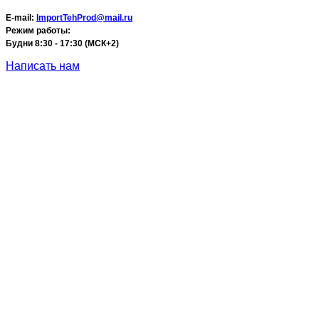
E-mail:
ImportTehProd@mail.ru
Режим работы:
Будни 8:30 - 17:30 (МСК+2)
Написать нам