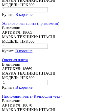
МАРКА ТЕХНИКИ:
HITACHI
МОДЕЛЬ:
HPK300
Купить
В корзине
Установочная плита (прижимная)
В наличии
АРТИКУЛ:
18665
МАРКА ТЕХНИКИ:
HITACHI
МОДЕЛЬ:
HPK300
Купить
В корзине
Опорная плита
В наличии
АРТИКУЛ:
18669
МАРКА ТЕХНИКИ:
HITACHI
МОДЕЛЬ:
HPK300
Купить
В корзине
Наклонная плита (Качающий узел)
В наличии
АРТИКУЛ:
18670
МАРКА ТЕХНИКИ:
HITACHI