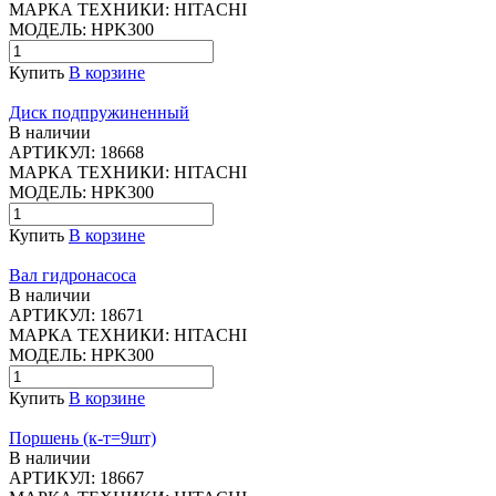
МАРКА ТЕХНИКИ:
HITACHI
МОДЕЛЬ:
HPK300
Купить
В корзине
Диск подпружиненный
В наличии
АРТИКУЛ:
18668
МАРКА ТЕХНИКИ:
HITACHI
МОДЕЛЬ:
HPK300
Купить
В корзине
Вал гидронасоса
В наличии
АРТИКУЛ:
18671
МАРКА ТЕХНИКИ:
HITACHI
МОДЕЛЬ:
HPK300
Купить
В корзине
Поршень (к-т=9шт)
В наличии
АРТИКУЛ:
18667