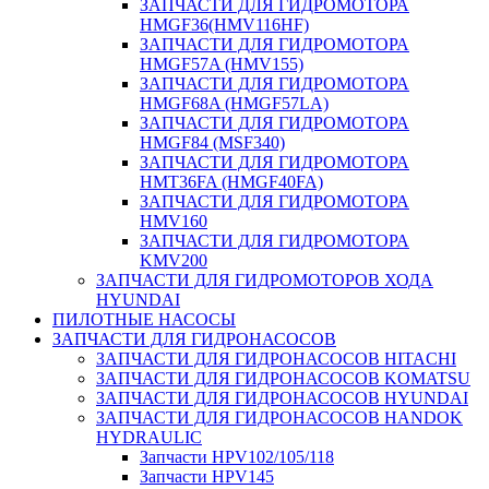
ЗАПЧАСТИ ДЛЯ ГИДРОМОТОРА
HMGF36(HMV116HF)
ЗАПЧАСТИ ДЛЯ ГИДРОМОТОРА
HMGF57A (HMV155)
ЗАПЧАСТИ ДЛЯ ГИДРОМОТОРА
HMGF68A (HMGF57LA)
ЗАПЧАСТИ ДЛЯ ГИДРОМОТОРА
HMGF84 (MSF340)
ЗАПЧАСТИ ДЛЯ ГИДРОМОТОРА
HMT36FA (HMGF40FA)
ЗАПЧАСТИ ДЛЯ ГИДРОМОТОРА
HMV160
ЗАПЧАСТИ ДЛЯ ГИДРОМОТОРА
KMV200
ЗАПЧАСТИ ДЛЯ ГИДРОМОТОРОВ ХОДА
HYUNDAI
ПИЛОТНЫЕ НАСОСЫ
ЗАПЧАСТИ ДЛЯ ГИДРОНАСОСОВ
ЗАПЧАСТИ ДЛЯ ГИДРОНАСОСОВ HITACHI
ЗАПЧАСТИ ДЛЯ ГИДРОНАСОСОВ KOMATSU
ЗАПЧАСТИ ДЛЯ ГИДРОНАСОСОВ HYUNDAI
ЗАПЧАСТИ ДЛЯ ГИДРОНАСОСОВ HANDOK
HYDRAULIC
Запчасти HPV102/105/118
Запчасти HPV145