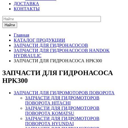
ДОСТАВКА
КОНТАКТЫ
Найти
Главная
КАТАЛОГ ПРОДУКЦИИ
ЗАПЧАСТИ ДЛЯ ГИДРОНАСОСОВ
ЗАПЧАСТИ ДЛЯ ГИДРОНАСОСОВ HANDOK
HYDRAULIC
ЗАПЧАСТИ ДЛЯ ГИДРОНАСОСА HPK300
ЗАПЧАСТИ ДЛЯ ГИДРОНАСОСА
HPK300
ЗАПЧАСТИ ДЛЯ ГИДРОМОТОРОВ ПОВОРОТА
ЗАПЧАСТИ ДЛЯ ГИДРОМОТОРОВ
ПОВОРОТА HITACHI
ЗАПЧАСТИ ДЛЯ ГИДРОМОТОРОВ
ПОВОРОТА KOMATSU
ЗАПЧАСТИ ДЛЯ ГИДРОМОТОРОВ
ПОВОРОТА HYUNDAI