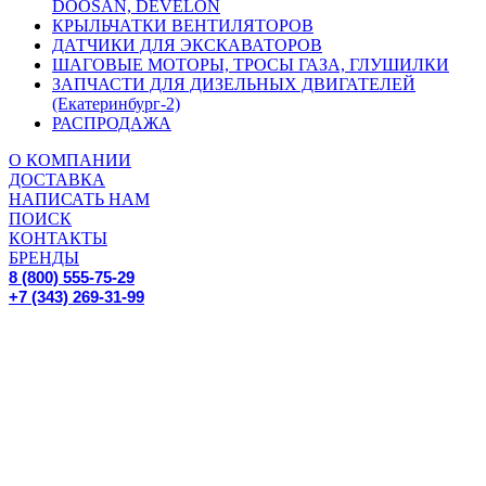
DOOSAN, DEVELON
КРЫЛЬЧАТКИ ВЕНТИЛЯТОРОВ
ДАТЧИКИ ДЛЯ ЭКСКАВАТОРОВ
ШАГОВЫЕ МОТОРЫ, ТРОСЫ ГАЗА, ГЛУШИЛКИ
ЗАПЧАСТИ ДЛЯ ДИЗЕЛЬНЫХ ДВИГАТЕЛЕЙ
(Екатеринбург-2)
РАСПРОДАЖА
О КОМПАНИИ
ДОСТАВКА
НАПИСАТЬ НАМ
ПОИСК
КОНТАКТЫ
БРЕНДЫ
8 (800) 555-75-29
+7 (343) 269-31-99