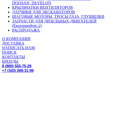
DOOSAN, DEVELON
КРЫЛЬЧАТКИ ВЕНТИЛЯТОРОВ
ДАТЧИКИ ДЛЯ ЭКСКАВАТОРОВ
ШАГОВЫЕ МОТОРЫ, ТРОСЫ ГАЗА, ГЛУШИЛКИ
ЗАПЧАСТИ ДЛЯ ДИЗЕЛЬНЫХ ДВИГАТЕЛЕЙ
(Екатеринбург-2)
РАСПРОДАЖА
О КОМПАНИИ
ДОСТАВКА
НАПИСАТЬ НАМ
ПОИСК
КОНТАКТЫ
БРЕНДЫ
8 (800) 555-75-29
+7 (343) 269-31-99