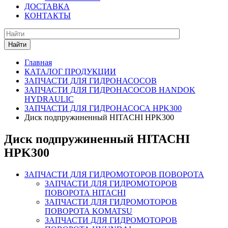
ДОСТАВКА
КОНТАКТЫ
Найти
Главная
КАТАЛОГ ПРОДУКЦИИ
ЗАПЧАСТИ ДЛЯ ГИДРОНАСОСОВ
ЗАПЧАСТИ ДЛЯ ГИДРОНАСОСОВ HANDOK
HYDRAULIC
ЗАПЧАСТИ ДЛЯ ГИДРОНАСОСА HPK300
Диск подпружиненный HITACHI HPK300
Диск подпружиненный HITACHI
HPK300
ЗАПЧАСТИ ДЛЯ ГИДРОМОТОРОВ ПОВОРОТА
ЗАПЧАСТИ ДЛЯ ГИДРОМОТОРОВ
ПОВОРОТА HITACHI
ЗАПЧАСТИ ДЛЯ ГИДРОМОТОРОВ
ПОВОРОТА KOMATSU
ЗАПЧАСТИ ДЛЯ ГИДРОМОТОРОВ