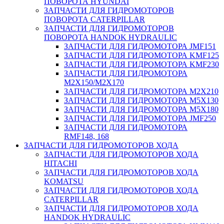
ПОВОРОТА HYUNDAI
ЗАПЧАСТИ ДЛЯ ГИДРОМОТОРОВ
ПОВОРОТА CATERPILLAR
ЗАПЧАСТИ ДЛЯ ГИДРОМОТОРОВ
ПОВОРОТА HANDOK HYDRAULIC
ЗАПЧАСТИ ДЛЯ ГИДРОМОТОРА JMF151
ЗАПЧАСТИ ДЛЯ ГИДРОМОТОРА KMF125
ЗАПЧАСТИ ДЛЯ ГИДРОМОТОРА KMF230
ЗАПЧАСТИ ДЛЯ ГИДРОМОТОРА
M2X150/M2X170
ЗАПЧАСТИ ДЛЯ ГИДРОМОТОРА M2X210
ЗАПЧАСТИ ДЛЯ ГИДРОМОТОРА M5X130
ЗАПЧАСТИ ДЛЯ ГИДРОМОТОРА M5X180
ЗАПЧАСТИ ДЛЯ ГИДРОМОТОРА JMF250
ЗАПЧАСТИ ДЛЯ ГИДРОМОТОРА
RMF148, 168
ЗАПЧАСТИ ДЛЯ ГИДРОМОТОРОВ ХОДА
ЗАПЧАСТИ ДЛЯ ГИДРОМОТОРОВ ХОДА
HITACHI
ЗАПЧАСТИ ДЛЯ ГИДРОМОТОРОВ ХОДА
KOMATSU
ЗАПЧАСТИ ДЛЯ ГИДРОМОТОРОВ ХОДА
CATERPILLAR
ЗАПЧАСТИ ДЛЯ ГИДРОМОТОРОВ ХОДА
HANDOK HYDRAULIC