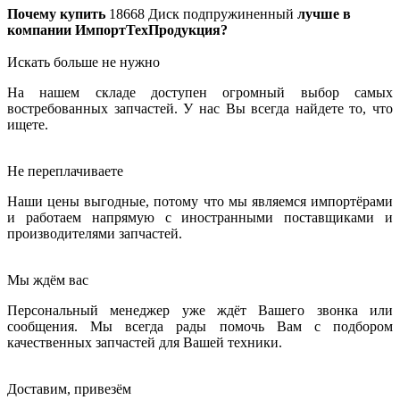
Почему купить
18668
Диск подпружиненный
лучше в
компании ИмпортТехПродукция?
Искать больше не нужно
На нашем складе доступен огромный выбор самых
востребованных запчастей. У нас Вы всегда найдете то, что
ищете.
Не переплачиваете
Наши цены выгодные, потому что мы являемся импортёрами
и работаем напрямую с иностранными поставщиками и
производителями запчастей.
Мы ждём вас
Персональный менеджер уже ждёт Вашего звонка или
сообщения. Мы всегда рады помочь Вам с подбором
качественных запчастей для Вашей техники.
Доставим, привезём