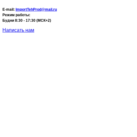
E-mail:
ImportTehProd@mail.ru
Режим работы:
Будни 8:30 - 17:30 (МСК+2)
Написать нам