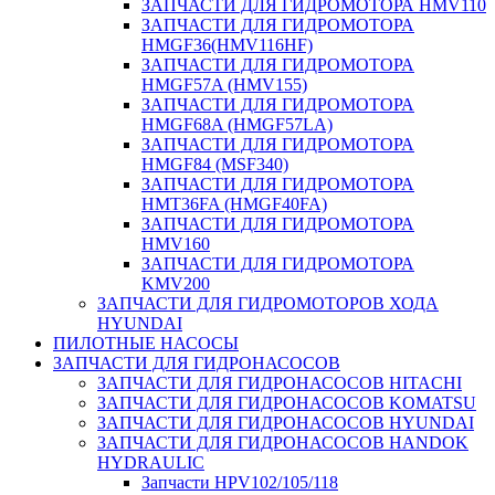
ЗАПЧАСТИ ДЛЯ ГИДРОМОТОРА HMV110
ЗАПЧАСТИ ДЛЯ ГИДРОМОТОРА
HMGF36(HMV116HF)
ЗАПЧАСТИ ДЛЯ ГИДРОМОТОРА
HMGF57A (HMV155)
ЗАПЧАСТИ ДЛЯ ГИДРОМОТОРА
HMGF68A (HMGF57LA)
ЗАПЧАСТИ ДЛЯ ГИДРОМОТОРА
HMGF84 (MSF340)
ЗАПЧАСТИ ДЛЯ ГИДРОМОТОРА
HMT36FA (HMGF40FA)
ЗАПЧАСТИ ДЛЯ ГИДРОМОТОРА
HMV160
ЗАПЧАСТИ ДЛЯ ГИДРОМОТОРА
KMV200
ЗАПЧАСТИ ДЛЯ ГИДРОМОТОРОВ ХОДА
HYUNDAI
ПИЛОТНЫЕ НАСОСЫ
ЗАПЧАСТИ ДЛЯ ГИДРОНАСОСОВ
ЗАПЧАСТИ ДЛЯ ГИДРОНАСОСОВ HITACHI
ЗАПЧАСТИ ДЛЯ ГИДРОНАСОСОВ KOMATSU
ЗАПЧАСТИ ДЛЯ ГИДРОНАСОСОВ HYUNDAI
ЗАПЧАСТИ ДЛЯ ГИДРОНАСОСОВ HANDOK
HYDRAULIC
Запчасти HPV102/105/118