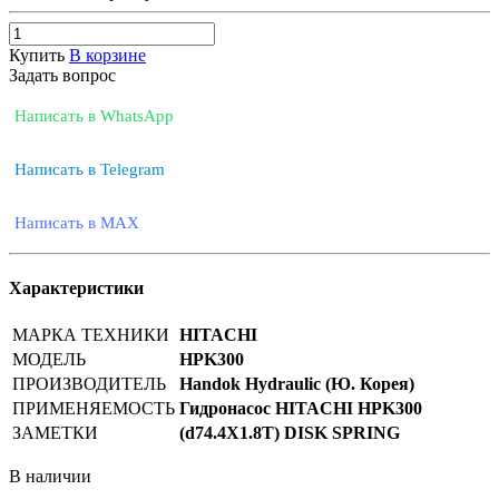
Купить
В корзине
Задать вопрос
Написать в WhatsApp
Написать в Telegram
Написать в MAX
Характеристики
МАРКА ТЕХНИКИ
HITACHI
МОДЕЛЬ
HPK300
ПРОИЗВОДИТЕЛЬ
Handok Hydraulic (Ю. Корея)
ПРИМЕНЯЕМОСТЬ
Гидронасос HITACHI HPK300
ЗАМЕТКИ
(d74.4X1.8T) DISK SPRING
В наличии