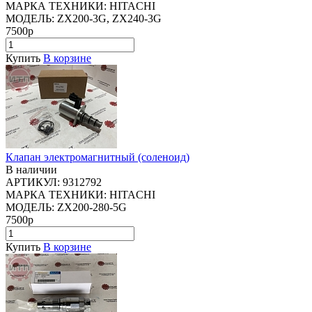
МАРКА ТЕХНИКИ:
HITACHI
МОДЕЛЬ:
ZX200-3G, ZX240-3G
7500р
Купить
В корзине
Клапан электромагнитный (соленоид)
В наличии
АРТИКУЛ:
9312792
МАРКА ТЕХНИКИ:
HITACHI
МОДЕЛЬ:
ZX200-280-5G
7500р
Купить
В корзине