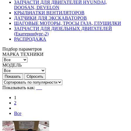
ЗАПЧАСТИ ДЛЯ ДВИГАТЕЛЕЙ HYUNDAI,
DOOSAN, DEVELON
КРЫЛЬЧАТКИ ВЕНТИЛЯТОРОВ
ДАТЧИКИ ДЛЯ ЭКСКАВАТОРОВ
ШАГОВЫЕ МОТОРЫ, ТРОСЫ ГАЗА, ГЛУШИЛКИ
ЗАПЧАСТИ ДЛЯ ДИЗЕЛЬНЫХ ДВИГАТЕЛЕЙ
(Екатеринбург-2)
РАСПРОДАЖА
Подбор параметров
МАРКА ТЕХНИКИ
МОДЕЛЬ
Показывать как:
1
2
Все