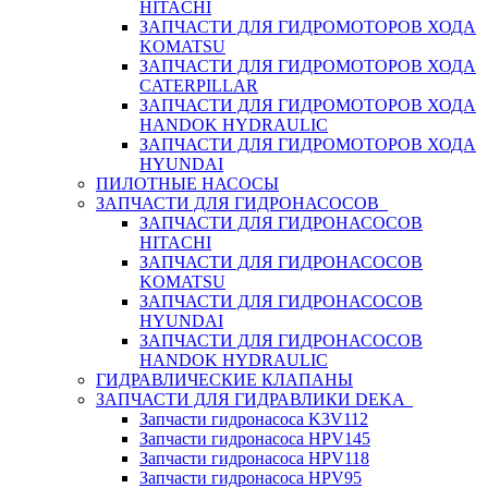
HITACHI
ЗАПЧАСТИ ДЛЯ ГИДРОМОТОРОВ ХОДА
KOMATSU
ЗАПЧАСТИ ДЛЯ ГИДРОМОТОРОВ ХОДА
CATERPILLAR
ЗАПЧАСТИ ДЛЯ ГИДРОМОТОРОВ ХОДА
HANDOK HYDRAULIC
ЗАПЧАСТИ ДЛЯ ГИДРОМОТОРОВ ХОДА
HYUNDAI
ПИЛОТНЫЕ НАСОСЫ
ЗАПЧАСТИ ДЛЯ ГИДРОНАСОСОВ
ЗАПЧАСТИ ДЛЯ ГИДРОНАСОСОВ
HITACHI
ЗАПЧАСТИ ДЛЯ ГИДРОНАСОСОВ
KOMATSU
ЗАПЧАСТИ ДЛЯ ГИДРОНАСОСОВ
HYUNDAI
ЗАПЧАСТИ ДЛЯ ГИДРОНАСОСОВ
HANDOK HYDRAULIC
ГИДРАВЛИЧЕСКИЕ КЛАПАНЫ
ЗАПЧАСТИ ДЛЯ ГИДРАВЛИКИ DEKA
Запчасти гидронасоса K3V112
Запчасти гидронасоса HPV145
Запчасти гидронасоса HPV118
Запчасти гидронасоса HPV95