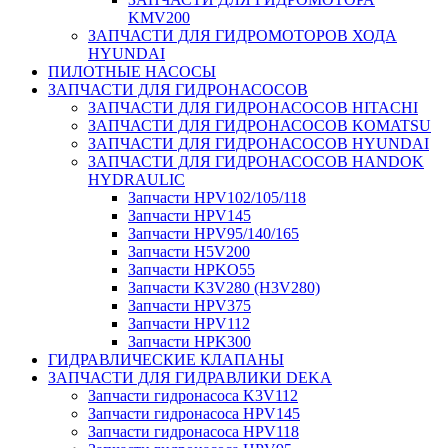
KMV200
ЗАПЧАСТИ ДЛЯ ГИДРОМОТОРОВ ХОДА
HYUNDAI
ПИЛОТНЫЕ НАСОСЫ
ЗАПЧАСТИ ДЛЯ ГИДРОНАСОСОВ
ЗАПЧАСТИ ДЛЯ ГИДРОНАСОСОВ HITACHI
ЗАПЧАСТИ ДЛЯ ГИДРОНАСОСОВ KOMATSU
ЗАПЧАСТИ ДЛЯ ГИДРОНАСОСОВ HYUNDAI
ЗАПЧАСТИ ДЛЯ ГИДРОНАСОСОВ HANDOK
HYDRAULIC
Запчасти HPV102/105/118
Запчасти HPV145
Запчасти HPV95/140/165
Запчасти H5V200
Запчасти HPKO55
Запчасти K3V280 (H3V280)
Запчасти HPV375
Запчасти HPV112
Запчасти HPK300
ГИДРАВЛИЧЕСКИЕ КЛАПАНЫ
ЗАПЧАСТИ ДЛЯ ГИДРАВЛИКИ DEKA
Запчасти гидронасоса K3V112
Запчасти гидронасоса HPV145
Запчасти гидронасоса HPV118