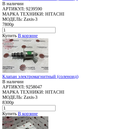
В наличии
АРТИКУЛ:
9239590
МАРКА ТЕХНИКИ:
HITACHI
МОДЕЛЬ:
Zaxis-3
7800р
Купить
В корзине
Клапан электромагнитный (соленоид)
В наличии
АРТИКУЛ:
9258047
МАРКА ТЕХНИКИ:
HITACHI
МОДЕЛЬ:
Zaxis-3
8300р
Купить
В корзине