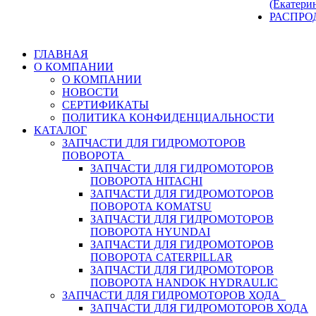
(Екатери
РАСПРО
ГЛАВНАЯ
О КОМПАНИИ
О КОМПАНИИ
НОВОСТИ
СЕРТИФИКАТЫ
ПОЛИТИКА КОНФИДЕНЦИАЛЬНОСТИ
КАТАЛОГ
ЗАПЧАСТИ ДЛЯ ГИДРОМОТОРОВ
ПОВОРОТА
ЗАПЧАСТИ ДЛЯ ГИДРОМОТОРОВ
ПОВОРОТА HITACHI
ЗАПЧАСТИ ДЛЯ ГИДРОМОТОРОВ
ПОВОРОТА KOMATSU
ЗАПЧАСТИ ДЛЯ ГИДРОМОТОРОВ
ПОВОРОТА HYUNDAI
ЗАПЧАСТИ ДЛЯ ГИДРОМОТОРОВ
ПОВОРОТА CATERPILLAR
ЗАПЧАСТИ ДЛЯ ГИДРОМОТОРОВ
ПОВОРОТА HANDOK HYDRAULIC
ЗАПЧАСТИ ДЛЯ ГИДРОМОТОРОВ ХОДА
ЗАПЧАСТИ ДЛЯ ГИДРОМОТОРОВ ХОДА