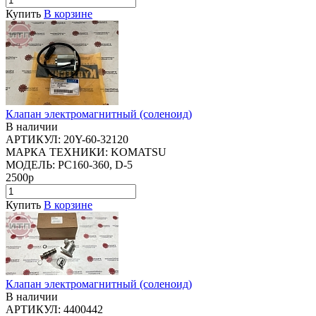
Купить
В корзине
Клапан электромагнитный (соленоид)
В наличии
АРТИКУЛ:
20Y-60-32120
МАРКА ТЕХНИКИ:
KOMATSU
МОДЕЛЬ:
PC160-360, D-5
2500р
Купить
В корзине
Клапан электромагнитный (соленоид)
В наличии
АРТИКУЛ:
4400442