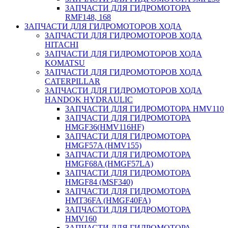
ЗАПЧАСТИ ДЛЯ ГИДРОМОТОРА
RMF148, 168
ЗАПЧАСТИ ДЛЯ ГИДРОМОТОРОВ ХОДА
ЗАПЧАСТИ ДЛЯ ГИДРОМОТОРОВ ХОДА
HITACHI
ЗАПЧАСТИ ДЛЯ ГИДРОМОТОРОВ ХОДА
KOMATSU
ЗАПЧАСТИ ДЛЯ ГИДРОМОТОРОВ ХОДА
CATERPILLAR
ЗАПЧАСТИ ДЛЯ ГИДРОМОТОРОВ ХОДА
HANDOK HYDRAULIC
ЗАПЧАСТИ ДЛЯ ГИДРОМОТОРА HMV110
ЗАПЧАСТИ ДЛЯ ГИДРОМОТОРА
HMGF36(HMV116HF)
ЗАПЧАСТИ ДЛЯ ГИДРОМОТОРА
HMGF57A (HMV155)
ЗАПЧАСТИ ДЛЯ ГИДРОМОТОРА
HMGF68A (HMGF57LA)
ЗАПЧАСТИ ДЛЯ ГИДРОМОТОРА
HMGF84 (MSF340)
ЗАПЧАСТИ ДЛЯ ГИДРОМОТОРА
HMT36FA (HMGF40FA)
ЗАПЧАСТИ ДЛЯ ГИДРОМОТОРА
HMV160
ЗАПЧАСТИ ДЛЯ ГИДРОМОТОРА