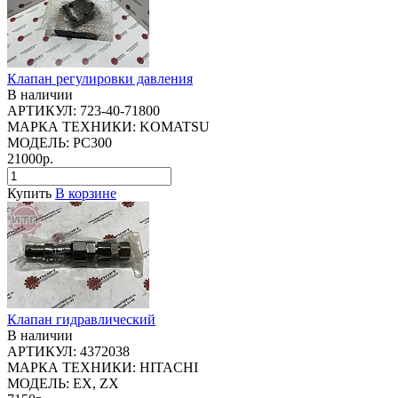
Клапан регулировки давления
В наличии
АРТИКУЛ:
723-40-71800
МАРКА ТЕХНИКИ:
KOMATSU
МОДЕЛЬ:
PC300
21000р.
Купить
В корзине
Клапан гидравлический
В наличии
АРТИКУЛ:
4372038
МАРКА ТЕХНИКИ:
HITACHI
МОДЕЛЬ:
EX, ZX