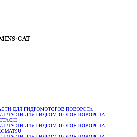
MINS
•
CAT
АСТИ ДЛЯ ГИДРОМОТОРОВ ПОВОРОТА
ЗАПЧАСТИ ДЛЯ ГИДРОМОТОРОВ ПОВОРОТА
HITACHI
ЗАПЧАСТИ ДЛЯ ГИДРОМОТОРОВ ПОВОРОТА
KOMATSU
ЗАПЧАСТИ ДЛЯ ГИДРОМОТОРОВ ПОВОРОТА