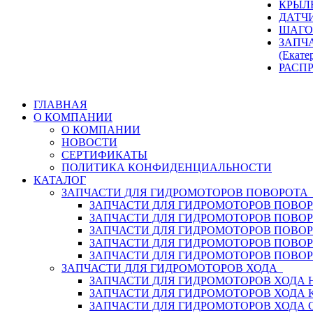
КРЫЛ
ДАТЧ
ШАГО
ЗАПЧ
(Екате
РАСП
ГЛАВНАЯ
О КОМПАНИИ
О КОМПАНИИ
НОВОСТИ
СЕРТИФИКАТЫ
ПОЛИТИКА КОНФИДЕНЦИАЛЬНОСТИ
КАТАЛОГ
ЗАПЧАСТИ ДЛЯ ГИДРОМОТОРОВ ПОВОРОТ
ЗАПЧАСТИ ДЛЯ ГИДРОМОТОРОВ ПОВОР
ЗАПЧАСТИ ДЛЯ ГИДРОМОТОРОВ ПОВО
ЗАПЧАСТИ ДЛЯ ГИДРОМОТОРОВ ПОВО
ЗАПЧАСТИ ДЛЯ ГИДРОМОТОРОВ ПОВОР
ЗАПЧАСТИ ДЛЯ ГИДРОМОТОРОВ ПОВО
ЗАПЧАСТИ ДЛЯ ГИДРОМОТОРОВ ХОДА
ЗАПЧАСТИ ДЛЯ ГИДРОМОТОРОВ ХОДА H
ЗАПЧАСТИ ДЛЯ ГИДРОМОТОРОВ ХОДА 
ЗАПЧАСТИ ДЛЯ ГИДРОМОТОРОВ ХОДА 