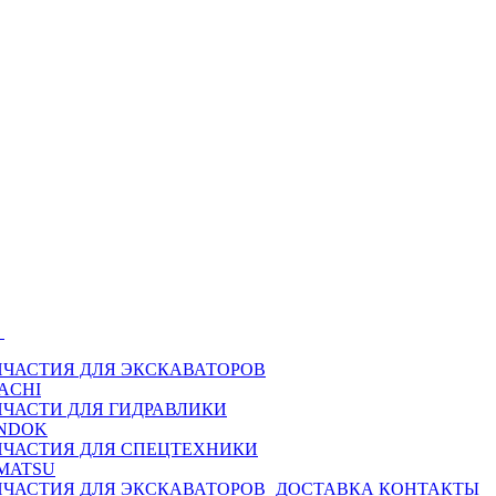
Ы
ПЧАСТИЯ ДЛЯ ЭКСКАВАТОРОВ
ACHI
ПЧАСТИ ДЛЯ ГИДРАВЛИКИ
NDOK
ПЧАСТИЯ ДЛЯ СПЕЦТЕХНИКИ
MATSU
ПЧАСТИЯ ДЛЯ ЭКСКАВАТОРОВ
ДОСТАВКА
КОНТАКТЫ