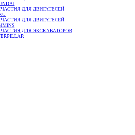
UNDAI
ПЧАСТИЯ ДЛЯ ДВИГАТЕЛЕЙ
ZU
ПЧАСТИЯ ДЛЯ ДВИГАТЕЛЕЙ
MMINS
ПЧАСТИЯ ДЛЯ ЭКСКАВАТОРОВ
TERPILLAR