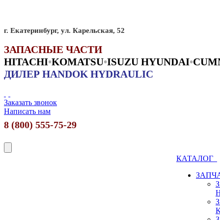
г. Екатеринбург, ул. Карельская, 52
ЗАПАСНЫЕ ЧАСТИ
HITACHI
•
KO
MATSU
•
ISUZU HYUNDAI
•
CUM
ДИЛЕР HANDOK HYDRAULIC
Заказать звонок
Написать нам
8 (800) 555-75-29
КАТАЛОГ
ЗАПЧ