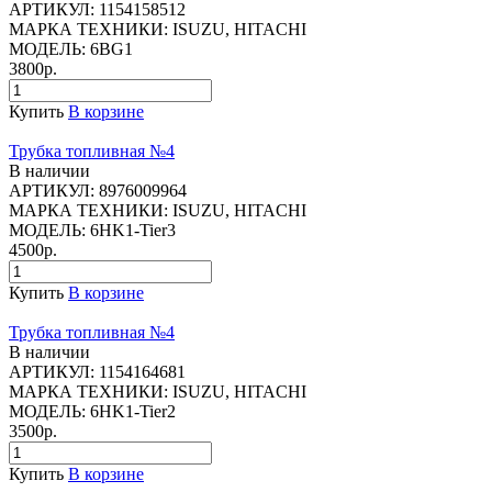
АРТИКУЛ:
1154158512
МАРКА ТЕХНИКИ:
ISUZU, HITACHI
МОДЕЛЬ:
6BG1
3800р.
Купить
В корзине
Трубка топливная №4
В наличии
АРТИКУЛ:
8976009964
МАРКА ТЕХНИКИ:
ISUZU, HITACHI
МОДЕЛЬ:
6HK1-Tier3
4500р.
Купить
В корзине
Трубка топливная №4
В наличии
АРТИКУЛ:
1154164681
МАРКА ТЕХНИКИ:
ISUZU, HITACHI
МОДЕЛЬ:
6HK1-Tier2
3500р.
Купить
В корзине