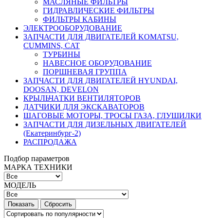
МАСЛЯНЫЕ ФИЛЬТРЫ
ГИДРАВЛИЧЕСКИЕ ФИЛЬТРЫ
ФИЛЬТРЫ КАБИНЫ
ЭЛЕКТРООБОРУДОВАНИЕ
ЗАПЧАСТИ ДЛЯ ДВИГАТЕЛЕЙ KOMATSU,
CUMMINS, CAT
ТУРБИНЫ
НАВЕСНОЕ ОБОРУДОВАНИЕ
ПОРШНЕВАЯ ГРУППА
ЗАПЧАСТИ ДЛЯ ДВИГАТЕЛЕЙ HYUNDAI,
DOOSAN, DEVELON
КРЫЛЬЧАТКИ ВЕНТИЛЯТОРОВ
ДАТЧИКИ ДЛЯ ЭКСКАВАТОРОВ
ШАГОВЫЕ МОТОРЫ, ТРОСЫ ГАЗА, ГЛУШИЛКИ
ЗАПЧАСТИ ДЛЯ ДИЗЕЛЬНЫХ ДВИГАТЕЛЕЙ
(Екатеринбург-2)
РАСПРОДАЖА
Подбор параметров
МАРКА ТЕХНИКИ
МОДЕЛЬ