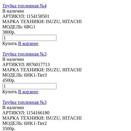
Трубка топливная №4
В наличии
АРТИКУЛ:
1154158501
МАРКА ТЕХНИКИ:
ISUZU, HITACHI
МОДЕЛЬ:
6BG1
3800р.
Купить
В корзине
Трубка топливная №3
В наличии
АРТИКУЛ:
8976017713
МАРКА ТЕХНИКИ:
ISUZU, HITACHI
МОДЕЛЬ:
6HK1-Tier3
4500р.
Купить
В корзине
Трубка топливная №3
В наличии
АРТИКУЛ:
1154166180
МАРКА ТЕХНИКИ:
ISUZU, HITACHI
МОДЕЛЬ:
6HK1-Tier2
3500р.