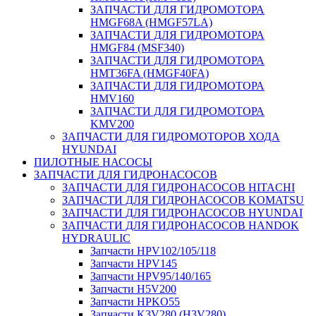
ЗАПЧАСТИ ДЛЯ ГИДРОМОТОРА
HMGF68A (HMGF57LA)
ЗАПЧАСТИ ДЛЯ ГИДРОМОТОРА
HMGF84 (MSF340)
ЗАПЧАСТИ ДЛЯ ГИДРОМОТОРА
HMT36FA (HMGF40FA)
ЗАПЧАСТИ ДЛЯ ГИДРОМОТОРА
HMV160
ЗАПЧАСТИ ДЛЯ ГИДРОМОТОРА
KMV200
ЗАПЧАСТИ ДЛЯ ГИДРОМОТОРОВ ХОДА
HYUNDAI
ПИЛОТНЫЕ НАСОСЫ
ЗАПЧАСТИ ДЛЯ ГИДРОНАСОСОВ
ЗАПЧАСТИ ДЛЯ ГИДРОНАСОСОВ HITACHI
ЗАПЧАСТИ ДЛЯ ГИДРОНАСОСОВ KOMATSU
ЗАПЧАСТИ ДЛЯ ГИДРОНАСОСОВ HYUNDAI
ЗАПЧАСТИ ДЛЯ ГИДРОНАСОСОВ HANDOK
HYDRAULIC
Запчасти HPV102/105/118
Запчасти HPV145
Запчасти HPV95/140/165
Запчасти H5V200
Запчасти HPKO55
Запчасти K3V280 (H3V280)