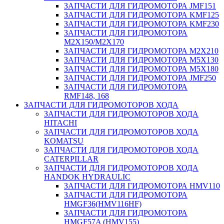
ЗАПЧАСТИ ДЛЯ ГИДРОМОТОРА JMF151
ЗАПЧАСТИ ДЛЯ ГИДРОМОТОРА KMF125
ЗАПЧАСТИ ДЛЯ ГИДРОМОТОРА KMF230
ЗАПЧАСТИ ДЛЯ ГИДРОМОТОРА
M2X150/M2X170
ЗАПЧАСТИ ДЛЯ ГИДРОМОТОРА M2X210
ЗАПЧАСТИ ДЛЯ ГИДРОМОТОРА M5X130
ЗАПЧАСТИ ДЛЯ ГИДРОМОТОРА M5X180
ЗАПЧАСТИ ДЛЯ ГИДРОМОТОРА JMF250
ЗАПЧАСТИ ДЛЯ ГИДРОМОТОРА
RMF148, 168
ЗАПЧАСТИ ДЛЯ ГИДРОМОТОРОВ ХОДА
ЗАПЧАСТИ ДЛЯ ГИДРОМОТОРОВ ХОДА
HITACHI
ЗАПЧАСТИ ДЛЯ ГИДРОМОТОРОВ ХОДА
KOMATSU
ЗАПЧАСТИ ДЛЯ ГИДРОМОТОРОВ ХОДА
CATERPILLAR
ЗАПЧАСТИ ДЛЯ ГИДРОМОТОРОВ ХОДА
HANDOK HYDRAULIC
ЗАПЧАСТИ ДЛЯ ГИДРОМОТОРА HMV110
ЗАПЧАСТИ ДЛЯ ГИДРОМОТОРА
HMGF36(HMV116HF)
ЗАПЧАСТИ ДЛЯ ГИДРОМОТОРА
HMGF57A (HMV155)