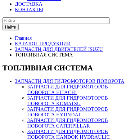
ДОСТАВКА
КОНТАКТЫ
Найти
Главная
КАТАЛОГ ПРОДУКЦИИ
ЗАПЧАСТИ ДЛЯ ДВИГАТЕЛЕЙ ISUZU
ТОПЛИВНАЯ СИСТЕМА
ТОПЛИВНАЯ СИСТЕМА
ЗАПЧАСТИ ДЛЯ ГИДРОМОТОРОВ ПОВОРОТА
ЗАПЧАСТИ ДЛЯ ГИДРОМОТОРОВ
ПОВОРОТА HITACHI
ЗАПЧАСТИ ДЛЯ ГИДРОМОТОРОВ
ПОВОРОТА KOMATSU
ЗАПЧАСТИ ДЛЯ ГИДРОМОТОРОВ
ПОВОРОТА HYUNDAI
ЗАПЧАСТИ ДЛЯ ГИДРОМОТОРОВ
ПОВОРОТА CATERPILLAR
ЗАПЧАСТИ ДЛЯ ГИДРОМОТОРОВ
ПОВОРОТА HANDOK HYDRAULIC