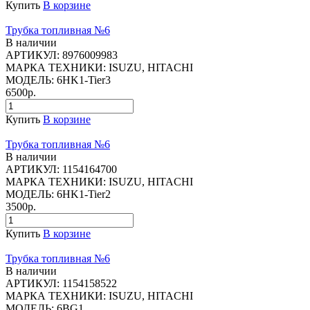
Купить
В корзине
Трубка топливная №6
В наличии
АРТИКУЛ:
8976009983
МАРКА ТЕХНИКИ:
ISUZU, HITACHI
МОДЕЛЬ:
6HK1-Tier3
6500р.
Купить
В корзине
Трубка топливная №6
В наличии
АРТИКУЛ:
1154164700
МАРКА ТЕХНИКИ:
ISUZU, HITACHI
МОДЕЛЬ:
6HK1-Tier2
3500р.
Купить
В корзине
Трубка топливная №6
В наличии
АРТИКУЛ:
1154158522
МАРКА ТЕХНИКИ:
ISUZU, HITACHI
МОДЕЛЬ:
6BG1