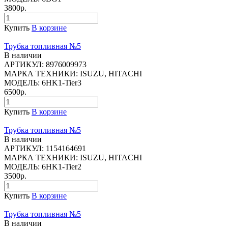
3800р.
Купить
В корзине
Трубка топливная №5
В наличии
АРТИКУЛ:
8976009973
МАРКА ТЕХНИКИ:
ISUZU, HITACHI
МОДЕЛЬ:
6HK1-Tier3
6500р.
Купить
В корзине
Трубка топливная №5
В наличии
АРТИКУЛ:
1154164691
МАРКА ТЕХНИКИ:
ISUZU, HITACHI
МОДЕЛЬ:
6HK1-Tier2
3500р.
Купить
В корзине
Трубка топливная №5
В наличии