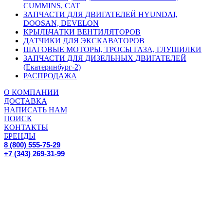
CUMMINS, CAT
ЗАПЧАСТИ ДЛЯ ДВИГАТЕЛЕЙ HYUNDAI,
DOOSAN, DEVELON
КРЫЛЬЧАТКИ ВЕНТИЛЯТОРОВ
ДАТЧИКИ ДЛЯ ЭКСКАВАТОРОВ
ШАГОВЫЕ МОТОРЫ, ТРОСЫ ГАЗА, ГЛУШИЛКИ
ЗАПЧАСТИ ДЛЯ ДИЗЕЛЬНЫХ ДВИГАТЕЛЕЙ
(Екатеринбург-2)
РАСПРОДАЖА
О КОМПАНИИ
ДОСТАВКА
НАПИСАТЬ НАМ
ПОИСК
КОНТАКТЫ
БРЕНДЫ
8 (800) 555-75-29
+7 (343) 269-31-99