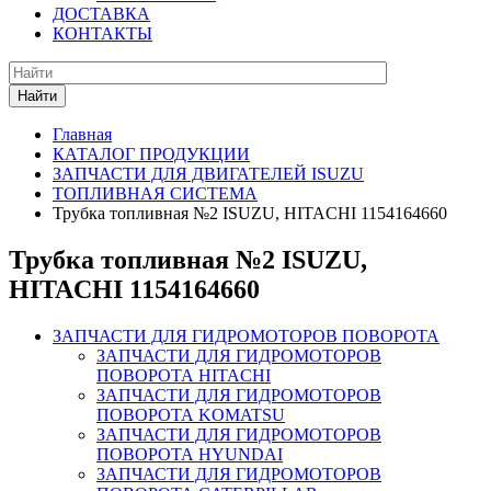
ДОСТАВКА
КОНТАКТЫ
Найти
Главная
КАТАЛОГ ПРОДУКЦИИ
ЗАПЧАСТИ ДЛЯ ДВИГАТЕЛЕЙ ISUZU
ТОПЛИВНАЯ СИСТЕМА
Трубка топливная №2 ISUZU, HITACHI 1154164660
Трубка топливная №2 ISUZU,
HITACHI 1154164660
ЗАПЧАСТИ ДЛЯ ГИДРОМОТОРОВ ПОВОРОТА
ЗАПЧАСТИ ДЛЯ ГИДРОМОТОРОВ
ПОВОРОТА HITACHI
ЗАПЧАСТИ ДЛЯ ГИДРОМОТОРОВ
ПОВОРОТА KOMATSU
ЗАПЧАСТИ ДЛЯ ГИДРОМОТОРОВ
ПОВОРОТА HYUNDAI
ЗАПЧАСТИ ДЛЯ ГИДРОМОТОРОВ