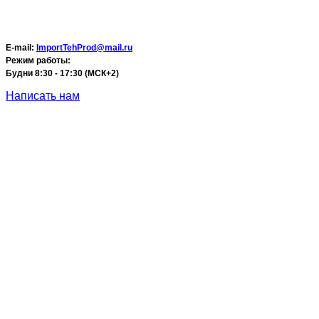
E-mail:
ImportTehProd@mail.ru
Режим работы:
Будни 8:30 - 17:30 (МСК+2)
Написать нам