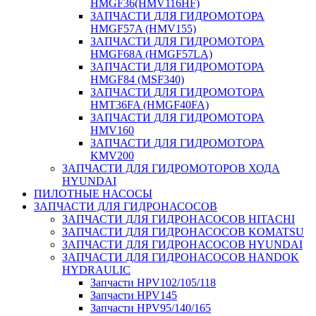
HMGF36(HMV116HF)
ЗАПЧАСТИ ДЛЯ ГИДРОМОТОРА
HMGF57A (HMV155)
ЗАПЧАСТИ ДЛЯ ГИДРОМОТОРА
HMGF68A (HMGF57LA)
ЗАПЧАСТИ ДЛЯ ГИДРОМОТОРА
HMGF84 (MSF340)
ЗАПЧАСТИ ДЛЯ ГИДРОМОТОРА
HMT36FA (HMGF40FA)
ЗАПЧАСТИ ДЛЯ ГИДРОМОТОРА
HMV160
ЗАПЧАСТИ ДЛЯ ГИДРОМОТОРА
KMV200
ЗАПЧАСТИ ДЛЯ ГИДРОМОТОРОВ ХОДА
HYUNDAI
ПИЛОТНЫЕ НАСОСЫ
ЗАПЧАСТИ ДЛЯ ГИДРОНАСОСОВ
ЗАПЧАСТИ ДЛЯ ГИДРОНАСОСОВ HITACHI
ЗАПЧАСТИ ДЛЯ ГИДРОНАСОСОВ KOMATSU
ЗАПЧАСТИ ДЛЯ ГИДРОНАСОСОВ HYUNDAI
ЗАПЧАСТИ ДЛЯ ГИДРОНАСОСОВ HANDOK
HYDRAULIC
Запчасти HPV102/105/118
Запчасти HPV145
Запчасти HPV95/140/165