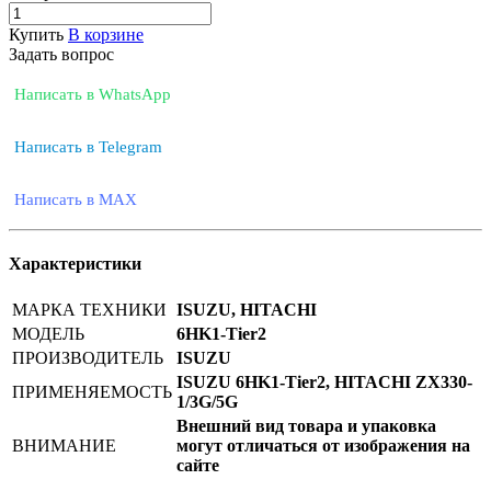
Купить
В корзине
Задать вопрос
Написать в WhatsApp
Написать в Telegram
Написать в MAX
Характеристики
МАРКА ТЕХНИКИ
ISUZU, HITACHI
МОДЕЛЬ
6HK1-Tier2
ПРОИЗВОДИТЕЛЬ
ISUZU
ISUZU 6HK1-Tier2, HITACHI ZX330-
ПРИМЕНЯЕМОСТЬ
1/3G/5G
Внешний вид товара и упаковка
ВНИМАНИЕ
могут отличаться от изображения на
сайте