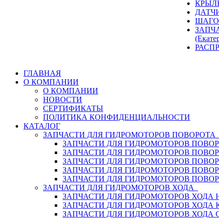
КРЫЛ
ДАТЧ
ШАГО
ЗАПЧ
(Екате
РАСП
ГЛАВНАЯ
О КОМПАНИИ
О КОМПАНИИ
НОВОСТИ
СЕРТИФИКАТЫ
ПОЛИТИКА КОНФИДЕНЦИАЛЬНОСТИ
КАТАЛОГ
ЗАПЧАСТИ ДЛЯ ГИДРОМОТОРОВ ПОВОРОТ
ЗАПЧАСТИ ДЛЯ ГИДРОМОТОРОВ ПОВОР
ЗАПЧАСТИ ДЛЯ ГИДРОМОТОРОВ ПОВО
ЗАПЧАСТИ ДЛЯ ГИДРОМОТОРОВ ПОВО
ЗАПЧАСТИ ДЛЯ ГИДРОМОТОРОВ ПОВОР
ЗАПЧАСТИ ДЛЯ ГИДРОМОТОРОВ ПОВО
ЗАПЧАСТИ ДЛЯ ГИДРОМОТОРОВ ХОДА
ЗАПЧАСТИ ДЛЯ ГИДРОМОТОРОВ ХОДА H
ЗАПЧАСТИ ДЛЯ ГИДРОМОТОРОВ ХОДА 
ЗАПЧАСТИ ДЛЯ ГИДРОМОТОРОВ ХОДА 