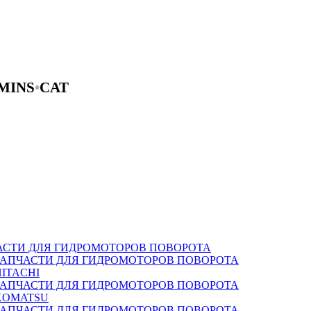
MINS
•
CAT
АСТИ ДЛЯ ГИДРОМОТОРОВ ПОВОРОТА
ЗАПЧАСТИ ДЛЯ ГИДРОМОТОРОВ ПОВОРОТА
HITACHI
ЗАПЧАСТИ ДЛЯ ГИДРОМОТОРОВ ПОВОРОТА
KOMATSU
ЗАПЧАСТИ ДЛЯ ГИДРОМОТОРОВ ПОВОРОТА