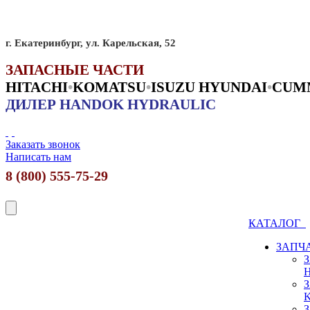
г. Екатеринбург, ул. Карельская, 52
ЗАПАСНЫЕ ЧАСТИ
HITACHI
•
KO
MATSU
•
ISUZU HYUNDAI
•
CUM
ДИЛЕР HANDOK HYDRAULIC
Заказать звонок
Написать нам
8 (800) 555-75-29
КАТАЛОГ
ЗАПЧ