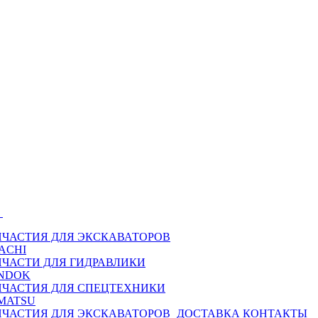
Ы
ПЧАСТИЯ ДЛЯ ЭКСКАВАТОРОВ
ACHI
ПЧАСТИ ДЛЯ ГИДРАВЛИКИ
NDOK
ПЧАСТИЯ ДЛЯ СПЕЦТЕХНИКИ
MATSU
ПЧАСТИЯ ДЛЯ ЭКСКАВАТОРОВ
ДОСТАВКА
КОНТАКТЫ