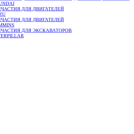
UNDAI
ПЧАСТИЯ ДЛЯ ДВИГАТЕЛЕЙ
ZU
ПЧАСТИЯ ДЛЯ ДВИГАТЕЛЕЙ
MMINS
ПЧАСТИЯ ДЛЯ ЭКСКАВАТОРОВ
TERPILLAR