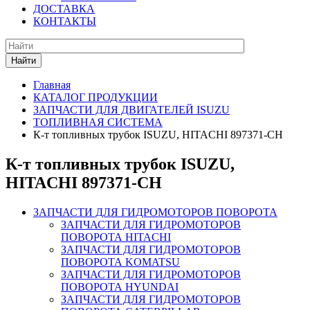
ДОСТАВКА
КОНТАКТЫ
Найти
Главная
КАТАЛОГ ПРОДУКЦИИ
ЗАПЧАСТИ ДЛЯ ДВИГАТЕЛЕЙ ISUZU
ТОПЛИВНАЯ СИСТЕМА
К-т топливных трубок ISUZU, HITACHI 897371-CH
К-т топливных трубок ISUZU,
HITACHI 897371-CH
ЗАПЧАСТИ ДЛЯ ГИДРОМОТОРОВ ПОВОРОТА
ЗАПЧАСТИ ДЛЯ ГИДРОМОТОРОВ
ПОВОРОТА HITACHI
ЗАПЧАСТИ ДЛЯ ГИДРОМОТОРОВ
ПОВОРОТА KOMATSU
ЗАПЧАСТИ ДЛЯ ГИДРОМОТОРОВ
ПОВОРОТА HYUNDAI
ЗАПЧАСТИ ДЛЯ ГИДРОМОТОРОВ