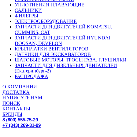
УПЛОТНЕНИЯ ПЛАВАЮЩИЕ
САЛЬНИКИ
ФИЛЬТРЫ
ЭЛЕКТРООБОРУДОВАНИЕ
ЗАПЧАСТИ ДЛЯ ДВИГАТЕЛЕЙ KOMATSU,
CUMMINS, CAT
ЗАПЧАСТИ ДЛЯ ДВИГАТЕЛЕЙ HYUNDAI,
DOOSAN, DEVELON
КРЫЛЬЧАТКИ ВЕНТИЛЯТОРОВ
ДАТЧИКИ ДЛЯ ЭКСКАВАТОРОВ
ШАГОВЫЕ МОТОРЫ, ТРОСЫ ГАЗА, ГЛУШИЛКИ
ЗАПЧАСТИ ДЛЯ ДИЗЕЛЬНЫХ ДВИГАТЕЛЕЙ
(Екатеринбург-2)
РАСПРОДАЖА
О КОМПАНИИ
ДОСТАВКА
НАПИСАТЬ НАМ
ПОИСК
КОНТАКТЫ
БРЕНДЫ
8 (800) 555-75-29
+7 (343) 269-31-99