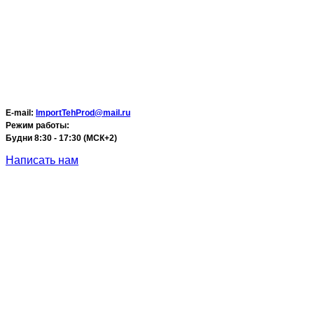
E-mail:
ImportTehProd@mail.ru
Режим работы:
Будни 8:30 - 17:30 (МСК+2)
Написать нам