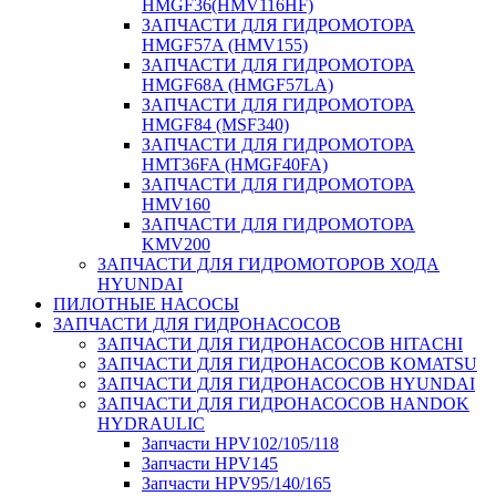
HMGF36(HMV116HF)
ЗАПЧАСТИ ДЛЯ ГИДРОМОТОРА
HMGF57A (HMV155)
ЗАПЧАСТИ ДЛЯ ГИДРОМОТОРА
HMGF68A (HMGF57LA)
ЗАПЧАСТИ ДЛЯ ГИДРОМОТОРА
HMGF84 (MSF340)
ЗАПЧАСТИ ДЛЯ ГИДРОМОТОРА
HMT36FA (HMGF40FA)
ЗАПЧАСТИ ДЛЯ ГИДРОМОТОРА
HMV160
ЗАПЧАСТИ ДЛЯ ГИДРОМОТОРА
KMV200
ЗАПЧАСТИ ДЛЯ ГИДРОМОТОРОВ ХОДА
HYUNDAI
ПИЛОТНЫЕ НАСОСЫ
ЗАПЧАСТИ ДЛЯ ГИДРОНАСОСОВ
ЗАПЧАСТИ ДЛЯ ГИДРОНАСОСОВ HITACHI
ЗАПЧАСТИ ДЛЯ ГИДРОНАСОСОВ KOMATSU
ЗАПЧАСТИ ДЛЯ ГИДРОНАСОСОВ HYUNDAI
ЗАПЧАСТИ ДЛЯ ГИДРОНАСОСОВ HANDOK
HYDRAULIC
Запчасти HPV102/105/118
Запчасти HPV145
Запчасти HPV95/140/165