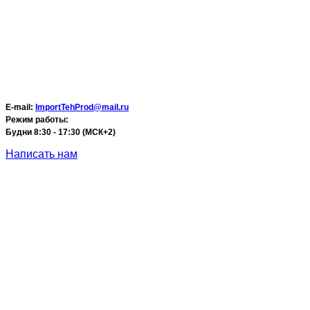
E-mail:
ImportTehProd@mail.ru
Режим работы:
Будни 8:30 - 17:30 (МСК+2)
Написать нам