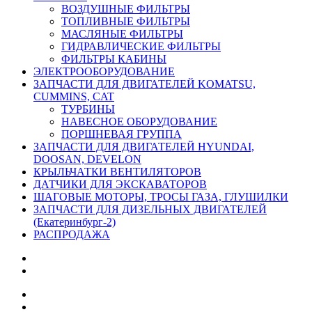
ВОЗДУШНЫЕ ФИЛЬТРЫ
ТОПЛИВНЫЕ ФИЛЬТРЫ
МАСЛЯНЫЕ ФИЛЬТРЫ
ГИДРАВЛИЧЕСКИЕ ФИЛЬТРЫ
ФИЛЬТРЫ КАБИНЫ
ЭЛЕКТРООБОРУДОВАНИЕ
ЗАПЧАСТИ ДЛЯ ДВИГАТЕЛЕЙ KOMATSU,
CUMMINS, CAT
ТУРБИНЫ
НАВЕСНОЕ ОБОРУДОВАНИЕ
ПОРШНЕВАЯ ГРУППА
ЗАПЧАСТИ ДЛЯ ДВИГАТЕЛЕЙ HYUNDAI,
DOOSAN, DEVELON
КРЫЛЬЧАТКИ ВЕНТИЛЯТОРОВ
ДАТЧИКИ ДЛЯ ЭКСКАВАТОРОВ
ШАГОВЫЕ МОТОРЫ, ТРОСЫ ГАЗА, ГЛУШИЛКИ
ЗАПЧАСТИ ДЛЯ ДИЗЕЛЬНЫХ ДВИГАТЕЛЕЙ
(Екатеринбург-2)
РАСПРОДАЖА