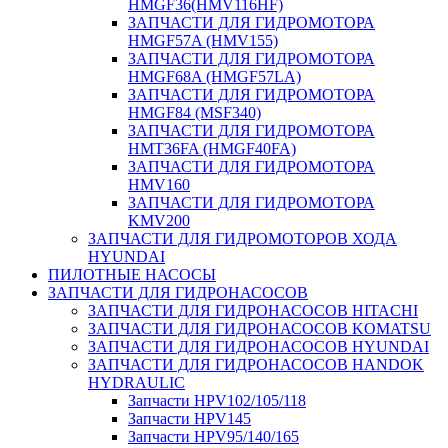
HMGF36(HMV116HF)
ЗАПЧАСТИ ДЛЯ ГИДРОМОТОРА
HMGF57A (HMV155)
ЗАПЧАСТИ ДЛЯ ГИДРОМОТОРА
HMGF68A (HMGF57LA)
ЗАПЧАСТИ ДЛЯ ГИДРОМОТОРА
HMGF84 (MSF340)
ЗАПЧАСТИ ДЛЯ ГИДРОМОТОРА
HMT36FA (HMGF40FA)
ЗАПЧАСТИ ДЛЯ ГИДРОМОТОРА
HMV160
ЗАПЧАСТИ ДЛЯ ГИДРОМОТОРА
KMV200
ЗАПЧАСТИ ДЛЯ ГИДРОМОТОРОВ ХОДА
HYUNDAI
ПИЛОТНЫЕ НАСОСЫ
ЗАПЧАСТИ ДЛЯ ГИДРОНАСОСОВ
ЗАПЧАСТИ ДЛЯ ГИДРОНАСОСОВ HITACHI
ЗАПЧАСТИ ДЛЯ ГИДРОНАСОСОВ KOMATSU
ЗАПЧАСТИ ДЛЯ ГИДРОНАСОСОВ HYUNDAI
ЗАПЧАСТИ ДЛЯ ГИДРОНАСОСОВ HANDOK
HYDRAULIC
Запчасти HPV102/105/118
Запчасти HPV145
Запчасти HPV95/140/165