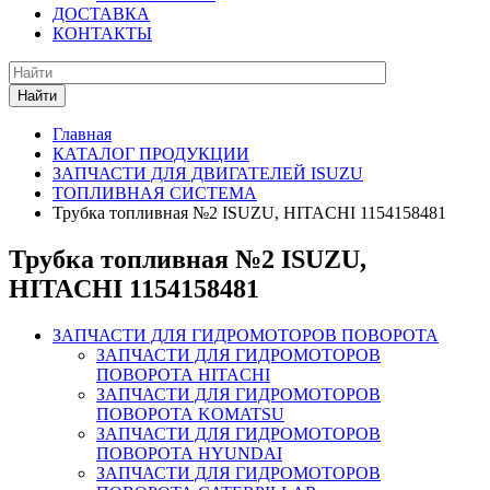
ДОСТАВКА
КОНТАКТЫ
Найти
Главная
КАТАЛОГ ПРОДУКЦИИ
ЗАПЧАСТИ ДЛЯ ДВИГАТЕЛЕЙ ISUZU
ТОПЛИВНАЯ СИСТЕМА
Трубка топливная №2 ISUZU, HITACHI 1154158481
Трубка топливная №2 ISUZU,
HITACHI 1154158481
ЗАПЧАСТИ ДЛЯ ГИДРОМОТОРОВ ПОВОРОТА
ЗАПЧАСТИ ДЛЯ ГИДРОМОТОРОВ
ПОВОРОТА HITACHI
ЗАПЧАСТИ ДЛЯ ГИДРОМОТОРОВ
ПОВОРОТА KOMATSU
ЗАПЧАСТИ ДЛЯ ГИДРОМОТОРОВ
ПОВОРОТА HYUNDAI
ЗАПЧАСТИ ДЛЯ ГИДРОМОТОРОВ