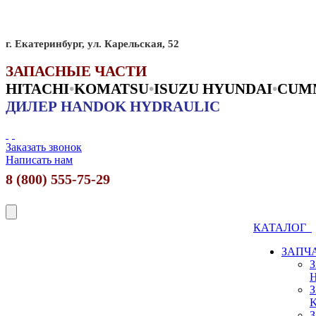
г. Екатеринбург, ул. Карельская, 52
ЗАПАСНЫЕ ЧАСТИ
HITACHI
•
KO
MATSU
•
ISUZU HYUNDAI
•
CUM
ДИЛЕР HANDOK HYDRAULIC
Заказать звонок
Написать нам
8 (800) 555-75-29
КАТАЛОГ
ЗАПЧ