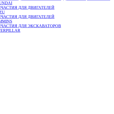
UNDAI
ПЧАСТИЯ ДЛЯ ДВИГАТЕЛЕЙ
ZU
ПЧАСТИЯ ДЛЯ ДВИГАТЕЛЕЙ
MMINS
ПЧАСТИЯ ДЛЯ ЭКСКАВАТОРОВ
TERPILLAR