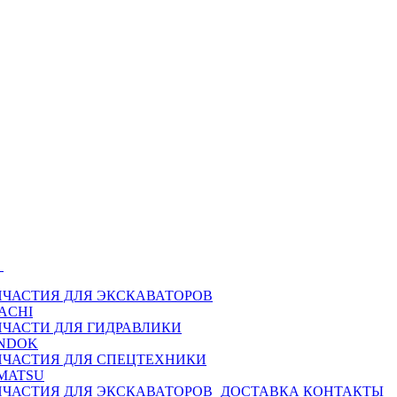
Ы
ПЧАСТИЯ ДЛЯ ЭКСКАВАТОРОВ
ACHI
ПЧАСТИ ДЛЯ ГИДРАВЛИКИ
NDOK
ПЧАСТИЯ ДЛЯ СПЕЦТЕХНИКИ
MATSU
ПЧАСТИЯ ДЛЯ ЭКСКАВАТОРОВ
ДОСТАВКА
КОНТАКТЫ