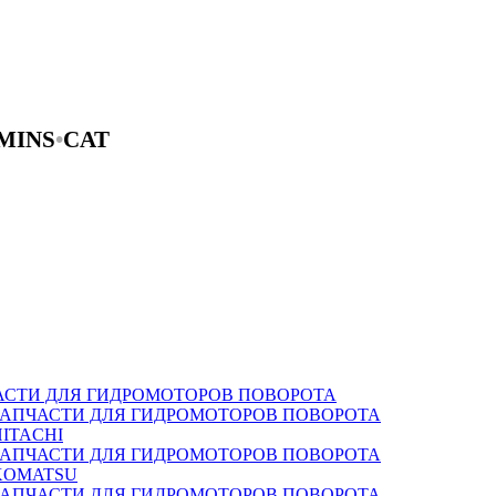
MINS
•
CAT
АСТИ ДЛЯ ГИДРОМОТОРОВ ПОВОРОТА
ЗАПЧАСТИ ДЛЯ ГИДРОМОТОРОВ ПОВОРОТА
HITACHI
ЗАПЧАСТИ ДЛЯ ГИДРОМОТОРОВ ПОВОРОТА
KOMATSU
ЗАПЧАСТИ ДЛЯ ГИДРОМОТОРОВ ПОВОРОТА