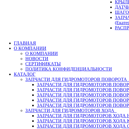
КРЫЛ
ДАТЧ
ШАГО
ЗАПЧ
(Екате
РАСП
ГЛАВНАЯ
О КОМПАНИИ
О КОМПАНИИ
НОВОСТИ
СЕРТИФИКАТЫ
ПОЛИТИКА КОНФИДЕНЦИАЛЬНОСТИ
КАТАЛОГ
ЗАПЧАСТИ ДЛЯ ГИДРОМОТОРОВ ПОВОРОТ
ЗАПЧАСТИ ДЛЯ ГИДРОМОТОРОВ ПОВОР
ЗАПЧАСТИ ДЛЯ ГИДРОМОТОРОВ ПОВО
ЗАПЧАСТИ ДЛЯ ГИДРОМОТОРОВ ПОВО
ЗАПЧАСТИ ДЛЯ ГИДРОМОТОРОВ ПОВОР
ЗАПЧАСТИ ДЛЯ ГИДРОМОТОРОВ ПОВО
ЗАПЧАСТИ ДЛЯ ГИДРОМОТОРОВ ХОДА
ЗАПЧАСТИ ДЛЯ ГИДРОМОТОРОВ ХОДА H
ЗАПЧАСТИ ДЛЯ ГИДРОМОТОРОВ ХОДА 
ЗАПЧАСТИ ДЛЯ ГИДРОМОТОРОВ ХОДА 