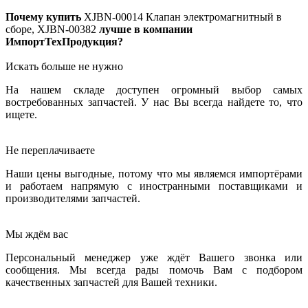
Почему купить
XJBN-00014
Клапан электромагнитный в
сборе, XJBN-00382
лучше в компании
ИмпортТехПродукция?
Искать больше не нужно
На нашем складе доступен огромный выбор самых
востребованных запчастей. У нас Вы всегда найдете то, что
ищете.
Не переплачиваете
Наши цены выгодные, потому что мы являемся импортёрами
и работаем напрямую с иностранными поставщиками и
производителями запчастей.
Мы ждём вас
Персональный менеджер уже ждёт Вашего звонка или
сообщения. Мы всегда рады помочь Вам с подбором
качественных запчастей для Вашей техники.