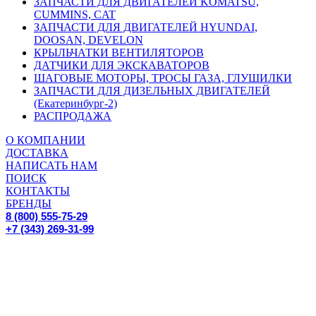
ЗАПЧАСТИ ДЛЯ ДВИГАТЕЛЕЙ KOMATSU,
CUMMINS, CAT
ЗАПЧАСТИ ДЛЯ ДВИГАТЕЛЕЙ HYUNDAI,
DOOSAN, DEVELON
КРЫЛЬЧАТКИ ВЕНТИЛЯТОРОВ
ДАТЧИКИ ДЛЯ ЭКСКАВАТОРОВ
ШАГОВЫЕ МОТОРЫ, ТРОСЫ ГАЗА, ГЛУШИЛКИ
ЗАПЧАСТИ ДЛЯ ДИЗЕЛЬНЫХ ДВИГАТЕЛЕЙ
(Екатеринбург-2)
РАСПРОДАЖА
О КОМПАНИИ
ДОСТАВКА
НАПИСАТЬ НАМ
ПОИСК
КОНТАКТЫ
БРЕНДЫ
8 (800) 555-75-29
+7 (343) 269-31-99