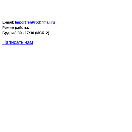
E-mail:
ImportTehProd@mail.ru
Режим работы:
Будни 8:30 - 17:30 (МСК+2)
Написать нам