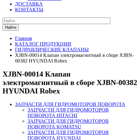
ДОСТАВКА
КОНТАКТЫ
Найти
Главная
КАТАЛОГ ПРОДУКЦИИ
ГИДРАВЛИЧЕСКИЕ КЛАПАНЫ
XJBN-00014 Клапан электромагнитный в сборе XJBN-
00382 HYUNDAI Robex
XJBN-00014 Клапан
электромагнитный в сборе XJBN-00382
HYUNDAI Robex
ЗАПЧАСТИ ДЛЯ ГИДРОМОТОРОВ ПОВОРОТА
ЗАПЧАСТИ ДЛЯ ГИДРОМОТОРОВ
ПОВОРОТА HITACHI
ЗАПЧАСТИ ДЛЯ ГИДРОМОТОРОВ
ПОВОРОТА KOMATSU
ЗАПЧАСТИ ДЛЯ ГИДРОМОТОРОВ
ПОВОРОТА HYUNDAI