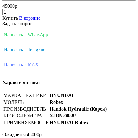
45000
р.
Купить
В корзине
Задать вопрос
Написать в WhatsApp
Написать в Telegram
Написать в MAX
Характеристики
МАРКА ТЕХНИКИ
HYUNDAI
МОДЕЛЬ
Robex
ПРОИЗВОДИТЕЛЬ
Handok Hydraulic (Корея)
КРОСС-НОМЕРА
XJBN-00382
ПРИМЕНЯЕМОСТЬ
HYUNDAI Robex
Ожидается
45000
р.