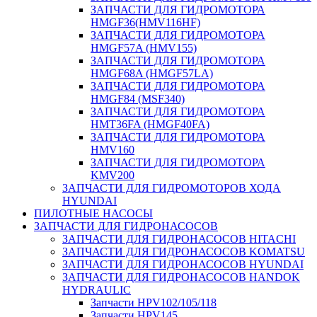
ЗАПЧАСТИ ДЛЯ ГИДРОМОТОРА
HMGF36(HMV116HF)
ЗАПЧАСТИ ДЛЯ ГИДРОМОТОРА
HMGF57A (HMV155)
ЗАПЧАСТИ ДЛЯ ГИДРОМОТОРА
HMGF68A (HMGF57LA)
ЗАПЧАСТИ ДЛЯ ГИДРОМОТОРА
HMGF84 (MSF340)
ЗАПЧАСТИ ДЛЯ ГИДРОМОТОРА
HMT36FA (HMGF40FA)
ЗАПЧАСТИ ДЛЯ ГИДРОМОТОРА
HMV160
ЗАПЧАСТИ ДЛЯ ГИДРОМОТОРА
KMV200
ЗАПЧАСТИ ДЛЯ ГИДРОМОТОРОВ ХОДА
HYUNDAI
ПИЛОТНЫЕ НАСОСЫ
ЗАПЧАСТИ ДЛЯ ГИДРОНАСОСОВ
ЗАПЧАСТИ ДЛЯ ГИДРОНАСОСОВ HITACHI
ЗАПЧАСТИ ДЛЯ ГИДРОНАСОСОВ KOMATSU
ЗАПЧАСТИ ДЛЯ ГИДРОНАСОСОВ HYUNDAI
ЗАПЧАСТИ ДЛЯ ГИДРОНАСОСОВ HANDOK
HYDRAULIC
Запчасти HPV102/105/118
Запчасти HPV145