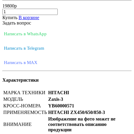
19800
р
Купить
В корзине
Задать вопрос
Написать в WhatsApp
Написать в Telegram
Написать в MAX
Характеристики
МАРКА ТЕХНИКИ
HITACHI
МОДЕЛЬ
Zaxis-3
КРОСС-НОМЕРА
YB60000571
ПРИМЕНЯЕМОСТЬ
HITACHI ZX450/650/850-3
Изображение на фото может не
ВНИМАНИЕ
соответствовать описанию
продукции