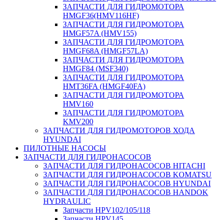
ЗАПЧАСТИ ДЛЯ ГИДРОМОТОРА
HMGF36(HMV116HF)
ЗАПЧАСТИ ДЛЯ ГИДРОМОТОРА
HMGF57A (HMV155)
ЗАПЧАСТИ ДЛЯ ГИДРОМОТОРА
HMGF68A (HMGF57LA)
ЗАПЧАСТИ ДЛЯ ГИДРОМОТОРА
HMGF84 (MSF340)
ЗАПЧАСТИ ДЛЯ ГИДРОМОТОРА
HMT36FA (HMGF40FA)
ЗАПЧАСТИ ДЛЯ ГИДРОМОТОРА
HMV160
ЗАПЧАСТИ ДЛЯ ГИДРОМОТОРА
KMV200
ЗАПЧАСТИ ДЛЯ ГИДРОМОТОРОВ ХОДА
HYUNDAI
ПИЛОТНЫЕ НАСОСЫ
ЗАПЧАСТИ ДЛЯ ГИДРОНАСОСОВ
ЗАПЧАСТИ ДЛЯ ГИДРОНАСОСОВ HITACHI
ЗАПЧАСТИ ДЛЯ ГИДРОНАСОСОВ KOMATSU
ЗАПЧАСТИ ДЛЯ ГИДРОНАСОСОВ HYUNDAI
ЗАПЧАСТИ ДЛЯ ГИДРОНАСОСОВ HANDOK
HYDRAULIC
Запчасти HPV102/105/118
Запчасти HPV145