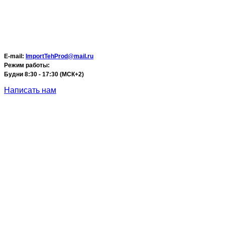
E-mail:
ImportTehProd@mail.ru
Режим работы:
Будни 8:30 - 17:30 (МСК+2)
Написать нам