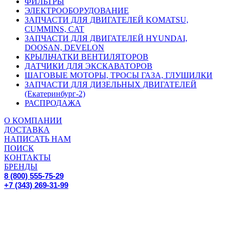
ФИЛЬТРЫ
ЭЛЕКТРООБОРУДОВАНИЕ
ЗАПЧАСТИ ДЛЯ ДВИГАТЕЛЕЙ KOMATSU,
CUMMINS, CAT
ЗАПЧАСТИ ДЛЯ ДВИГАТЕЛЕЙ HYUNDAI,
DOOSAN, DEVELON
КРЫЛЬЧАТКИ ВЕНТИЛЯТОРОВ
ДАТЧИКИ ДЛЯ ЭКСКАВАТОРОВ
ШАГОВЫЕ МОТОРЫ, ТРОСЫ ГАЗА, ГЛУШИЛКИ
ЗАПЧАСТИ ДЛЯ ДИЗЕЛЬНЫХ ДВИГАТЕЛЕЙ
(Екатеринбург-2)
РАСПРОДАЖА
О КОМПАНИИ
ДОСТАВКА
НАПИСАТЬ НАМ
ПОИСК
КОНТАКТЫ
БРЕНДЫ
8 (800) 555-75-29
+7 (343) 269-31-99