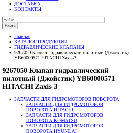
ДОСТАВКА
КОНТАКТЫ
Найти
Главная
КАТАЛОГ ПРОДУКЦИИ
ГИДРАВЛИЧЕСКИЕ КЛАПАНЫ
9267050 Клапан гидравлический пилотный (Джойстик)
YB60000571 HITACHI Zaxis-3
9267050 Клапан гидравлический
пилотный (Джойстик) YB60000571
HITACHI Zaxis-3
ЗАПЧАСТИ ДЛЯ ГИДРОМОТОРОВ ПОВОРОТА
ЗАПЧАСТИ ДЛЯ ГИДРОМОТОРОВ
ПОВОРОТА HITACHI
ЗАПЧАСТИ ДЛЯ ГИДРОМОТОРОВ
ПОВОРОТА KOMATSU
ЗАПЧАСТИ ДЛЯ ГИДРОМОТОРОВ
ПОВОРОТА HYUNDAI