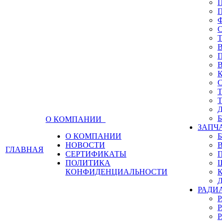
О КОМПАНИИ
ЗАПЧ
О КОМПАНИИ
НОВОСТИ
ГЛАВНАЯ
СЕРТИФИКАТЫ
ПОЛИТИКА
КОНФИДЕНЦИАЛЬНОСТИ
РАДИ