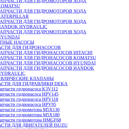
ЗАПЧАСТИ ДЛЯ ГИДРОМОТОРОВ ХОДА
KOMATSU
ЗАПЧАСТИ ДЛЯ ГИДРОМОТОРОВ ХОДА
CATERPILLAR
ЗАПЧАСТИ ДЛЯ ГИДРОМОТОРОВ ХОДА
HANDOK HYDRAULIC
ЗАПЧАСТИ ДЛЯ ГИДРОМОТОРОВ ХОДА
HYUNDAI
ТНЫЕ НАСОСЫ
АСТИ ДЛЯ ГИДРОНАСОСОВ
ЗАПЧАСТИ ДЛЯ ГИДРОНАСОСОВ HITACHI
ЗАПЧАСТИ ДЛЯ ГИДРОНАСОСОВ KOMATSU
ЗАПЧАСТИ ДЛЯ ГИДРОНАСОСОВ HYUNDAI
ЗАПЧАСТИ ДЛЯ ГИДРОНАСОСОВ HANDOK
HYDRAULIC
АВЛИЧЕСКИЕ КЛАПАНЫ
АСТИ ДЛЯ ГИДРАВЛИКИ DEKA
апчасти гидронасоса K3V112
апчасти гидронасоса HPV145
апчасти гидронасоса HPV118
апчасти гидронасоса HPV95
апчасти гидромотора M5X130
апчасти гидромотора M5X180
апчасти гидромотора HMGF68
СТИ ДЛЯ ДВИГАТЕЛЕЙ ISUZU