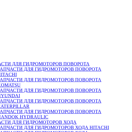
АСТИ ДЛЯ ГИДРОМОТОРОВ ПОВОРОТА
ЗАПЧАСТИ ДЛЯ ГИДРОМОТОРОВ ПОВОРОТА
HITACHI
ЗАПЧАСТИ ДЛЯ ГИДРОМОТОРОВ ПОВОРОТА
KOMATSU
ЗАПЧАСТИ ДЛЯ ГИДРОМОТОРОВ ПОВОРОТА
HYUNDAI
ЗАПЧАСТИ ДЛЯ ГИДРОМОТОРОВ ПОВОРОТА
CATERPILLAR
ЗАПЧАСТИ ДЛЯ ГИДРОМОТОРОВ ПОВОРОТА
HANDOK HYDRAULIC
АСТИ ДЛЯ ГИДРОМОТОРОВ ХОДА
ЗАПЧАСТИ ДЛЯ ГИДРОМОТОРОВ ХОДА HITACHI