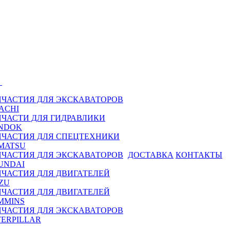
Ы
ПЧАСТИЯ ДЛЯ ЭКСКАВАТОРОВ
ACHI
ПЧАСТИ ДЛЯ ГИДРАВЛИКИ
NDOK
ПЧАСТИЯ ДЛЯ СПЕЦТЕХНИКИ
MATSU
ПЧАСТИЯ ДЛЯ ЭКСКАВАТОРОВ
ДОСТАВКА
КОНТАКТЫ
UNDAI
ПЧАСТИЯ ДЛЯ ДВИГАТЕЛЕЙ
ZU
ПЧАСТИЯ ДЛЯ ДВИГАТЕЛЕЙ
MMINS
ПЧАСТИЯ ДЛЯ ЭКСКАВАТОРОВ
TERPILLAR