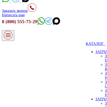
Заказать звонок
Написать нам
8 (800) 555-75-29
КАТАЛОГ
ЗАПЧ
ЗАПЧ