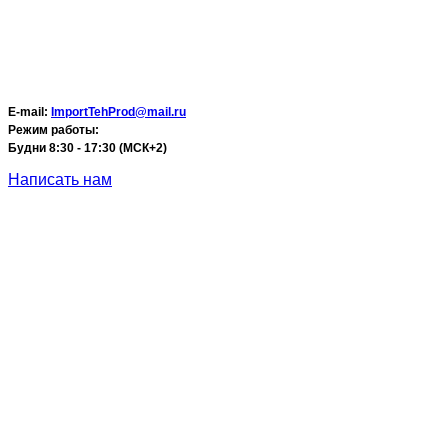
E-mail:
ImportTehProd@mail.ru
Режим работы:
Будни 8:30 - 17:30 (МСК+2)
Написать нам