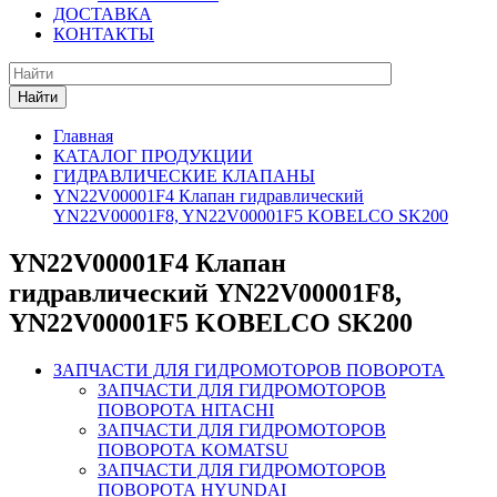
ДОСТАВКА
КОНТАКТЫ
Найти
Главная
КАТАЛОГ ПРОДУКЦИИ
ГИДРАВЛИЧЕСКИЕ КЛАПАНЫ
YN22V00001F4 Клапан гидравлический
YN22V00001F8, YN22V00001F5 KOBELCO SK200
YN22V00001F4 Клапан
гидравлический YN22V00001F8,
YN22V00001F5 KOBELCO SK200
ЗАПЧАСТИ ДЛЯ ГИДРОМОТОРОВ ПОВОРОТА
ЗАПЧАСТИ ДЛЯ ГИДРОМОТОРОВ
ПОВОРОТА HITACHI
ЗАПЧАСТИ ДЛЯ ГИДРОМОТОРОВ
ПОВОРОТА KOMATSU
ЗАПЧАСТИ ДЛЯ ГИДРОМОТОРОВ
ПОВОРОТА HYUNDAI