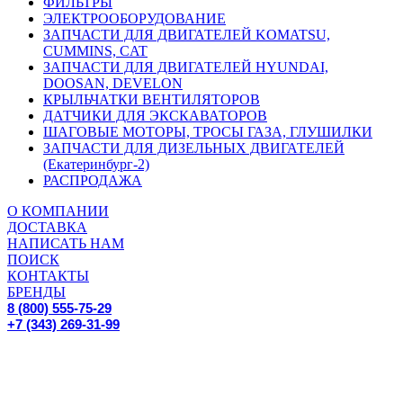
ФИЛЬТРЫ
ЭЛЕКТРООБОРУДОВАНИЕ
ЗАПЧАСТИ ДЛЯ ДВИГАТЕЛЕЙ KOMATSU,
CUMMINS, CAT
ЗАПЧАСТИ ДЛЯ ДВИГАТЕЛЕЙ HYUNDAI,
DOOSAN, DEVELON
КРЫЛЬЧАТКИ ВЕНТИЛЯТОРОВ
ДАТЧИКИ ДЛЯ ЭКСКАВАТОРОВ
ШАГОВЫЕ МОТОРЫ, ТРОСЫ ГАЗА, ГЛУШИЛКИ
ЗАПЧАСТИ ДЛЯ ДИЗЕЛЬНЫХ ДВИГАТЕЛЕЙ
(Екатеринбург-2)
РАСПРОДАЖА
О КОМПАНИИ
ДОСТАВКА
НАПИСАТЬ НАМ
ПОИСК
КОНТАКТЫ
БРЕНДЫ
8 (800) 555-75-29
+7 (343) 269-31-99