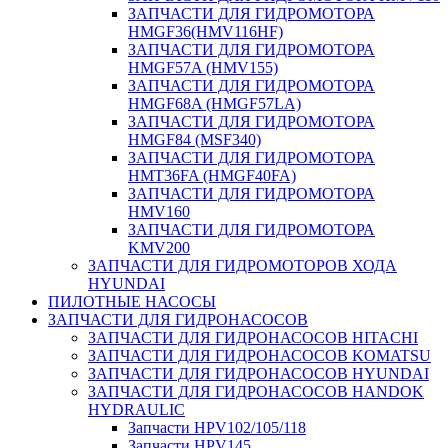
ЗАПЧАСТИ ДЛЯ ГИДРОМОТОРА
HMGF36(HMV116HF)
ЗАПЧАСТИ ДЛЯ ГИДРОМОТОРА
HMGF57A (HMV155)
ЗАПЧАСТИ ДЛЯ ГИДРОМОТОРА
HMGF68A (HMGF57LA)
ЗАПЧАСТИ ДЛЯ ГИДРОМОТОРА
HMGF84 (MSF340)
ЗАПЧАСТИ ДЛЯ ГИДРОМОТОРА
HMT36FA (HMGF40FA)
ЗАПЧАСТИ ДЛЯ ГИДРОМОТОРА
HMV160
ЗАПЧАСТИ ДЛЯ ГИДРОМОТОРА
KMV200
ЗАПЧАСТИ ДЛЯ ГИДРОМОТОРОВ ХОДА
HYUNDAI
ПИЛОТНЫЕ НАСОСЫ
ЗАПЧАСТИ ДЛЯ ГИДРОНАСОСОВ
ЗАПЧАСТИ ДЛЯ ГИДРОНАСОСОВ HITACHI
ЗАПЧАСТИ ДЛЯ ГИДРОНАСОСОВ KOMATSU
ЗАПЧАСТИ ДЛЯ ГИДРОНАСОСОВ HYUNDAI
ЗАПЧАСТИ ДЛЯ ГИДРОНАСОСОВ HANDOK
HYDRAULIC
Запчасти HPV102/105/118
Запчасти HPV145