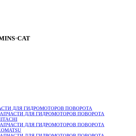
MINS
•
CAT
АСТИ ДЛЯ ГИДРОМОТОРОВ ПОВОРОТА
ЗАПЧАСТИ ДЛЯ ГИДРОМОТОРОВ ПОВОРОТА
HITACHI
ЗАПЧАСТИ ДЛЯ ГИДРОМОТОРОВ ПОВОРОТА
KOMATSU
ЗАПЧАСТИ ДЛЯ ГИДРОМОТОРОВ ПОВОРОТА