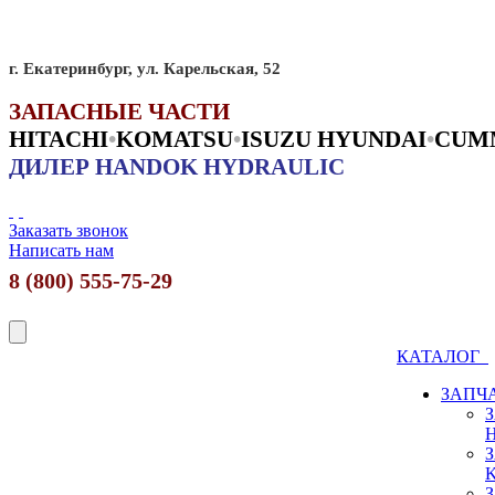
г. Екатеринбург, ул. Карельская, 52
ЗАПАСНЫЕ ЧАСТИ
HITACHI
•
KO
MATSU
•
ISUZU HYUNDAI
•
CUM
ДИЛЕР HANDOK HYDRAULIC
Заказать звонок
Написать нам
8 (800) 555-75-29
КАТАЛОГ
ЗАПЧ