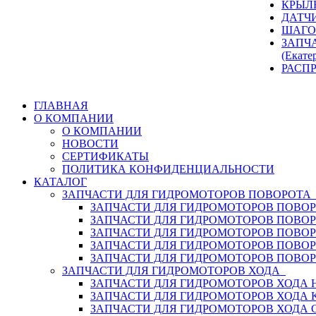
КРЫЛ
ДАТЧ
ШАГО
ЗАПЧ
(Екате
РАСП
ГЛАВНАЯ
О КОМПАНИИ
О КОМПАНИИ
НОВОСТИ
СЕРТИФИКАТЫ
ПОЛИТИКА КОНФИДЕНЦИАЛЬНОСТИ
КАТАЛОГ
ЗАПЧАСТИ ДЛЯ ГИДРОМОТОРОВ ПОВОРОТ
ЗАПЧАСТИ ДЛЯ ГИДРОМОТОРОВ ПОВОР
ЗАПЧАСТИ ДЛЯ ГИДРОМОТОРОВ ПОВО
ЗАПЧАСТИ ДЛЯ ГИДРОМОТОРОВ ПОВО
ЗАПЧАСТИ ДЛЯ ГИДРОМОТОРОВ ПОВОР
ЗАПЧАСТИ ДЛЯ ГИДРОМОТОРОВ ПОВО
ЗАПЧАСТИ ДЛЯ ГИДРОМОТОРОВ ХОДА
ЗАПЧАСТИ ДЛЯ ГИДРОМОТОРОВ ХОДА H
ЗАПЧАСТИ ДЛЯ ГИДРОМОТОРОВ ХОДА 
ЗАПЧАСТИ ДЛЯ ГИДРОМОТОРОВ ХОДА 