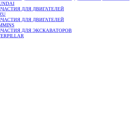
UNDAI
ПЧАСТИЯ ДЛЯ ДВИГАТЕЛЕЙ
ZU
ПЧАСТИЯ ДЛЯ ДВИГАТЕЛЕЙ
MMINS
ПЧАСТИЯ ДЛЯ ЭКСКАВАТОРОВ
TERPILLAR