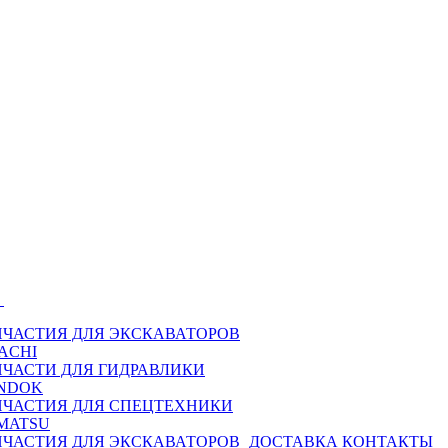
Ы
ПЧАСТИЯ ДЛЯ ЭКСКАВАТОРОВ
ACHI
ПЧАСТИ ДЛЯ ГИДРАВЛИКИ
NDOK
ПЧАСТИЯ ДЛЯ СПЕЦТЕХНИКИ
MATSU
ПЧАСТИЯ ДЛЯ ЭКСКАВАТОРОВ
ДОСТАВКА
КОНТАКТЫ