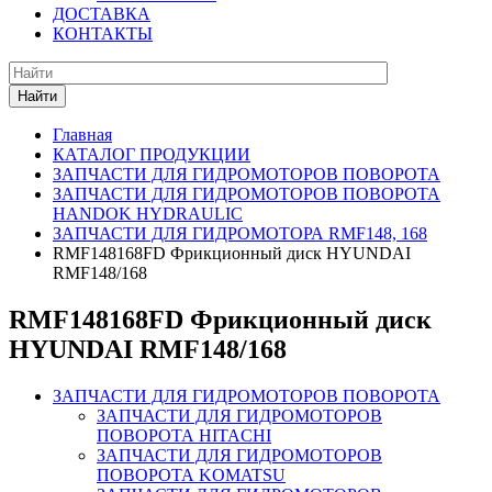
ДОСТАВКА
КОНТАКТЫ
Найти
Главная
КАТАЛОГ ПРОДУКЦИИ
ЗАПЧАСТИ ДЛЯ ГИДРОМОТОРОВ ПОВОРОТА
ЗАПЧАСТИ ДЛЯ ГИДРОМОТОРОВ ПОВОРОТА
HANDOK HYDRAULIC
ЗАПЧАСТИ ДЛЯ ГИДРОМОТОРА RMF148, 168
RMF148168FD Фрикционный диск HYUNDAI
RMF148/168
RMF148168FD Фрикционный диск
HYUNDAI RMF148/168
ЗАПЧАСТИ ДЛЯ ГИДРОМОТОРОВ ПОВОРОТА
ЗАПЧАСТИ ДЛЯ ГИДРОМОТОРОВ
ПОВОРОТА HITACHI
ЗАПЧАСТИ ДЛЯ ГИДРОМОТОРОВ
ПОВОРОТА KOMATSU