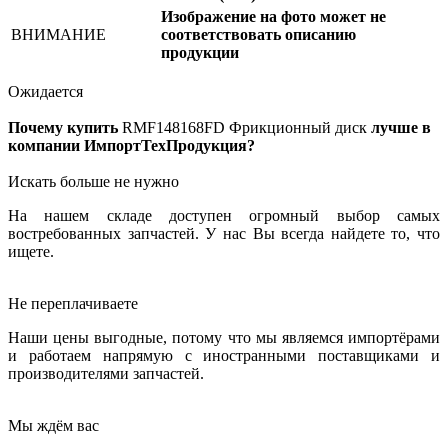
Изображение на фото может не
ВНИМАНИЕ
соответствовать описанию
продукции
Ожидается
Почему купить
RMF148168FD
Фрикционный диск
лучше в
компании ИмпортТехПродукция?
Искать больше не нужно
На нашем складе доступен огромный выбор самых
востребованных запчастей. У нас Вы всегда найдете то, что
ищете.
Не переплачиваете
Наши цены выгодные, потому что мы являемся импортёрами
и работаем напрямую с иностранными поставщиками и
производителями запчастей.
Мы ждём вас