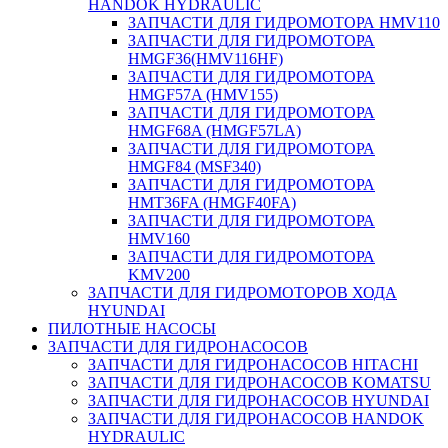
HANDOK HYDRAULIC
ЗАПЧАСТИ ДЛЯ ГИДРОМОТОРА HMV110
ЗАПЧАСТИ ДЛЯ ГИДРОМОТОРА
HMGF36(HMV116HF)
ЗАПЧАСТИ ДЛЯ ГИДРОМОТОРА
HMGF57A (HMV155)
ЗАПЧАСТИ ДЛЯ ГИДРОМОТОРА
HMGF68A (HMGF57LA)
ЗАПЧАСТИ ДЛЯ ГИДРОМОТОРА
HMGF84 (MSF340)
ЗАПЧАСТИ ДЛЯ ГИДРОМОТОРА
HMT36FA (HMGF40FA)
ЗАПЧАСТИ ДЛЯ ГИДРОМОТОРА
HMV160
ЗАПЧАСТИ ДЛЯ ГИДРОМОТОРА
KMV200
ЗАПЧАСТИ ДЛЯ ГИДРОМОТОРОВ ХОДА
HYUNDAI
ПИЛОТНЫЕ НАСОСЫ
ЗАПЧАСТИ ДЛЯ ГИДРОНАСОСОВ
ЗАПЧАСТИ ДЛЯ ГИДРОНАСОСОВ HITACHI
ЗАПЧАСТИ ДЛЯ ГИДРОНАСОСОВ KOMATSU
ЗАПЧАСТИ ДЛЯ ГИДРОНАСОСОВ HYUNDAI
ЗАПЧАСТИ ДЛЯ ГИДРОНАСОСОВ HANDOK
HYDRAULIC