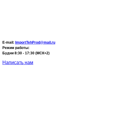
E-mail:
ImportTehProd@mail.ru
Режим работы:
Будни 8:30 - 17:30 (МСК+2)
Написать нам