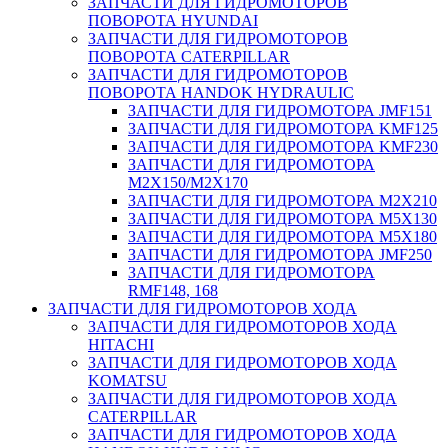
ЗАПЧАСТИ ДЛЯ ГИДРОМОТОРОВ
ПОВОРОТА HYUNDAI
ЗАПЧАСТИ ДЛЯ ГИДРОМОТОРОВ
ПОВОРОТА CATERPILLAR
ЗАПЧАСТИ ДЛЯ ГИДРОМОТОРОВ
ПОВОРОТА HANDOK HYDRAULIC
ЗАПЧАСТИ ДЛЯ ГИДРОМОТОРА JMF151
ЗАПЧАСТИ ДЛЯ ГИДРОМОТОРА KMF125
ЗАПЧАСТИ ДЛЯ ГИДРОМОТОРА KMF230
ЗАПЧАСТИ ДЛЯ ГИДРОМОТОРА
M2X150/M2X170
ЗАПЧАСТИ ДЛЯ ГИДРОМОТОРА M2X210
ЗАПЧАСТИ ДЛЯ ГИДРОМОТОРА M5X130
ЗАПЧАСТИ ДЛЯ ГИДРОМОТОРА M5X180
ЗАПЧАСТИ ДЛЯ ГИДРОМОТОРА JMF250
ЗАПЧАСТИ ДЛЯ ГИДРОМОТОРА
RMF148, 168
ЗАПЧАСТИ ДЛЯ ГИДРОМОТОРОВ ХОДА
ЗАПЧАСТИ ДЛЯ ГИДРОМОТОРОВ ХОДА
HITACHI
ЗАПЧАСТИ ДЛЯ ГИДРОМОТОРОВ ХОДА
KOMATSU
ЗАПЧАСТИ ДЛЯ ГИДРОМОТОРОВ ХОДА
CATERPILLAR
ЗАПЧАСТИ ДЛЯ ГИДРОМОТОРОВ ХОДА