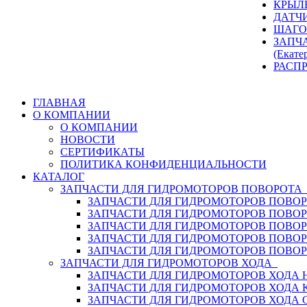
КРЫЛ
ДАТЧ
ШАГО
ЗАПЧ
(Екате
РАСП
ГЛАВНАЯ
О КОМПАНИИ
О КОМПАНИИ
НОВОСТИ
СЕРТИФИКАТЫ
ПОЛИТИКА КОНФИДЕНЦИАЛЬНОСТИ
КАТАЛОГ
ЗАПЧАСТИ ДЛЯ ГИДРОМОТОРОВ ПОВОРОТ
ЗАПЧАСТИ ДЛЯ ГИДРОМОТОРОВ ПОВОР
ЗАПЧАСТИ ДЛЯ ГИДРОМОТОРОВ ПОВО
ЗАПЧАСТИ ДЛЯ ГИДРОМОТОРОВ ПОВО
ЗАПЧАСТИ ДЛЯ ГИДРОМОТОРОВ ПОВОР
ЗАПЧАСТИ ДЛЯ ГИДРОМОТОРОВ ПОВО
ЗАПЧАСТИ ДЛЯ ГИДРОМОТОРОВ ХОДА
ЗАПЧАСТИ ДЛЯ ГИДРОМОТОРОВ ХОДА H
ЗАПЧАСТИ ДЛЯ ГИДРОМОТОРОВ ХОДА 
ЗАПЧАСТИ ДЛЯ ГИДРОМОТОРОВ ХОДА 