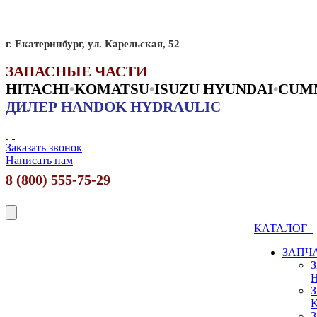
г. Екатеринбург, ул. Карельская, 52
ЗАПАСНЫЕ ЧАСТИ
HITACHI
•
KO
MATSU
•
ISUZU HYUNDAI
•
CUM
ДИЛЕР HANDOK HYDRAULIC
Заказать звонок
Написать нам
8 (800) 555-75-29
КАТАЛОГ
ЗАПЧ