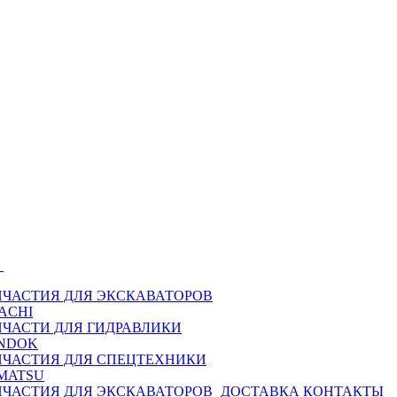
Ы
ПЧАСТИЯ ДЛЯ ЭКСКАВАТОРОВ
ACHI
ПЧАСТИ ДЛЯ ГИДРАВЛИКИ
NDOK
ПЧАСТИЯ ДЛЯ СПЕЦТЕХНИКИ
MATSU
ПЧАСТИЯ ДЛЯ ЭКСКАВАТОРОВ
ДОСТАВКА
КОНТАКТЫ