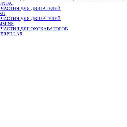
UNDAI
ПЧАСТИЯ ДЛЯ ДВИГАТЕЛЕЙ
ZU
ПЧАСТИЯ ДЛЯ ДВИГАТЕЛЕЙ
MMINS
ПЧАСТИЯ ДЛЯ ЭКСКАВАТОРОВ
TERPILLAR