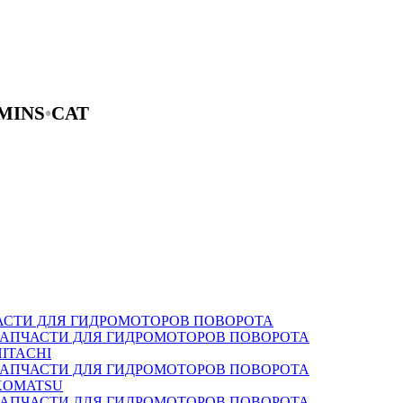
MINS
•
CAT
АСТИ ДЛЯ ГИДРОМОТОРОВ ПОВОРОТА
ЗАПЧАСТИ ДЛЯ ГИДРОМОТОРОВ ПОВОРОТА
HITACHI
ЗАПЧАСТИ ДЛЯ ГИДРОМОТОРОВ ПОВОРОТА
KOMATSU
ЗАПЧАСТИ ДЛЯ ГИДРОМОТОРОВ ПОВОРОТА