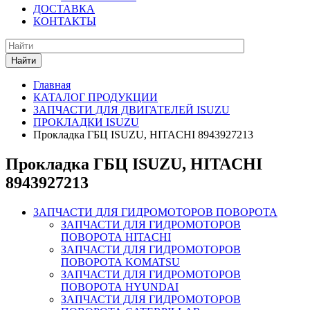
ДОСТАВКА
КОНТАКТЫ
Найти
Главная
КАТАЛОГ ПРОДУКЦИИ
ЗАПЧАСТИ ДЛЯ ДВИГАТЕЛЕЙ ISUZU
ПРОКЛАДКИ ISUZU
Прокладка ГБЦ ISUZU, HITACHI 8943927213
Прокладка ГБЦ ISUZU, HITACHI
8943927213
ЗАПЧАСТИ ДЛЯ ГИДРОМОТОРОВ ПОВОРОТА
ЗАПЧАСТИ ДЛЯ ГИДРОМОТОРОВ
ПОВОРОТА HITACHI
ЗАПЧАСТИ ДЛЯ ГИДРОМОТОРОВ
ПОВОРОТА KOMATSU
ЗАПЧАСТИ ДЛЯ ГИДРОМОТОРОВ
ПОВОРОТА HYUNDAI
ЗАПЧАСТИ ДЛЯ ГИДРОМОТОРОВ