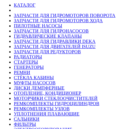
КАТАЛОГ
ЗАПЧАСТИ ДЛЯ ГИДРОМОТОРОВ ПОВОРОТА
ЗАПЧАСТИ ДЛЯ ГИДРОМОТОРОВ ХОДА
ПИЛОТНЫЕ НАСОСЫ
ЗАПЧАСТИ ДЛЯ ГИДРОНАСОСОВ
ГИДРАВЛИЧЕСКИЕ КЛАПАНЫ
ЗАПЧАСТИ ДЛЯ ГИДРАВЛИКИ DEKA
ЗАПЧАСТИ ДЛЯ ДВИГАТЕЛЕЙ ISUZU
ЗАПЧАСТИ ДЛЯ РЕДУКТОРОВ
РАДИАТОРЫ
СТАРТЕРЫ
ГЕНЕРАТОРЫ
РЕМНИ
СТЁКЛА КАБИНЫ
МУФТЫ НАСОСОВ
ДИСКИ ДЕМПФЕРНЫЕ
ОТОПЛЕНИЕ, КОНДИЦИОНЕР
МОТОРЧИКИ СТЕКЛООЧИСТИТЕЛЕЙ
РЕМКОМПЛЕКТЫ ГИДРОЦИЛИНДРОВ
РЕМКОМПЛЕКТЫ УЗЛОВ
УПЛОТНЕНИЯ ПЛАВАЮЩИЕ
САЛЬНИКИ
ФИЛЬТРЫ