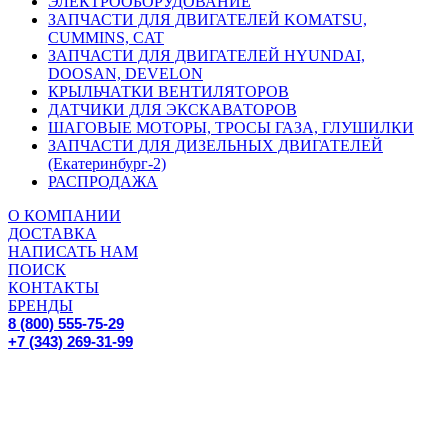
ЭЛЕКТРООБОРУДОВАНИЕ
ЗАПЧАСТИ ДЛЯ ДВИГАТЕЛЕЙ KOMATSU,
CUMMINS, CAT
ЗАПЧАСТИ ДЛЯ ДВИГАТЕЛЕЙ HYUNDAI,
DOOSAN, DEVELON
КРЫЛЬЧАТКИ ВЕНТИЛЯТОРОВ
ДАТЧИКИ ДЛЯ ЭКСКАВАТОРОВ
ШАГОВЫЕ МОТОРЫ, ТРОСЫ ГАЗА, ГЛУШИЛКИ
ЗАПЧАСТИ ДЛЯ ДИЗЕЛЬНЫХ ДВИГАТЕЛЕЙ
(Екатеринбург-2)
РАСПРОДАЖА
О КОМПАНИИ
ДОСТАВКА
НАПИСАТЬ НАМ
ПОИСК
КОНТАКТЫ
БРЕНДЫ
8 (800) 555-75-29
+7 (343) 269-31-99