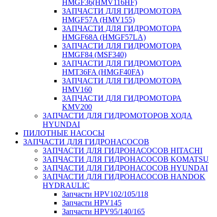
HMGF36(HMV116HF)
ЗАПЧАСТИ ДЛЯ ГИДРОМОТОРА
HMGF57A (HMV155)
ЗАПЧАСТИ ДЛЯ ГИДРОМОТОРА
HMGF68A (HMGF57LA)
ЗАПЧАСТИ ДЛЯ ГИДРОМОТОРА
HMGF84 (MSF340)
ЗАПЧАСТИ ДЛЯ ГИДРОМОТОРА
HMT36FA (HMGF40FA)
ЗАПЧАСТИ ДЛЯ ГИДРОМОТОРА
HMV160
ЗАПЧАСТИ ДЛЯ ГИДРОМОТОРА
KMV200
ЗАПЧАСТИ ДЛЯ ГИДРОМОТОРОВ ХОДА
HYUNDAI
ПИЛОТНЫЕ НАСОСЫ
ЗАПЧАСТИ ДЛЯ ГИДРОНАСОСОВ
ЗАПЧАСТИ ДЛЯ ГИДРОНАСОСОВ HITACHI
ЗАПЧАСТИ ДЛЯ ГИДРОНАСОСОВ KOMATSU
ЗАПЧАСТИ ДЛЯ ГИДРОНАСОСОВ HYUNDAI
ЗАПЧАСТИ ДЛЯ ГИДРОНАСОСОВ HANDOK
HYDRAULIC
Запчасти HPV102/105/118
Запчасти HPV145
Запчасти HPV95/140/165