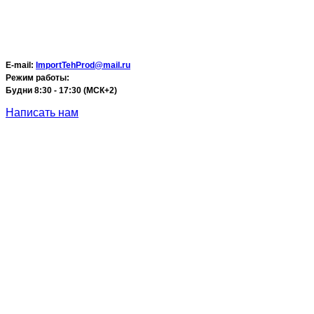
E-mail:
ImportTehProd@mail.ru
Режим работы:
Будни 8:30 - 17:30 (МСК+2)
Написать нам