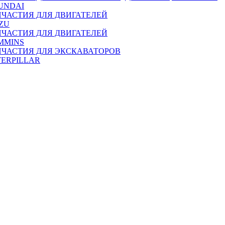
UNDAI
ПЧАСТИЯ ДЛЯ ДВИГАТЕЛЕЙ
ZU
ПЧАСТИЯ ДЛЯ ДВИГАТЕЛЕЙ
MMINS
ПЧАСТИЯ ДЛЯ ЭКСКАВАТОРОВ
TERPILLAR