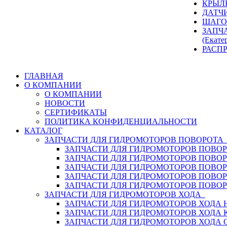
КРЫЛ
ДАТЧ
ШАГО
ЗАПЧ
(Екате
РАСП
ГЛАВНАЯ
О КОМПАНИИ
О КОМПАНИИ
НОВОСТИ
СЕРТИФИКАТЫ
ПОЛИТИКА КОНФИДЕНЦИАЛЬНОСТИ
КАТАЛОГ
ЗАПЧАСТИ ДЛЯ ГИДРОМОТОРОВ ПОВОРОТ
ЗАПЧАСТИ ДЛЯ ГИДРОМОТОРОВ ПОВОР
ЗАПЧАСТИ ДЛЯ ГИДРОМОТОРОВ ПОВО
ЗАПЧАСТИ ДЛЯ ГИДРОМОТОРОВ ПОВО
ЗАПЧАСТИ ДЛЯ ГИДРОМОТОРОВ ПОВОР
ЗАПЧАСТИ ДЛЯ ГИДРОМОТОРОВ ПОВО
ЗАПЧАСТИ ДЛЯ ГИДРОМОТОРОВ ХОДА
ЗАПЧАСТИ ДЛЯ ГИДРОМОТОРОВ ХОДА H
ЗАПЧАСТИ ДЛЯ ГИДРОМОТОРОВ ХОДА 
ЗАПЧАСТИ ДЛЯ ГИДРОМОТОРОВ ХОДА 