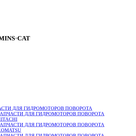
MINS
•
CAT
АСТИ ДЛЯ ГИДРОМОТОРОВ ПОВОРОТА
ЗАПЧАСТИ ДЛЯ ГИДРОМОТОРОВ ПОВОРОТА
HITACHI
ЗАПЧАСТИ ДЛЯ ГИДРОМОТОРОВ ПОВОРОТА
KOMATSU
ЗАПЧАСТИ ДЛЯ ГИДРОМОТОРОВ ПОВОРОТА