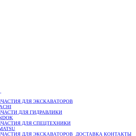
Ы
ПЧАСТИЯ ДЛЯ ЭКСКАВАТОРОВ
ACHI
ПЧАСТИ ДЛЯ ГИДРАВЛИКИ
NDOK
ПЧАСТИЯ ДЛЯ СПЕЦТЕХНИКИ
MATSU
ПЧАСТИЯ ДЛЯ ЭКСКАВАТОРОВ
ДОСТАВКА
КОНТАКТЫ