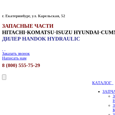
г. Екатеринбург, ул. Карельская, 52
ЗАПАСНЫЕ ЧАСТИ
HITACHI
•
KO
MATSU
•
ISUZU HYUNDAI
•
CUM
ДИЛЕР HANDOK HYDRAULIC
Заказать звонок
Написать нам
8 (800) 555-75-29
КАТАЛОГ
ЗАПЧ