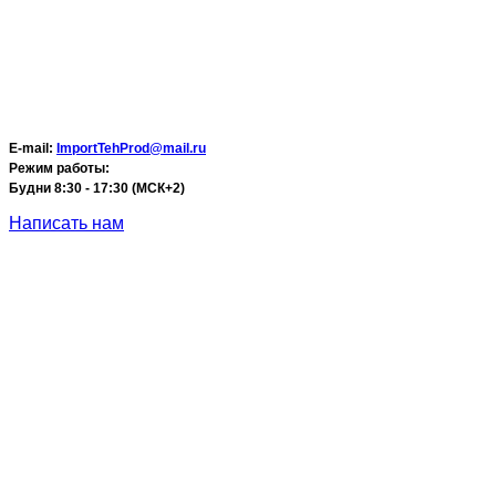
E-mail:
ImportTehProd@mail.ru
Режим работы:
Будни 8:30 - 17:30 (МСК+2)
Написать нам