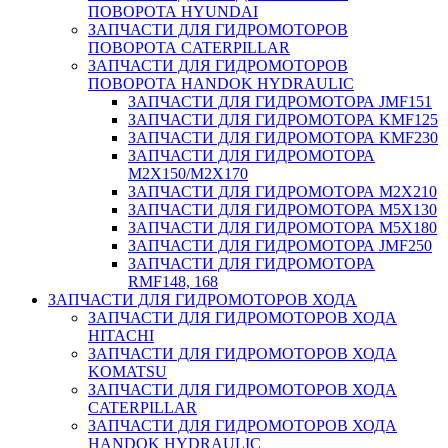
ПОВОРОТА HYUNDAI
ЗАПЧАСТИ ДЛЯ ГИДРОМОТОРОВ
ПОВОРОТА CATERPILLAR
ЗАПЧАСТИ ДЛЯ ГИДРОМОТОРОВ
ПОВОРОТА HANDOK HYDRAULIC
ЗАПЧАСТИ ДЛЯ ГИДРОМОТОРА JMF151
ЗАПЧАСТИ ДЛЯ ГИДРОМОТОРА KMF125
ЗАПЧАСТИ ДЛЯ ГИДРОМОТОРА KMF230
ЗАПЧАСТИ ДЛЯ ГИДРОМОТОРА
M2X150/M2X170
ЗАПЧАСТИ ДЛЯ ГИДРОМОТОРА M2X210
ЗАПЧАСТИ ДЛЯ ГИДРОМОТОРА M5X130
ЗАПЧАСТИ ДЛЯ ГИДРОМОТОРА M5X180
ЗАПЧАСТИ ДЛЯ ГИДРОМОТОРА JMF250
ЗАПЧАСТИ ДЛЯ ГИДРОМОТОРА
RMF148, 168
ЗАПЧАСТИ ДЛЯ ГИДРОМОТОРОВ ХОДА
ЗАПЧАСТИ ДЛЯ ГИДРОМОТОРОВ ХОДА
HITACHI
ЗАПЧАСТИ ДЛЯ ГИДРОМОТОРОВ ХОДА
KOMATSU
ЗАПЧАСТИ ДЛЯ ГИДРОМОТОРОВ ХОДА
CATERPILLAR
ЗАПЧАСТИ ДЛЯ ГИДРОМОТОРОВ ХОДА
HANDOK HYDRAULIC