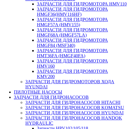
ЗАПЧАСТИ ДЛЯ ГИДРОМОТОРА HMV110
ЗАПЧАСТИ ДЛЯ ГИДРОМОТОРА
HMGF36(HMV116HF)
ЗАПЧАСТИ ДЛЯ ГИДРОМОТОРА
HMGF57A (HMV155)
ЗАПЧАСТИ ДЛЯ ГИДРОМОТОРА
HMGF68A (HMGF57LA)
ЗАПЧАСТИ ДЛЯ ГИДРОМОТОРА
HMGF84 (MSF340)
ЗАПЧАСТИ ДЛЯ ГИДРОМОТОРА
HMT36FA (HMGF40FA)
ЗАПЧАСТИ ДЛЯ ГИДРОМОТОРА
HMV160
ЗАПЧАСТИ ДЛЯ ГИДРОМОТОРА
KMV200
ЗАПЧАСТИ ДЛЯ ГИДРОМОТОРОВ ХОДА
HYUNDAI
ПИЛОТНЫЕ НАСОСЫ
ЗАПЧАСТИ ДЛЯ ГИДРОНАСОСОВ
ЗАПЧАСТИ ДЛЯ ГИДРОНАСОСОВ HITACHI
ЗАПЧАСТИ ДЛЯ ГИДРОНАСОСОВ KOMATSU
ЗАПЧАСТИ ДЛЯ ГИДРОНАСОСОВ HYUNDAI
ЗАПЧАСТИ ДЛЯ ГИДРОНАСОСОВ HANDOK
HYDRAULIC
Запчасти HPV102/105/118