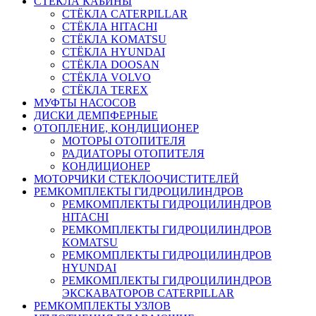
СТЁКЛА КАБИНЫ
СТЁКЛА CATERPILLAR
СТЁКЛА HITACHI
СТЁКЛА KOMATSU
СТЁКЛА HYUNDAI
СТЁКЛА DOOSAN
СТЁКЛА VOLVO
СТЁКЛА TEREX
МУФТЫ НАСОСОВ
ДИСКИ ДЕМПФЕРНЫЕ
ОТОПЛЕНИЕ, КОНДИЦИОНЕР
МОТОРЫ ОТОПИТЕЛЯ
РАДИАТОРЫ ОТОПИТЕЛЯ
КОНДИЦИОНЕР
МОТОРЧИКИ СТЕКЛООЧИСТИТЕЛЕЙ
РЕМКОМПЛЕКТЫ ГИДРОЦИЛИНДРОВ
РЕМКОМПЛЕКТЫ ГИДРОЦИЛИНДРОВ
HITACHI
РЕМКОМПЛЕКТЫ ГИДРОЦИЛИНДРОВ
KOMATSU
РЕМКОМПЛЕКТЫ ГИДРОЦИЛИНДРОВ
HYUNDAI
РЕМКОМПЛЕКТЫ ГИДРОЦИЛИНДРОВ
ЭКСКАВАТОРОВ CATERPILLAR
РЕМКОМПЛЕКТЫ УЗЛОВ