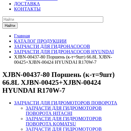
ДОСТАВКА
КОНТАКТЫ
Найти
Главная
КАТАЛОГ ПРОДУКЦИИ
ЗАПЧАСТИ ДЛЯ ГИДРОНАСОСОВ
ЗАПЧАСТИ ДЛЯ ГИДРОНАСОСОВ HYUNDAI
XJBN-00437-80 Поршень (к-т=9шт) 66.8L XJBN-
00425+XJBN-00424 HYUNDAI R170W-7
XJBN-00437-80 Поршень (к-т=9шт)
66.8L XJBN-00425+XJBN-00424
HYUNDAI R170W-7
ЗАПЧАСТИ ДЛЯ ГИДРОМОТОРОВ ПОВОРОТА
ЗАПЧАСТИ ДЛЯ ГИДРОМОТОРОВ
ПОВОРОТА HITACHI
ЗАПЧАСТИ ДЛЯ ГИДРОМОТОРОВ
ПОВОРОТА KOMATSU
ЗАПЧАСТИ ДЛЯ ГИДРОМОТОРОВ