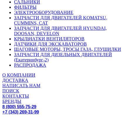
САЛЬНИКИ
ФИЛЬТРЫ
ЭЛЕКТРООБОРУДОВАНИЕ
ЗАПЧАСТИ ДЛЯ ДВИГАТЕЛЕЙ KOMATSU,
CUMMINS, CAT
ЗАПЧАСТИ ДЛЯ ДВИГАТЕЛЕЙ HYUNDAI,
DOOSAN, DEVELON
КРЫЛЬЧАТКИ ВЕНТИЛЯТОРОВ
ДАТЧИКИ ДЛЯ ЭКСКАВАТОРОВ
ШАГОВЫЕ МОТОРЫ, ТРОСЫ ГАЗА, ГЛУШИЛКИ
ЗАПЧАСТИ ДЛЯ ДИЗЕЛЬНЫХ ДВИГАТЕЛЕЙ
(Екатеринбург-2)
РАСПРОДАЖА
О КОМПАНИИ
ДОСТАВКА
НАПИСАТЬ НАМ
ПОИСК
КОНТАКТЫ
БРЕНДЫ
8 (800) 555-75-29
+7 (343) 269-31-99