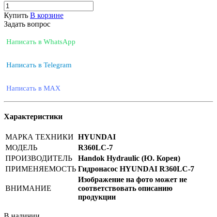
Купить
В корзине
Задать вопрос
Написать в WhatsApp
Написать в Telegram
Написать в MAX
Характеристики
МАРКА ТЕХНИКИ
HYUNDAI
МОДЕЛЬ
R360LC-7
ПРОИЗВОДИТЕЛЬ
Handok Hydraulic (Ю. Корея)
ПРИМЕНЯЕМОСТЬ
Гидронасос HYUNDAI R360LC-7
Изображение на фото может не
ВНИМАНИЕ
соответствовать описанию
продукции
В наличии