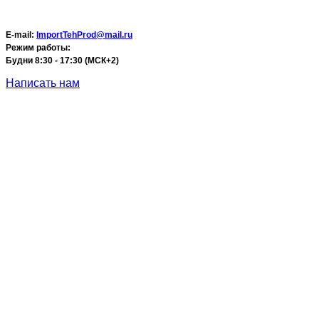
E-mail:
ImportTehProd@mail.ru
Режим работы:
Будни 8:30 - 17:30 (МСК+2)
Написать нам