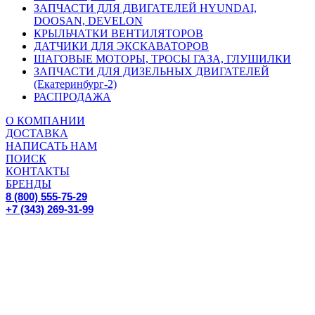
ЗАПЧАСТИ ДЛЯ ДВИГАТЕЛЕЙ HYUNDAI,
DOOSAN, DEVELON
КРЫЛЬЧАТКИ ВЕНТИЛЯТОРОВ
ДАТЧИКИ ДЛЯ ЭКСКАВАТОРОВ
ШАГОВЫЕ МОТОРЫ, ТРОСЫ ГАЗА, ГЛУШИЛКИ
ЗАПЧАСТИ ДЛЯ ДИЗЕЛЬНЫХ ДВИГАТЕЛЕЙ
(Екатеринбург-2)
РАСПРОДАЖА
О КОМПАНИИ
ДОСТАВКА
НАПИСАТЬ НАМ
ПОИСК
КОНТАКТЫ
БРЕНДЫ
8 (800) 555-75-29
+7 (343) 269-31-99