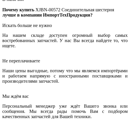
Почему купить
XJBN-00572
Соединительная шестерня
лучше в компании ИмпортТехПродукция?
Искать больше не нужно
На нашем складе доступен огромный выбор самых
востребованных запчастей. У нас Вы всегда найдете то, что
ищете.
Не переплачиваете
Наши цены выгодные, потому что мы являемся импортёрами
и работаем напрямую с иностранными поставщиками и
производителями запчастей.
Мы ждём вас
Персональный менеджер уже ждёт Вашего звонка или
сообщения. Мы всегда рады помочь Вам с подбором
качественных запчастей для Вашей техники.