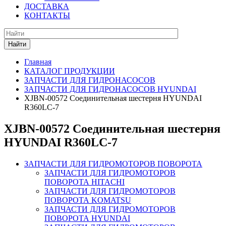
ДОСТАВКА
КОНТАКТЫ
Найти
Главная
КАТАЛОГ ПРОДУКЦИИ
ЗАПЧАСТИ ДЛЯ ГИДРОНАСОСОВ
ЗАПЧАСТИ ДЛЯ ГИДРОНАСОСОВ HYUNDAI
XJBN-00572 Соединительная шестерня HYUNDAI
R360LC-7
XJBN-00572 Соединительная шестерня
HYUNDAI R360LC-7
ЗАПЧАСТИ ДЛЯ ГИДРОМОТОРОВ ПОВОРОТА
ЗАПЧАСТИ ДЛЯ ГИДРОМОТОРОВ
ПОВОРОТА HITACHI
ЗАПЧАСТИ ДЛЯ ГИДРОМОТОРОВ
ПОВОРОТА KOMATSU
ЗАПЧАСТИ ДЛЯ ГИДРОМОТОРОВ
ПОВОРОТА HYUNDAI