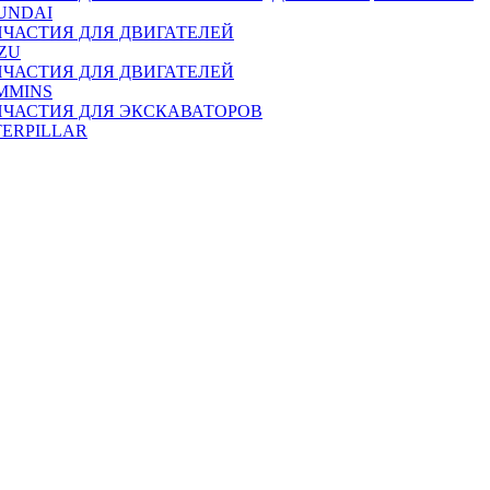
UNDAI
ПЧАСТИЯ ДЛЯ ДВИГАТЕЛЕЙ
ZU
ПЧАСТИЯ ДЛЯ ДВИГАТЕЛЕЙ
MMINS
ПЧАСТИЯ ДЛЯ ЭКСКАВАТОРОВ
TERPILLAR