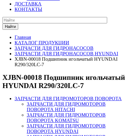
ДОСТАВКА
КОНТАКТЫ
Найти
Главная
КАТАЛОГ ПРОДУКЦИИ
ЗАПЧАСТИ ДЛЯ ГИДРОНАСОСОВ
ЗАПЧАСТИ ДЛЯ ГИДРОНАСОСОВ HYUNDAI
XJBN-00018 Подшипник игольчатый HYUNDAI
R290/320LC-7
XJBN-00018 Подшипник игольчатый
HYUNDAI R290/320LC-7
ЗАПЧАСТИ ДЛЯ ГИДРОМОТОРОВ ПОВОРОТА
ЗАПЧАСТИ ДЛЯ ГИДРОМОТОРОВ
ПОВОРОТА HITACHI
ЗАПЧАСТИ ДЛЯ ГИДРОМОТОРОВ
ПОВОРОТА KOMATSU
ЗАПЧАСТИ ДЛЯ ГИДРОМОТОРОВ
ПОВОРОТА HYUNDAI