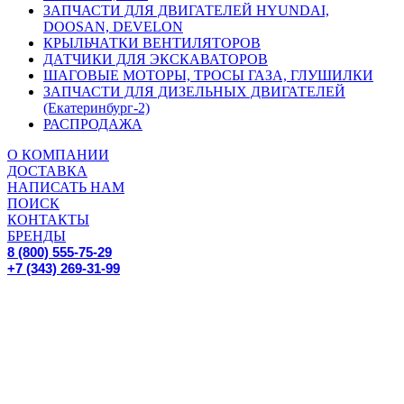
ЗАПЧАСТИ ДЛЯ ДВИГАТЕЛЕЙ HYUNDAI,
DOOSAN, DEVELON
КРЫЛЬЧАТКИ ВЕНТИЛЯТОРОВ
ДАТЧИКИ ДЛЯ ЭКСКАВАТОРОВ
ШАГОВЫЕ МОТОРЫ, ТРОСЫ ГАЗА, ГЛУШИЛКИ
ЗАПЧАСТИ ДЛЯ ДИЗЕЛЬНЫХ ДВИГАТЕЛЕЙ
(Екатеринбург-2)
РАСПРОДАЖА
О КОМПАНИИ
ДОСТАВКА
НАПИСАТЬ НАМ
ПОИСК
КОНТАКТЫ
БРЕНДЫ
8 (800) 555-75-29
+7 (343) 269-31-99