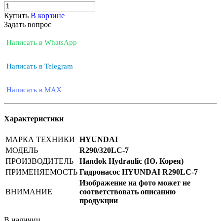
Купить
В корзине
Задать вопрос
Написать в WhatsApp
Написать в Telegram
Написать в MAX
Характеристики
МАРКА ТЕХНИКИ
HYUNDAI
МОДЕЛЬ
R290/320LC-7
ПРОИЗВОДИТЕЛЬ
Handok Hydraulic (Ю. Корея)
ПРИМЕНЯЕМОСТЬ
Гидронасос HYUNDAI R290LC-7
Изображение на фото может не
ВНИМАНИЕ
соответствовать описанию
продукции
В наличии