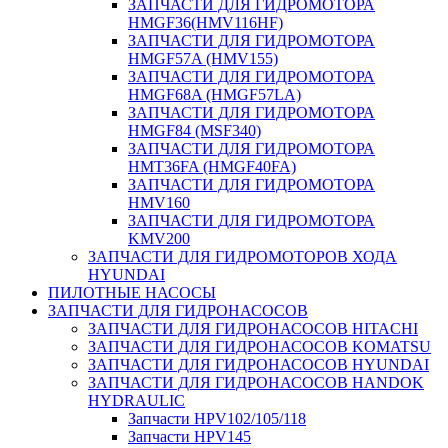
ЗАПЧАСТИ ДЛЯ ГИДРОМОТОРА
HMGF36(HMV116HF)
ЗАПЧАСТИ ДЛЯ ГИДРОМОТОРА
HMGF57A (HMV155)
ЗАПЧАСТИ ДЛЯ ГИДРОМОТОРА
HMGF68A (HMGF57LA)
ЗАПЧАСТИ ДЛЯ ГИДРОМОТОРА
HMGF84 (MSF340)
ЗАПЧАСТИ ДЛЯ ГИДРОМОТОРА
HMT36FA (HMGF40FA)
ЗАПЧАСТИ ДЛЯ ГИДРОМОТОРА
HMV160
ЗАПЧАСТИ ДЛЯ ГИДРОМОТОРА
KMV200
ЗАПЧАСТИ ДЛЯ ГИДРОМОТОРОВ ХОДА
HYUNDAI
ПИЛОТНЫЕ НАСОСЫ
ЗАПЧАСТИ ДЛЯ ГИДРОНАСОСОВ
ЗАПЧАСТИ ДЛЯ ГИДРОНАСОСОВ HITACHI
ЗАПЧАСТИ ДЛЯ ГИДРОНАСОСОВ KOMATSU
ЗАПЧАСТИ ДЛЯ ГИДРОНАСОСОВ HYUNDAI
ЗАПЧАСТИ ДЛЯ ГИДРОНАСОСОВ HANDOK
HYDRAULIC
Запчасти HPV102/105/118
Запчасти HPV145