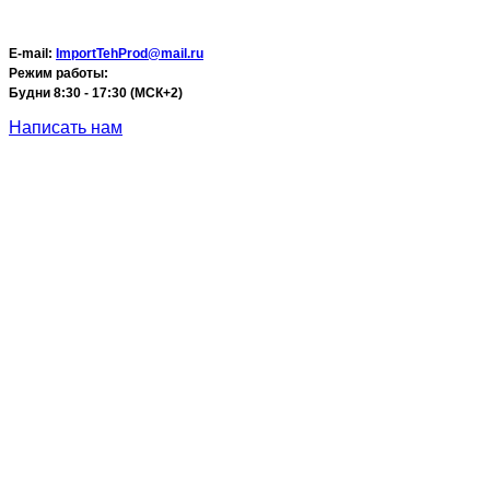
E-mail:
ImportTehProd@mail.ru
Режим работы:
Будни 8:30 - 17:30 (МСК+2)
Написать нам