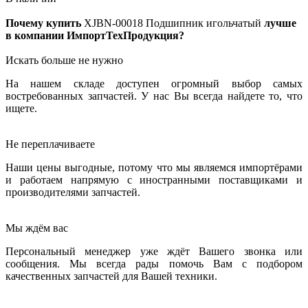
Почему купить
XJBN-00018
Подшипник игольчатый
лучше
в компании ИмпортТехПродукция?
Искать больше не нужно
На нашем складе доступен огромный выбор самых
востребованных запчастей. У нас Вы всегда найдете то, что
ищете.
Не переплачиваете
Наши цены выгодные, потому что мы являемся импортёрами
и работаем напрямую с иностранными поставщиками и
производителями запчастей.
Мы ждём вас
Персональный менеджер уже ждёт Вашего звонка или
сообщения. Мы всегда рады помочь Вам с подбором
качественных запчастей для Вашей техники.