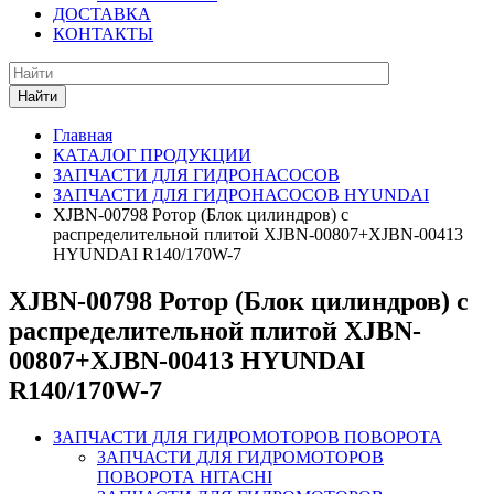
ДОСТАВКА
КОНТАКТЫ
Найти
Главная
КАТАЛОГ ПРОДУКЦИИ
ЗАПЧАСТИ ДЛЯ ГИДРОНАСОСОВ
ЗАПЧАСТИ ДЛЯ ГИДРОНАСОСОВ HYUNDAI
XJBN-00798 Ротор (Блок цилиндров) с
распределительной плитой XJBN-00807+XJBN-00413
HYUNDAI R140/170W-7
XJBN-00798 Ротор (Блок цилиндров) с
распределительной плитой XJBN-
00807+XJBN-00413 HYUNDAI
R140/170W-7
ЗАПЧАСТИ ДЛЯ ГИДРОМОТОРОВ ПОВОРОТА
ЗАПЧАСТИ ДЛЯ ГИДРОМОТОРОВ
ПОВОРОТА HITACHI