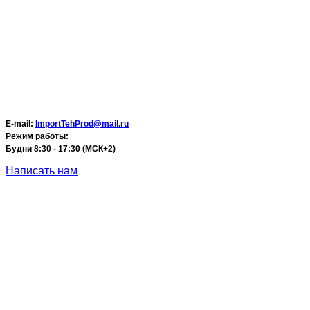
E-mail:
ImportTehProd@mail.ru
Режим работы:
Будни 8:30 - 17:30 (МСК+2)
Написать нам