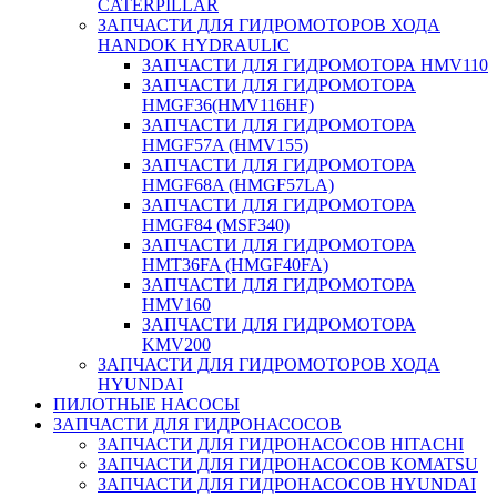
CATERPILLAR
ЗАПЧАСТИ ДЛЯ ГИДРОМОТОРОВ ХОДА
HANDOK HYDRAULIC
ЗАПЧАСТИ ДЛЯ ГИДРОМОТОРА HMV110
ЗАПЧАСТИ ДЛЯ ГИДРОМОТОРА
HMGF36(HMV116HF)
ЗАПЧАСТИ ДЛЯ ГИДРОМОТОРА
HMGF57A (HMV155)
ЗАПЧАСТИ ДЛЯ ГИДРОМОТОРА
HMGF68A (HMGF57LA)
ЗАПЧАСТИ ДЛЯ ГИДРОМОТОРА
HMGF84 (MSF340)
ЗАПЧАСТИ ДЛЯ ГИДРОМОТОРА
HMT36FA (HMGF40FA)
ЗАПЧАСТИ ДЛЯ ГИДРОМОТОРА
HMV160
ЗАПЧАСТИ ДЛЯ ГИДРОМОТОРА
KMV200
ЗАПЧАСТИ ДЛЯ ГИДРОМОТОРОВ ХОДА
HYUNDAI
ПИЛОТНЫЕ НАСОСЫ
ЗАПЧАСТИ ДЛЯ ГИДРОНАСОСОВ
ЗАПЧАСТИ ДЛЯ ГИДРОНАСОСОВ HITACHI
ЗАПЧАСТИ ДЛЯ ГИДРОНАСОСОВ KOMATSU
ЗАПЧАСТИ ДЛЯ ГИДРОНАСОСОВ HYUNDAI