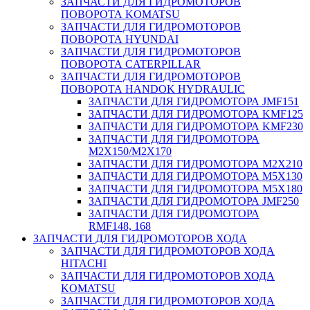
ЗАПЧАСТИ ДЛЯ ГИДРОМОТОРОВ
ПОВОРОТА KOMATSU
ЗАПЧАСТИ ДЛЯ ГИДРОМОТОРОВ
ПОВОРОТА HYUNDAI
ЗАПЧАСТИ ДЛЯ ГИДРОМОТОРОВ
ПОВОРОТА CATERPILLAR
ЗАПЧАСТИ ДЛЯ ГИДРОМОТОРОВ
ПОВОРОТА HANDOK HYDRAULIC
ЗАПЧАСТИ ДЛЯ ГИДРОМОТОРА JMF151
ЗАПЧАСТИ ДЛЯ ГИДРОМОТОРА KMF125
ЗАПЧАСТИ ДЛЯ ГИДРОМОТОРА KMF230
ЗАПЧАСТИ ДЛЯ ГИДРОМОТОРА
M2X150/M2X170
ЗАПЧАСТИ ДЛЯ ГИДРОМОТОРА M2X210
ЗАПЧАСТИ ДЛЯ ГИДРОМОТОРА M5X130
ЗАПЧАСТИ ДЛЯ ГИДРОМОТОРА M5X180
ЗАПЧАСТИ ДЛЯ ГИДРОМОТОРА JMF250
ЗАПЧАСТИ ДЛЯ ГИДРОМОТОРА
RMF148, 168
ЗАПЧАСТИ ДЛЯ ГИДРОМОТОРОВ ХОДА
ЗАПЧАСТИ ДЛЯ ГИДРОМОТОРОВ ХОДА
HITACHI
ЗАПЧАСТИ ДЛЯ ГИДРОМОТОРОВ ХОДА
KOMATSU
ЗАПЧАСТИ ДЛЯ ГИДРОМОТОРОВ ХОДА