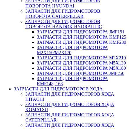
ЗАПЧАСТИ ДЛЯ ГИДРОМОТОРОВ
ПОВОРОТА HYUNDAI
ЗАПЧАСТИ ДЛЯ ГИДРОМОТОРОВ
ПОВОРОТА CATERPILLAR
ЗАПЧАСТИ ДЛЯ ГИДРОМОТОРОВ
ПОВОРОТА HANDOK HYDRAULIC
ЗАПЧАСТИ ДЛЯ ГИДРОМОТОРА JMF151
ЗАПЧАСТИ ДЛЯ ГИДРОМОТОРА KMF125
ЗАПЧАСТИ ДЛЯ ГИДРОМОТОРА KMF230
ЗАПЧАСТИ ДЛЯ ГИДРОМОТОРА
M2X150/M2X170
ЗАПЧАСТИ ДЛЯ ГИДРОМОТОРА M2X210
ЗАПЧАСТИ ДЛЯ ГИДРОМОТОРА M5X130
ЗАПЧАСТИ ДЛЯ ГИДРОМОТОРА M5X180
ЗАПЧАСТИ ДЛЯ ГИДРОМОТОРА JMF250
ЗАПЧАСТИ ДЛЯ ГИДРОМОТОРА
RMF148, 168
ЗАПЧАСТИ ДЛЯ ГИДРОМОТОРОВ ХОДА
ЗАПЧАСТИ ДЛЯ ГИДРОМОТОРОВ ХОДА
HITACHI
ЗАПЧАСТИ ДЛЯ ГИДРОМОТОРОВ ХОДА
KOMATSU
ЗАПЧАСТИ ДЛЯ ГИДРОМОТОРОВ ХОДА
CATERPILLAR
ЗАПЧАСТИ ДЛЯ ГИДРОМОТОРОВ ХОДА