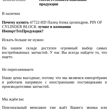
продукции
В наличии
Почему купить
47722-HD
Палец блока цилиндров, PIN OF
CYLINDER BLOCK
лучше в компании
ИмпортТехПродукция?
Искать больше не нужно
На нашем складе доступен огромный выбор самых
востребованных запчастей. У нас Вы всегда найдете то, что
ищете.
Не переплачиваете
Наши цены выгодные, потому что мы являемся импортёрами
и работаем напрямую с иностранными поставщиками и
производителями запчастей.
Мы ждём вас
Персональный менеджер уже ждёт Вашего звонка или