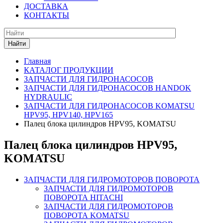
ДОСТАВКА
КОНТАКТЫ
Найти
Главная
КАТАЛОГ ПРОДУКЦИИ
ЗАПЧАСТИ ДЛЯ ГИДРОНАСОСОВ
ЗАПЧАСТИ ДЛЯ ГИДРОНАСОСОВ HANDOK
HYDRAULIC
ЗАПЧАСТИ ДЛЯ ГИДРОНАСОСОВ KOMATSU
HPV95, HPV140, HPV165
Палец блока цилиндров HPV95, KOMATSU
Палец блока цилиндров HPV95,
KOMATSU
ЗАПЧАСТИ ДЛЯ ГИДРОМОТОРОВ ПОВОРОТА
ЗАПЧАСТИ ДЛЯ ГИДРОМОТОРОВ
ПОВОРОТА HITACHI
ЗАПЧАСТИ ДЛЯ ГИДРОМОТОРОВ
ПОВОРОТА KOMATSU