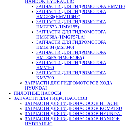
HANDOK HYDRAULIC
ЗАПЧАСТИ ДЛЯ ГИДРОМОТОРА HMV110
ЗАПЧАСТИ ДЛЯ ГИДРОМОТОРА
HMGF36(HMV116HF)
ЗАПЧАСТИ ДЛЯ ГИДРОМОТОРА
HMGF57A (HMV155)
ЗАПЧАСТИ ДЛЯ ГИДРОМОТОРА
HMGF68A (HMGF57LA)
ЗАПЧАСТИ ДЛЯ ГИДРОМОТОРА
HMGF84 (MSF340)
ЗАПЧАСТИ ДЛЯ ГИДРОМОТОРА
HMT36FA (HMGF40FA)
ЗАПЧАСТИ ДЛЯ ГИДРОМОТОРА
HMV160
ЗАПЧАСТИ ДЛЯ ГИДРОМОТОРА
KMV200
ЗАПЧАСТИ ДЛЯ ГИДРОМОТОРОВ ХОДА
HYUNDAI
ПИЛОТНЫЕ НАСОСЫ
ЗАПЧАСТИ ДЛЯ ГИДРОНАСОСОВ
ЗАПЧАСТИ ДЛЯ ГИДРОНАСОСОВ HITACHI
ЗАПЧАСТИ ДЛЯ ГИДРОНАСОСОВ KOMATSU
ЗАПЧАСТИ ДЛЯ ГИДРОНАСОСОВ HYUNDAI
ЗАПЧАСТИ ДЛЯ ГИДРОНАСОСОВ HANDOK
HYDRAULIC