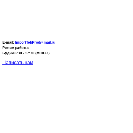
E-mail:
ImportTehProd@mail.ru
Режим работы:
Будни 8:30 - 17:30 (МСК+2)
Написать нам