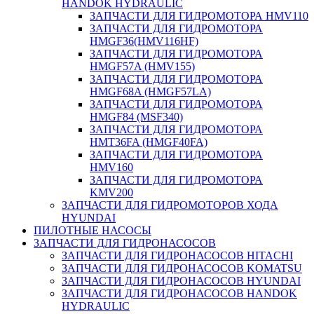
HANDOK HYDRAULIC
ЗАПЧАСТИ ДЛЯ ГИДРОМОТОРА HMV110
ЗАПЧАСТИ ДЛЯ ГИДРОМОТОРА
HMGF36(HMV116HF)
ЗАПЧАСТИ ДЛЯ ГИДРОМОТОРА
HMGF57A (HMV155)
ЗАПЧАСТИ ДЛЯ ГИДРОМОТОРА
HMGF68A (HMGF57LA)
ЗАПЧАСТИ ДЛЯ ГИДРОМОТОРА
HMGF84 (MSF340)
ЗАПЧАСТИ ДЛЯ ГИДРОМОТОРА
HMT36FA (HMGF40FA)
ЗАПЧАСТИ ДЛЯ ГИДРОМОТОРА
HMV160
ЗАПЧАСТИ ДЛЯ ГИДРОМОТОРА
KMV200
ЗАПЧАСТИ ДЛЯ ГИДРОМОТОРОВ ХОДА
HYUNDAI
ПИЛОТНЫЕ НАСОСЫ
ЗАПЧАСТИ ДЛЯ ГИДРОНАСОСОВ
ЗАПЧАСТИ ДЛЯ ГИДРОНАСОСОВ HITACHI
ЗАПЧАСТИ ДЛЯ ГИДРОНАСОСОВ KOMATSU
ЗАПЧАСТИ ДЛЯ ГИДРОНАСОСОВ HYUNDAI
ЗАПЧАСТИ ДЛЯ ГИДРОНАСОСОВ HANDOK
HYDRAULIC