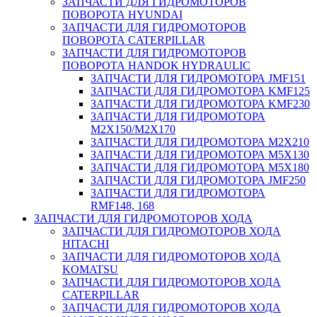
ЗАПЧАСТИ ДЛЯ ГИДРОМОТОРОВ
ПОВОРОТА HYUNDAI
ЗАПЧАСТИ ДЛЯ ГИДРОМОТОРОВ
ПОВОРОТА CATERPILLAR
ЗАПЧАСТИ ДЛЯ ГИДРОМОТОРОВ
ПОВОРОТА HANDOK HYDRAULIC
ЗАПЧАСТИ ДЛЯ ГИДРОМОТОРА JMF151
ЗАПЧАСТИ ДЛЯ ГИДРОМОТОРА KMF125
ЗАПЧАСТИ ДЛЯ ГИДРОМОТОРА KMF230
ЗАПЧАСТИ ДЛЯ ГИДРОМОТОРА
M2X150/M2X170
ЗАПЧАСТИ ДЛЯ ГИДРОМОТОРА M2X210
ЗАПЧАСТИ ДЛЯ ГИДРОМОТОРА M5X130
ЗАПЧАСТИ ДЛЯ ГИДРОМОТОРА M5X180
ЗАПЧАСТИ ДЛЯ ГИДРОМОТОРА JMF250
ЗАПЧАСТИ ДЛЯ ГИДРОМОТОРА
RMF148, 168
ЗАПЧАСТИ ДЛЯ ГИДРОМОТОРОВ ХОДА
ЗАПЧАСТИ ДЛЯ ГИДРОМОТОРОВ ХОДА
HITACHI
ЗАПЧАСТИ ДЛЯ ГИДРОМОТОРОВ ХОДА
KOMATSU
ЗАПЧАСТИ ДЛЯ ГИДРОМОТОРОВ ХОДА
CATERPILLAR
ЗАПЧАСТИ ДЛЯ ГИДРОМОТОРОВ ХОДА