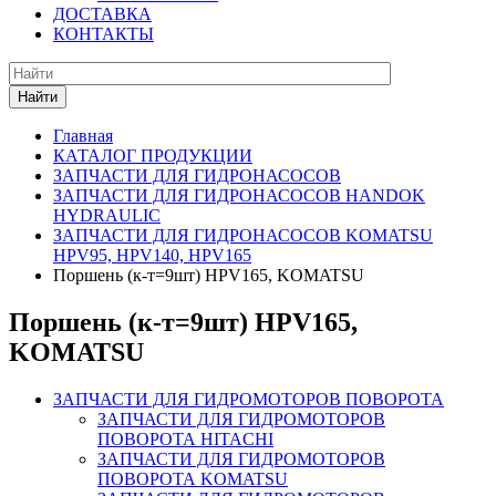
ДОСТАВКА
КОНТАКТЫ
Найти
Главная
КАТАЛОГ ПРОДУКЦИИ
ЗАПЧАСТИ ДЛЯ ГИДРОНАСОСОВ
ЗАПЧАСТИ ДЛЯ ГИДРОНАСОСОВ HANDOK
HYDRAULIC
ЗАПЧАСТИ ДЛЯ ГИДРОНАСОСОВ KOMATSU
HPV95, HPV140, HPV165
Поршень (к-т=9шт) HPV165, KOMATSU
Поршень (к-т=9шт) HPV165,
KOMATSU
ЗАПЧАСТИ ДЛЯ ГИДРОМОТОРОВ ПОВОРОТА
ЗАПЧАСТИ ДЛЯ ГИДРОМОТОРОВ
ПОВОРОТА HITACHI
ЗАПЧАСТИ ДЛЯ ГИДРОМОТОРОВ
ПОВОРОТА KOMATSU