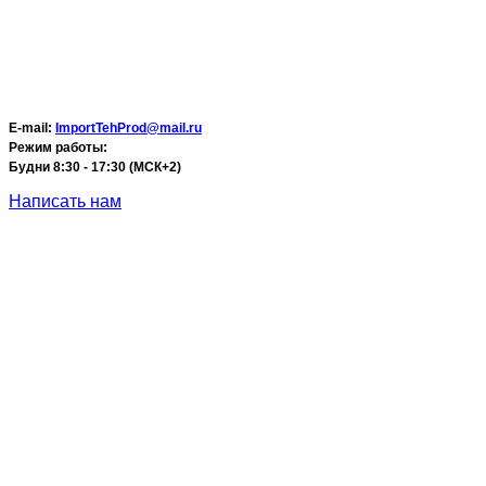
E-mail:
ImportTehProd@mail.ru
Режим работы:
Будни 8:30 - 17:30 (МСК+2)
Написать нам